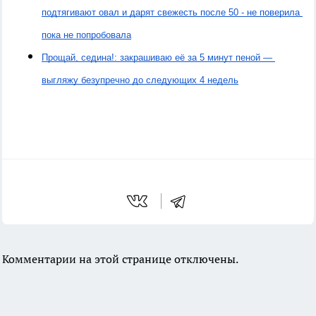
подтягивают овал и дарят свежесть после 50 - не поверила 
пока не попробовала
Прощай, седина!: закрашиваю её за 5 минут пеной — 
выгляжу безупречно до следующих 4 недель
Комментарии на этой странице отключены.