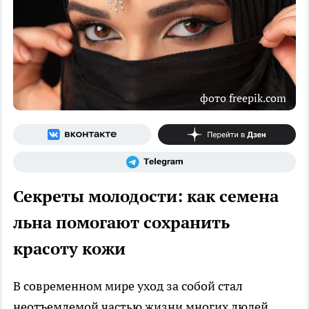
фото freepik.com
Секреты молодости: как семена
льна помогают сохранить
красоту кожи
В современном мире уход за собой стал
неотъемлемой частью жизни многих людей,