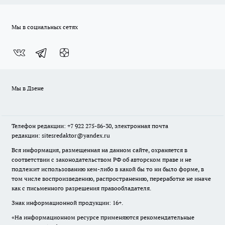
Мы в социальных сетях
Мы в Дзене
Телефон редакции: +7 922 275-86-30, электронная почта
редакции: sitesredaktor@yandex.ru
Вся информация, размещенная на данном сайте, охраняется в
соответствии с законодательством РФ об авторском праве и не
подлежит использованию кем-либо в какой бы то ни было форме, в
том числе воспроизведению, распространению, переработке не иначе
как с письменного разрешения правообладателя.
Знак информационной продукции: 16+.
«На информационном ресурсе применяются рекомендательные