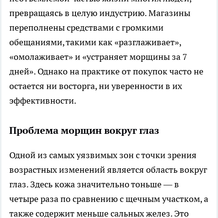
превращаясь в целую индустрию. Магазины
переполнены средствами с громкими
обещаниями, такими как «разглаживает»,
«омолаживает» и «устраняет морщины за 7
дней». Однако на практике от покупок часто не
остается ни восторга, ни уверенности в их
эффективности.
Проблема морщин вокруг глаз
Одной из самых уязвимых зон с точки зрения
возрастных изменений является область вокруг
глаз. Здесь кожа значительно тоньше — в
четыре раза по сравнению с щечным участком, а
также содержит меньше сальных желез. Это