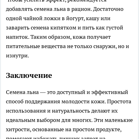
добавлять семена льна в рацион. Достаточно
одной чайной ложки в йогурт, кашу или
заварить семена кипятком и пить как густой
напиток. Таким образом, кожа получает
питательные вещества не только снаружи, но и
изнутри.
Заключение
Семена льна — это доступный и эффективный
способ поддержания молодости кожи. Простота
использования и натуральность делают их
идеальным выбором для многих. Эти маленькие
хитрости, основанные на простом продукте,
помогают избежать лишних затрат на