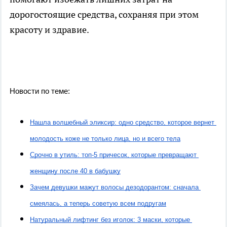
дорогостоящие средства, сохраняя при этом
красоту и здравие.
Новости по теме:
Нашла волшебный эликсир: одно средство, которое вернет 
молодость коже не только лица, но и всего тела
Срочно в утиль: топ-5 причесок, которые превращают 
женщину после 40 в бабушку
Зачем девушки мажут волосы дезодорантом: сначала 
смеялась, а теперь советую всем подругам
Натуральный лифтинг без иголок: 3 маски, которые 