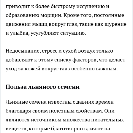
приводит к более быстрому иссушению и
образованию морщин. Кроме того, постоянные
движения мышц вокруг глаз, такие как щурение
и улыбка, усугубляют ситуацию.
Недосыпание, стресс и сухой воздух только
добавляют к этому списку факторов, что делает
уход за кожей вокруг глаз особенно важным.
Польза льняного семени
Льняные семена известны с давних времен
благодаря своим полезным свойствам. Они
являются источником множества питательных
веществ, которые благотворно влияют на