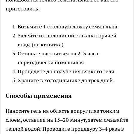
приготовить:
Возьмите 1 столовую ложку семян льна.
Залейте их половиной стакана горячей
воды (не кипятка).
Оставьте настояться на 2–3 часа,
периодически помешивая.
Процедите до получения вязкого геля.
Храните в холодильнике до трех дней.
Способы применения
Наносите гель на область вокруг глаз тонким
слоем, оставляя на 15–20 минут, затем смывайте
теплой водой. Проводите процедуру 3–4 раза в