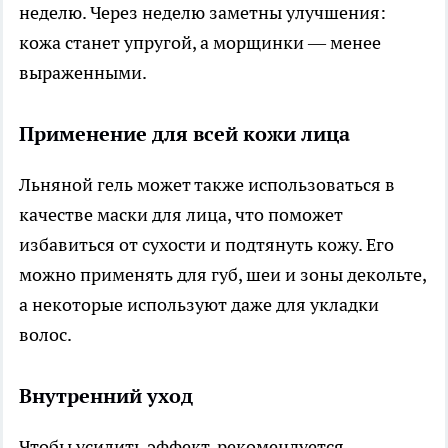
неделю. Через неделю заметны улучшения:
кожа станет упругой, а морщинки — менее
выраженными.
Применение для всей кожи лица
Льняной гель может также использоваться в
качестве маски для лица, что поможет
избавиться от сухости и подтянуть кожу. Его
можно применять для губ, шеи и зоны декольте,
а некоторые используют даже для укладки
волос.
Внутренний уход
Чтобы усилить эффект, рекомендуется