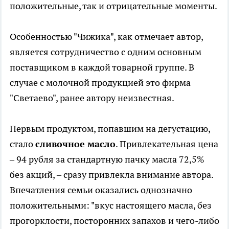
положительные, так и отрицательные моменты.
Особенностью "Чижика", как отмечает автор,
является сотрудничество с одним основным
поставщиком в каждой товарной группе. В
случае с молочной продукцией это фирма
"Светаево", ранее автору неизвестная.
Первым продуктом, попавшим на дегустацию,
стало
сливочное масло
. Привлекательная цена
– 94 рубля за стандартную пачку масла 72,5%
без акций, – сразу привлекла внимание автора.
Впечатления семьи оказались однозначно
положительными: "вкус настоящего масла, без
прогорклости, посторонних запахов и чего-либо