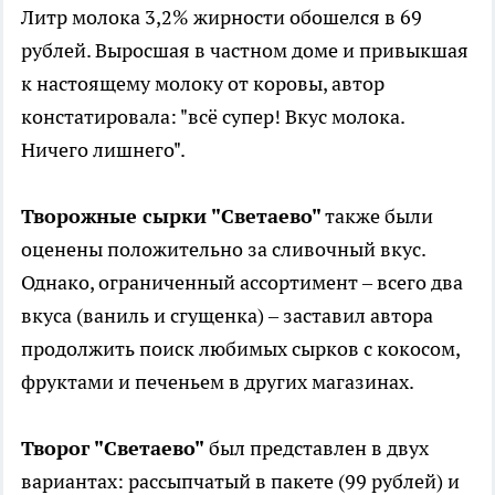
Литр молока 3,2% жирности обошелся в 69
рублей. Выросшая в частном доме и привыкшая
к настоящему молоку от коровы, автор
констатировала: "всё супер! Вкус молока.
Ничего лишнего".
Творожные сырки "Светаево"
также были
оценены положительно за сливочный вкус.
Однако, ограниченный ассортимент – всего два
вкуса (ваниль и сгущенка) – заставил автора
продолжить поиск любимых сырков с кокосом,
фруктами и печеньем в других магазинах.
Творог "Светаево"
был представлен в двух
вариантах: рассыпчатый в пакете (99 рублей) и