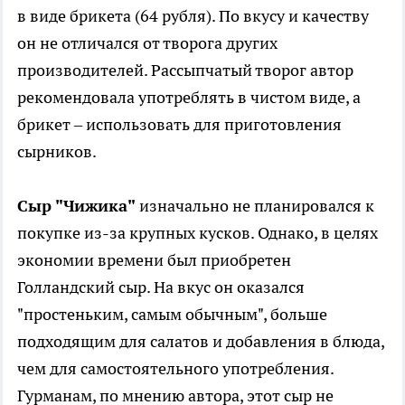
в виде брикета (64 рубля). По вкусу и качеству
он не отличался от творога других
производителей. Рассыпчатый творог автор
рекомендовала употреблять в чистом виде, а
брикет – использовать для приготовления
сырников.
Сыр "Чижика"
изначально не планировался к
покупке из-за крупных кусков. Однако, в целях
экономии времени был приобретен
Голландский сыр. На вкус он оказался
"простеньким, самым обычным", больше
подходящим для салатов и добавления в блюда,
чем для самостоятельного употребления.
Гурманам, по мнению автора, этот сыр не