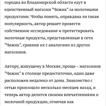
городка во Владимирской области едут в
единственный магазин "Чижик" за молочными
продуктами. Чтобы понять, оправдана ли такая
популярность, автор решает провести
собственное исследование и протестировать
молочные продукты, представленные в сети
"Чижик", сравнив их с аналогами из других
магазинов.
Автору, живущему в Москве, проще – магазинов
"Чижик" в столице предостаточно, один даже
расположен недалеко от дома. Знакомство с
сетью произошло несколько месяцев назад, и
теперь автор делится своими впечатлениями о
молочной продукции, отмечая как