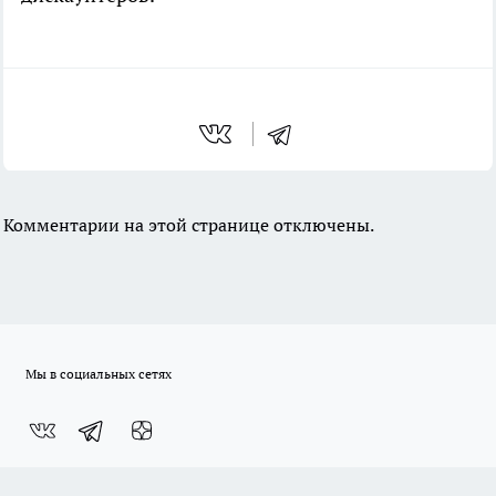
Комментарии на этой странице отключены.
Мы в социальных сетях