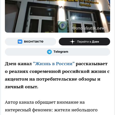
Фото irkutsk.news
Дзен-канал
"Жизнь в России"
рассказывает
о реалиях современной российской жизни с
акцентом на потребительские обзоры и
личный опыт.
Автор канала обращает внимание на
интересный феномен: жители небольшого