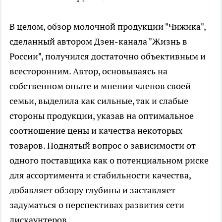
В целом, обзор молочной продукции "Чижика",
сделанный автором Дзен-канала "Жизнь в
России", получился достаточно объективным и
всесторонним. Автор, основываясь на
собственном опыте и мнении членов своей
семьи, выделила как сильные, так и слабые
стороны продукции, указав на оптимальное
соотношение цены и качества некоторых
товаров. Поднятый вопрос о зависимости от
одного поставщика как о потенциальном риске
для ассортимента и стабильности качества,
добавляет обзору глубины и заставляет
задуматься о перспективах развития сети
дискаунтеров.