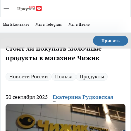
Мы ВКонтакте
Мы в Telegram
Мы в Дзене
Принять
Стоит ли покупать молочные
продукты в магазине Чижик
Новости России
Польза
Продукты
30 сентября 2025
Екатерина Рудковская