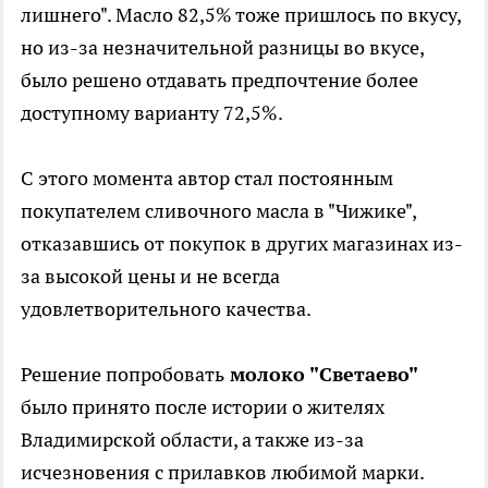
лишнего". Масло 82,5% тоже пришлось по вкусу,
но из-за незначительной разницы во вкусе,
было решено отдавать предпочтение более
доступному варианту 72,5%.
С этого момента автор стал постоянным
покупателем сливочного масла в "Чижике",
отказавшись от покупок в других магазинах из-
за высокой цены и не всегда
удовлетворительного качества.
Решение попробовать
молоко "Светаево"
было принято после истории о жителях
Владимирской области, а также из-за
исчезновения с прилавков любимой марки.