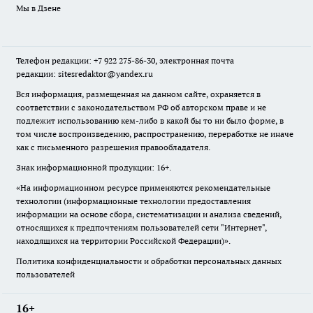
Мы в Дзене
Телефон редакции: +7 922 275-86-30, электронная почта
редакции: sitesredaktor@yandex.ru
Вся информация, размещенная на данном сайте, охраняется в
соответствии с законодательством РФ об авторском праве и не
подлежит использованию кем-либо в какой бы то ни было форме, в
том числе воспроизведению, распространению, переработке не иначе
как с письменного разрешения правообладателя.
Знак информационной продукции: 16+.
«На информационном ресурсе применяются рекомендательные
технологии (информационные технологии предоставления
информации на основе сбора, систематизации и анализа сведений,
относящихся к предпочтениям пользователей сети "Интернет",
находящихся на территории Российской Федерации)».
Политика конфиденциальности и обработки персональных данных
пользователей
16+