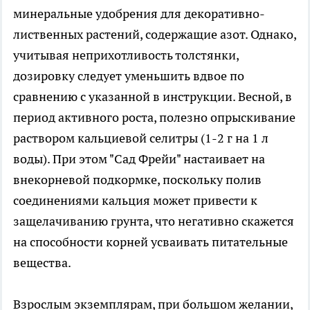
минеральные удобрения для декоративно-
лиственных растений, содержащие азот. Однако,
учитывая неприхотливость толстянки,
дозировку следует уменьшить вдвое по
сравнению с указанной в инструкции. Весной, в
период активного роста, полезно опрыскивание
раствором кальциевой селитры (1-2 г на 1 л
воды). При этом "Сад Фрейи" настаивает на
внекорневой подкормке, поскольку полив
соединениями кальция может привести к
защелачиванию грунта, что негативно скажется
на способности корней усваивать питательные
вещества.
Взрослым экземплярам, при большом желании,