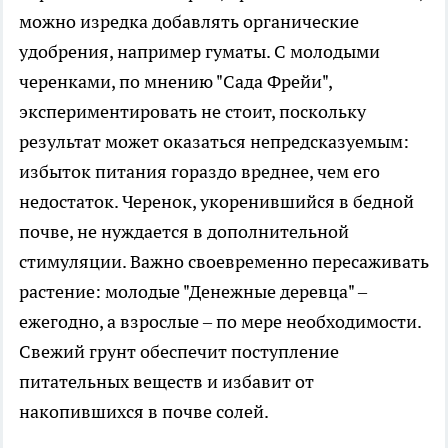
можно изредка добавлять органические
удобрения, например гуматы. С молодыми
черенками, по мнению "Сада Фрейи",
экспериментировать не стоит, поскольку
результат может оказаться непредсказуемым:
избыток питания гораздо вреднее, чем его
недостаток. Черенок, укоренившийся в бедной
почве, не нуждается в дополнительной
стимуляции. Важно своевременно пересаживать
растение: молодые "Денежные деревца" –
ежегодно, а взрослые – по мере необходимости.
Свежий грунт обеспечит поступление
питательных веществ и избавит от
накопившихся в почве солей.