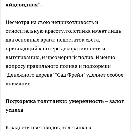
яйцевидная".
Несмотря на свою неприхотливость и
относительную красоту, толстянка имеет лишь
два основных врага: недостаток света,
приводящий к потере декоративности и
вытягиванию, и чрезмерный полив. Именно
вопросу правильного полива и подкормки
"Денежного дерева" "Сад Фрейи" уделяет особое
внимание.
Подкормка толстянки: умеренность – залог
успеха
К радости цветоводов, толстянка в