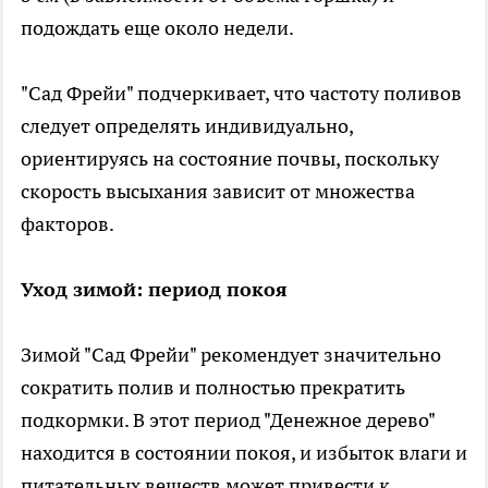
подождать еще около недели.
"Сад Фрейи" подчеркивает, что частоту поливов
следует определять индивидуально,
ориентируясь на состояние почвы, поскольку
скорость высыхания зависит от множества
факторов.
Уход зимой: период покоя
Зимой "Сад Фрейи" рекомендует значительно
сократить полив и полностью прекратить
подкормки. В этот период "Денежное дерево"
находится в состоянии покоя, и избыток влаги и
питательных веществ может привести к