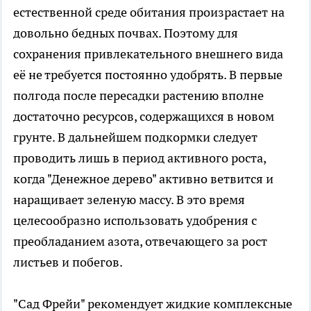
естественной среде обитания произрастает на
довольно бедных почвах. Поэтому для
сохранения привлекательного внешнего вида
её не требуется постоянно удобрять. В первые
полгода после пересадки растению вполне
достаточно ресурсов, содержащихся в новом
грунте. В дальнейшем подкормки следует
проводить лишь в период активного роста,
когда "Денежное дерево" активно ветвится и
наращивает зеленую массу. В это время
целесообразно использовать удобрения с
преобладанием азота, отвечающего за рост
листьев и побегов.
"Сад Фрейи" рекомендует жидкие комплексные