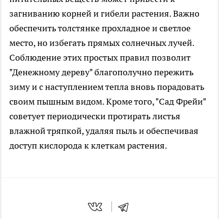
загниванию корней и гибели растения. Важно
обеспечить толстянке прохладное и светлое
место, но избегать прямых солнечных лучей.
Соблюдение этих простых правил позволит
"Денежному дереву" благополучно пережить
зиму и с наступлением тепла вновь порадовать
своим пышным видом. Кроме того, "Сад Фрейи"
советует периодически протирать листья
влажной тряпкой, удаляя пыль и обеспечивая
доступ кислорода к клеткам растения.