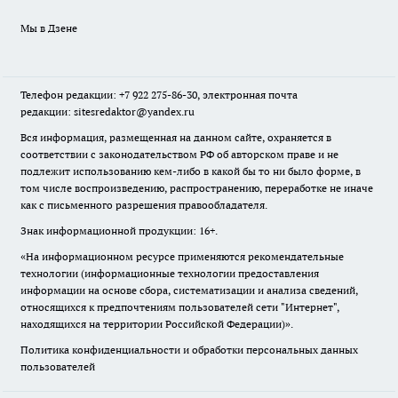
Мы в Дзене
Телефон редакции: +7 922 275-86-30, электронная почта
редакции: sitesredaktor@yandex.ru
Вся информация, размещенная на данном сайте, охраняется в
соответствии с законодательством РФ об авторском праве и не
подлежит использованию кем-либо в какой бы то ни было форме, в
том числе воспроизведению, распространению, переработке не иначе
как с письменного разрешения правообладателя.
Знак информационной продукции: 16+.
«На информационном ресурсе применяются рекомендательные
технологии (информационные технологии предоставления
информации на основе сбора, систематизации и анализа сведений,
относящихся к предпочтениям пользователей сети "Интернет",
находящихся на территории Российской Федерации)».
Политика конфиденциальности и обработки персональных данных
пользователей