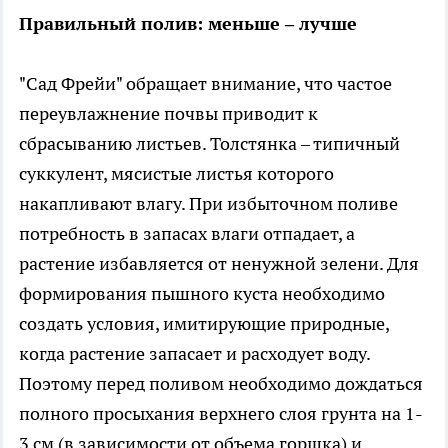
Правильный полив: меньше – лучше
"Сад Фрейи" обращает внимание, что частое
переувлажнение почвы приводит к
сбрасыванию листьев. Толстянка – типичный
суккулент, мясистые листья которого
накапливают влагу. При избыточном поливе
потребность в запасах влаги отпадает, а
растение избавляется от ненужной зелени. Для
формирования пышного куста необходимо
создать условия, имитирующие природные,
когда растение запасает и расходует воду.
Поэтому перед поливом необходимо дождаться
полного просыхания верхнего слоя грунта на 1-
3 см (в зависимости от объема горшка) и