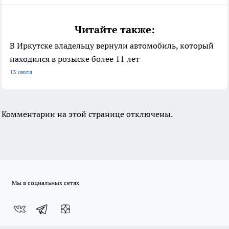
Читайте также:
В Иркутске владельцу вернули автомобиль, который
находился в розыске более 11 лет
13 июля
Комментарии на этой странице отключены.
Мы в социальных сетях