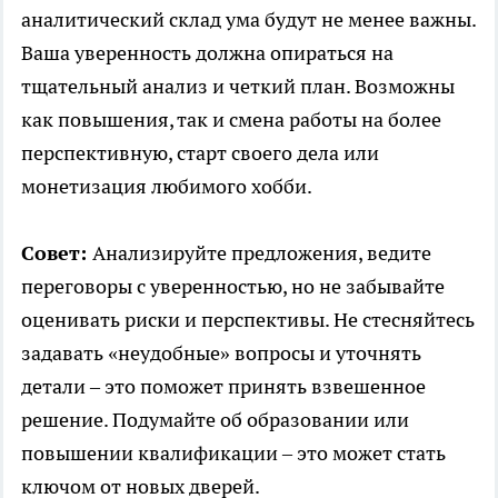
аналитический склад ума будут не менее важны.
Ваша уверенность должна опираться на
тщательный анализ и четкий план. Возможны
как повышения, так и смена работы на более
перспективную, старт своего дела или
монетизация любимого хобби.
Совет:
Анализируйте предложения, ведите
переговоры с уверенностью, но не забывайте
оценивать риски и перспективы. Не стесняйтесь
задавать «неудобные» вопросы и уточнять
детали – это поможет принять взвешенное
решение. Подумайте об образовании или
повышении квалификации – это может стать
ключом от новых дверей.