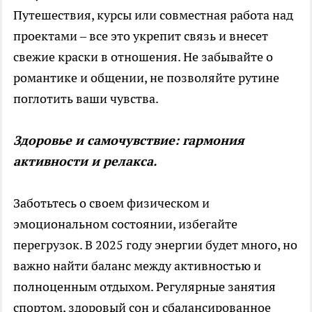
Путешествия, курсы или совместная работа над
проектами – все это укрепит связь и внесет
свежие краски в отношения. Не забывайте о
романтике и общении, не позволяйте рутине
поглотить ваши чувства.
Здоровье и самочувствие: гармония
активности и релакса.
Заботьтесь о своем физическом и
эмоциональном состоянии, избегайте
перегрузок. В 2025 году энергии будет много, но
важно найти баланс между активностью и
полноценным отдыхом. Регулярные занятия
спортом, здоровый сон и сбалансированное