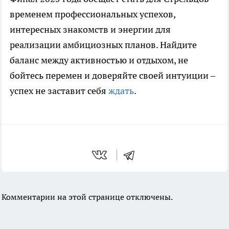
временем профессиональных успехов,
интересных знакомств и энергии для
реализации амбициозных планов. Найдите
баланс между активностью и отдыхом, не
бойтесь перемен и доверяйте своей интуиции –
успех не заставит себя
ждать
.
Комментарии на этой странице отключены.