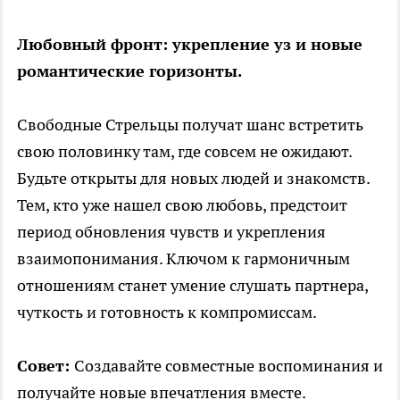
Любовный фронт: укрепление уз и новые
романтические горизонты.
Свободные Стрельцы получат шанс встретить
свою половинку там, где совсем не ожидают.
Будьте открыты для новых людей и знакомств.
Тем, кто уже нашел свою любовь, предстоит
период обновления чувств и укрепления
взаимопонимания. Ключом к гармоничным
отношениям станет умение слушать партнера,
чуткость и готовность к компромиссам.
Совет:
Создавайте совместные воспоминания и
получайте новые впечатления вместе.