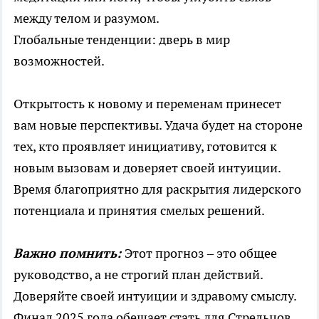
между телом и разумом.
Глобальные тенденции: дверь в мир
возможностей.
Открытость к новому и переменам принесет
вам новые перспективы. Удача будет на стороне
тех, кто проявляет инициативу, готовится к
новым вызовам и доверяет своей интуиции.
Время благоприятно для раскрытия лидерского
потенциала и принятия смелых решений.
Важно помнить:
Этот прогноз – это общее
руководство, а не строгий план действий.
Доверяйте своей интуиции и здравому смыслу.
Финал 2025 года обещает стать для Стрельцов