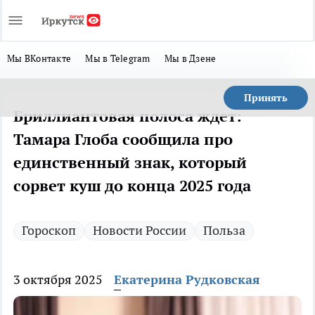
Мы ВКонтакте
Мы в Telegram
Мы в Дзене
Принять
Бриллиантовая полоса ждет:
Тамара Глоба сообщила про
единственный знак, который
сорвет куш до конца 2025 года
Гороскоп
Новости России
Польза
3 октября 2025
Екатерина Рудковская