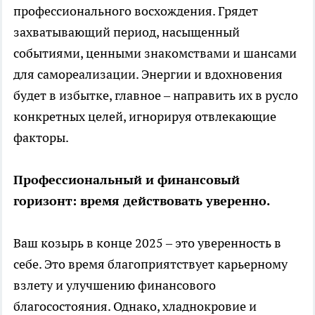
профессионального восхождения. Грядет
захватывающий период, насыщенный
событиями, ценными знакомствами и шансами
для самореализации. Энергии и вдохновения
будет в избытке, главное – направить их в русло
конкретных целей, игнорируя отвлекающие
факторы.
Профессиональный и финансовый
горизонт: время действовать уверенно.
Ваш козырь в конце 2025 – это уверенность в
себе. Это время благоприятствует карьерному
взлету и улучшению финансового
благосостояния. Однако, хладнокровие и