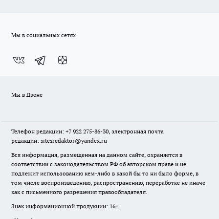
Мы в социальных сетях
Мы в Дзене
Телефон редакции: +7 922 275-86-30, электронная почта
редакции: sitesredaktor@yandex.ru
Вся информация, размещенная на данном сайте, охраняется в
соответствии с законодательством РФ об авторском праве и не
подлежит использованию кем-либо в какой бы то ни было форме, в
том числе воспроизведению, распространению, переработке не иначе
как с письменного разрешения правообладателя.
Знак информационной продукции: 16+.