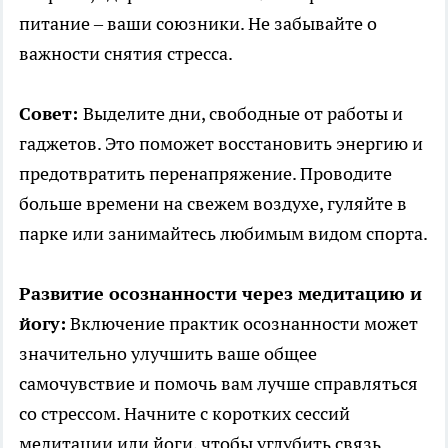
питание – ваши союзники. Не забывайте о
важности снятия стресса.
Совет:
Выделите дни, свободные от работы и
гаджетов. Это поможет восстановить энергию и
предотвратить перенапряжение. Проводите
больше времени на свежем воздухе, гуляйте в
парке или занимайтесь любимым видом спорта.
Развитие осознанности через медитацию и
йогу:
Включение практик осознанности может
значительно улучшить ваше общее
самочувствие и помочь вам лучше справляться
со стрессом. Начните с коротких сессий
медитации или йоги, чтобы углубить связь