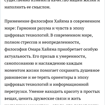
наполнить ее смыслом.
Применение философии Хайяма в современном
мире: Гармония разума и чувств в эпоху
цифровых технологий. В современном мире,
полном стрессов и неопределенности,
философия Омара Хайяма приобретает особую
актуальность. Его призыв к умеренности,
самопознанию и наслаждению каждым
моментом жизни помогает сохранять душевное
равновесие и не терять ориентиры в эпоху
цифровых технологий и информационной
перегрузки. Умение находить красоту в простых
вещах, ценить дружеские связи и жить