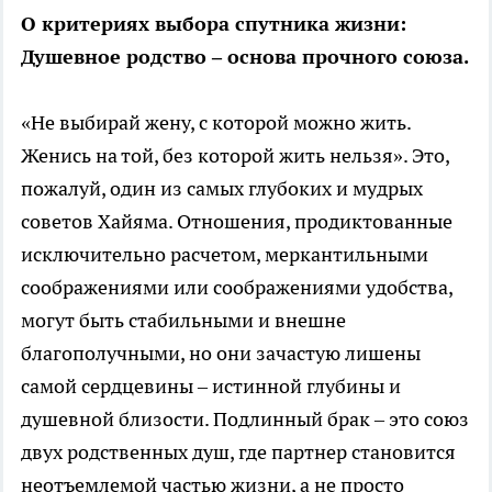
О критериях выбора спутника жизни:
Душевное родство – основа прочного союза.
«Не выбирай жену, с которой можно жить.
Женись на той, без которой жить нельзя». Это,
пожалуй, один из самых глубоких и мудрых
советов Хайяма. Отношения, продиктованные
исключительно расчетом, меркантильными
соображениями или соображениями удобства,
могут быть стабильными и внешне
благополучными, но они зачастую лишены
самой сердцевины – истинной глубины и
душевной близости. Подлинный брак – это союз
двух родственных душ, где партнер становится
неотъемлемой частью жизни, а не просто