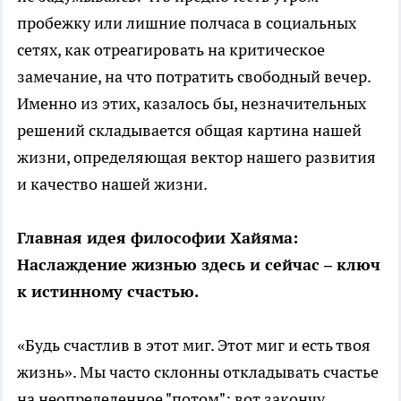
пробежку или лишние полчаса в социальных
сетях, как отреагировать на критическое
замечание, на что потратить свободный вечер.
Именно из этих, казалось бы, незначительных
решений складывается общая картина нашей
жизни, определяющая вектор нашего развития
и качество нашей жизни.
Главная идея философии Хайяма:
Наслаждение жизнью здесь и сейчас – ключ
к истинному счастью.
«Будь счастлив в этот миг. Этот миг и есть твоя
жизнь». Мы часто склонны откладывать счастье
на неопределенное "потом": вот закончу