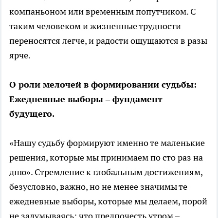
компаньоном или временным попутчиком. С
таким человеком и жизненные трудности
переносятся легче, и радости ощущаются в разы
ярче.
О роли мелочей в формировании судьбы:
Ежедневные выборы – фундамент
будущего.
«Нашу судьбу формируют именно те маленькие
решения, которые мы принимаем по сто раз на
дню». Стремление к глобальным достижениям,
безусловно, важно, но не менее значимы те
ежедневные выборы, которые мы делаем, порой
не задумываясь: что предпочесть утром –