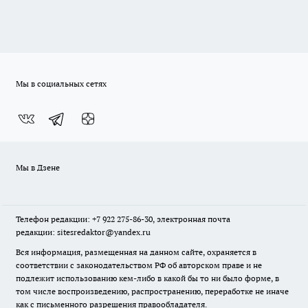
Мы в социальных сетях
Мы в Дзене
Телефон редакции: +7 922 275-86-30, электронная почта
редакции: sitesredaktor@yandex.ru
Вся информация, размещенная на данном сайте, охраняется в
соответствии с законодательством РФ об авторском праве и не
подлежит использованию кем-либо в какой бы то ни было форме, в
том числе воспроизведению, распространению, переработке не иначе
как с письменного разрешения правообладателя.