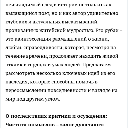
неизгладимый след в истории не только как
выдающийся поэт, но и как автор удивительно
глубоких и актуальных высказываний,
пронизанных житейской мудростью. Его рубаи –
это квинтэссенция размышлений о жизни,
любви, справедливости, которая, несмотря на
течение времени, продолжает находить живой
отклик в сердцах и умах людей. Предлагаем
рассмотреть несколько ключевых идей из его
наследия, которые способны помочь в
переосмыслении повседневности и взгляде на
мир под другим углом.
О последствиях критики и осуждения:
Чистота помыслов – залог душевного