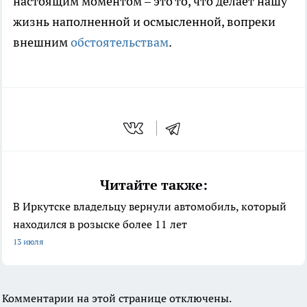
настоящим моментом – это то, что делает нашу
жизнь наполненной и осмысленной, вопреки
внешним
обстоятельствам
.
Читайте также:
В Иркутске владельцу вернули автомобиль, который
находился в розыске более 11 лет
13 июля
Комментарии на этой странице отключены.