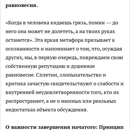
равновесия.
«Когда в человека кидаешь грязь, помни — до
него она может не долететь, а на твоих руках
останется». Эта яркая метафора призывает к
осознанности и напоминает о том, что, осуждая
других, мы, в первую очередь, повреждаем свою
собственную репутацию и душевное
равновесие. Сплетни, злопыхательство и
критика зачастую свидетельствуют о слабости и
внутренней неудовлетворенности того, кто их
распространяет, а не о мнимых или реальных
недостатках объекта обсуждения.
О важности завершения начатого: Принцип