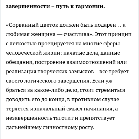
завершенности – путь к гармонии.
«Сорванный цветок должен быть подарен… а
любимая женщина — счастлива». Этот принцип
с легкостью проецируется на многие сферы
человеческой жизни: начатые дела, данные
обещания, построение взаимоотношений или
реализация творческих замыслов – все требует
своего логического завершения. Если уж
браться за какое-либо дело, стоит стремиться
доводить его до конца, в противном случае
теряется изначальный смысл начинания, а
незавершенность тяготит и препятствует
дальнейшему личностному росту.