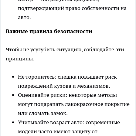
подтверждающий право собственности на
авто.
Важные правила безопасности
Чтобы не усугубить ситуацию, соблюдайте эти
принципы:
Не торопитесь: спешка повышает риск
повреждений кузова и механизмов.
Оценивайте риски: некоторые методы
могут поцарапать лакокрасочное покрытие
или сломать замок.
Учитывайте возраст авто: современные
модели часто имеют защиту от