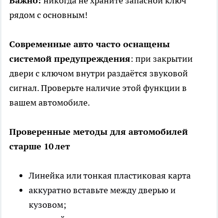
Важно:
никогда не храните запасной ключ
рядом с основным!
Современные авто часто оснащены
системой предупреждения
: при закрытии
двери с ключом внутри раздаётся звуковой
сигнал. Проверьте наличие этой функции в
вашем автомобиле.
Проверенные методы для автомобилей
старше 10 лет
Линейка или тонкая пластиковая карта
аккуратно вставьте между дверью и
кузовом;