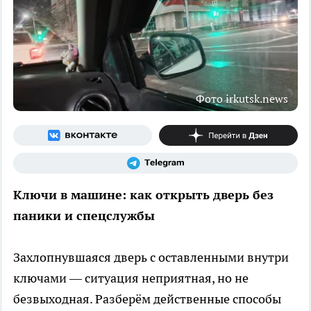
Фото irkutsk.news
Ключи в машине: как открыть дверь без
паники и спецслужбы
Захлопнувшаяся дверь с оставленными внутри
ключами — ситуация неприятная, но не
безвыходная. Разберём действенные способы