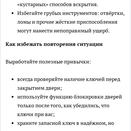
«кустарных» способов вскрытия.
Избегайте грубых инструментов: отвёртки,
ломы и прочие жёсткие приспособления
могут нанести непоправимый ущерб.
Как избежать повторения ситуации
Выработайте полезные привычки:
всегда проверяйте наличие ключей перед
закрытием двери;
используйте функцию блокировки дверей
только после того, как убедились, что
ключи при вас;
храните запасной ключ в надёжном, но