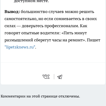
доступном месте.
Вывод:
большинство случаев можно решить
самостоятельно, но если сомневаетесь в своих
силах — доверьтесь профессионалам. Как
говорят опытные водители: «Пять минут
размышлений сберегут часы на ремонт». Пишет
"lipetsknews.ru"
.
Комментарии на этой странице отключены.