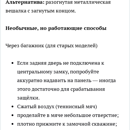
Альтернатива:
разогнутая металлическая
вешалка с загнутым концом.
Необычные, но работающие способы
Через багажник (для старых моделей)
Если задняя дверь не подключена к
центральному замку, попробуйте
аккуратно надавить на панель — иногда
этого достаточно для срабатывания
защёлки.
Сжатый воздух (теннисный мяч)
проделайте в мяче небольшое отверстие;
плотно прижмите к замочной скважине;