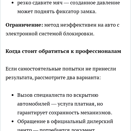
резко сдавите мяч — созданное давление
может поднять фиксатор замка.
Ограничение:
метод неэффективен на авто с
электронной системой блокировки.
Когда стоит обратиться к профессионалам
Если самостоятельные попытки не принесли
результата, рассмотрите два варианта:
Вызов специалиста по вскрытию
автомобилей — услуга платная, но
гарантирует сохранность механизмов.
Обращение в официальный дилерский
центр — потребуется документ,