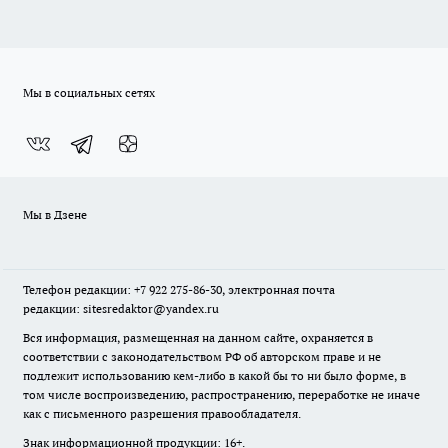
Мы в социальных сетях
Мы в Дзене
Телефон редакции: +7 922 275-86-30, электронная почта
редакции: sitesredaktor@yandex.ru
Вся информация, размещенная на данном сайте, охраняется в
соответствии с законодательством РФ об авторском праве и не
подлежит использованию кем-либо в какой бы то ни было форме, в
том числе воспроизведению, распространению, переработке не иначе
как с письменного разрешения правообладателя.
Знак информационной продукции: 16+.