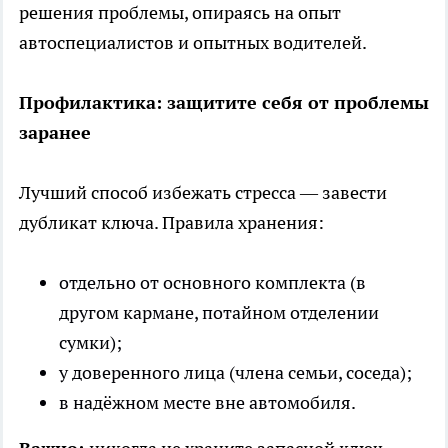
решения проблемы, опираясь на опыт
автоспециалистов и опытных водителей.
Профилактика: защитите себя от проблемы
заранее
Лучший способ избежать стресса — завести
дубликат ключа. Правила хранения:
отдельно от основного комплекта (в
другом кармане, потайном отделении
сумки);
у доверенного лица (члена семьи, соседа);
в надёжном месте вне автомобиля.