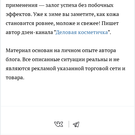
применения — залог успеха без побочных
эффектов. Уже к зиме вы заметите, как кожа
становится ровнее, моложе и свежее! Пишет
автор дзен-канала "
Деловая косметичка
".
Материал основан на личном опыте автора
блога. Все описанные ситуации реальны и не
являются рекламой указанной торговой сети и
товара.