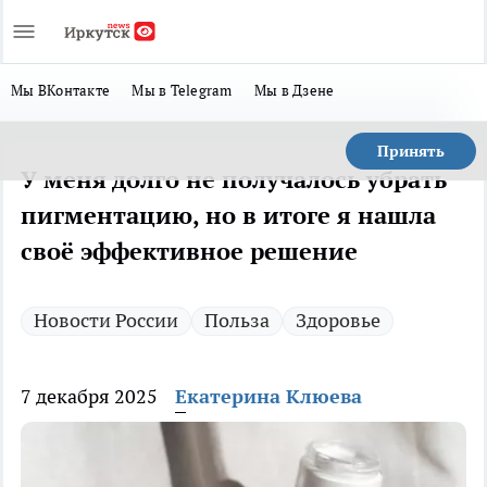
Мы ВКонтакте
Мы в Telegram
Мы в Дзене
Принять
У меня долго не получалось убрать
пигментацию, но в итоге я нашла
своё эффективное решение
Новости России
Польза
Здоровье
7 декабря 2025
Екатерина Клюева