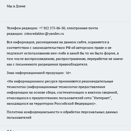
Мы в Дзене
Телефон редакции: +7 922 275-86-30, электронная почта
редакции: sitesredaktor@yandex.ru
Вся информация, размещенная на данном сайте, охраняется в
соответствии с законодательством РФ об авторском праве и не
подлежит использованию кем-либо в какой бы то ни было форме, в
том числе воспроизведению, распространению, переработке не иначе
как с письменного разрешения правообладателя.
Знак информационной продукции: 16+.
«На информационном ресурсе применяются рекомендательные
технологии (информационные технологии предоставления
информации на основе сбора, систематизации и анализа сведений,
относящихся к предпочтениям пользователей сети "Интернет",
находящихся на территории Российской Федерации)».
Политика конфиденциальности и обработки персональных данных
пользователей