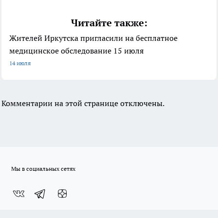
Читайте также:
Жителей Иркутска пригласили на бесплатное
медицинское обследование 15 июля
14 июля
Комментарии на этой странице отключены.
Мы в социальных сетях