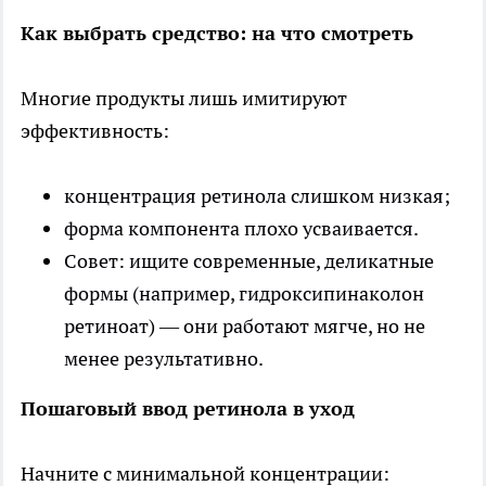
Как выбрать средство: на что смотреть
Многие продукты лишь имитируют
эффективность:
концентрация ретинола слишком низкая;
форма компонента плохо усваивается.
Совет: ищите современные, деликатные
формы (например, гидроксипинаколон
ретиноат) — они работают мягче, но не
менее результативно.
Пошаговый ввод ретинола в уход
Начните с минимальной концентрации: