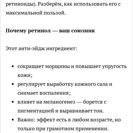
ретиноиды). Разберём, как использовать его с
максимальной пользой.
Почему ретинол — ваш союзник
Этот анти‑эйдж ингредиент:
сокращает морщины и повышает упругость
кожи;
регулирует выработку кожного сала и
снимает воспаления;
влияет на меланогенез — борется с
пигментацией и выравнивает тон.
Важно: эффект есть в любом возрасте, но
только при грамотном применении.