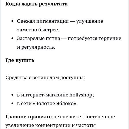
Когда ждать результата
Свежая пигментация — улучшение
заметно быстрее.
Застарелые пятна — потребуется терпение
и регулярность.
Где купить
Средства с ретинолом доступны:
в интернет‑магазине hollyshop;
в сети «Золотое Яблоко».
Главное правило:
не спешите. Постепенное
увеличение концентрации и частоты