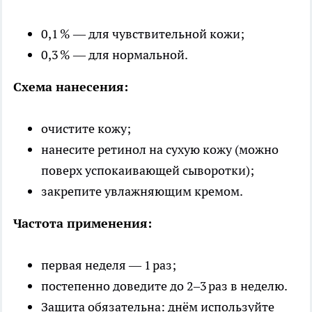
0,1 % — для чувствительной кожи;
0,3 % — для нормальной.
Схема нанесения:
очистите кожу;
нанесите ретинол на сухую кожу (можно
поверх успокаивающей сыворотки);
закрепите увлажняющим кремом.
Частота применения:
первая неделя — 1 раз;
постепенно доведите до 2–3 раз в неделю.
Защита обязательна: днём используйте