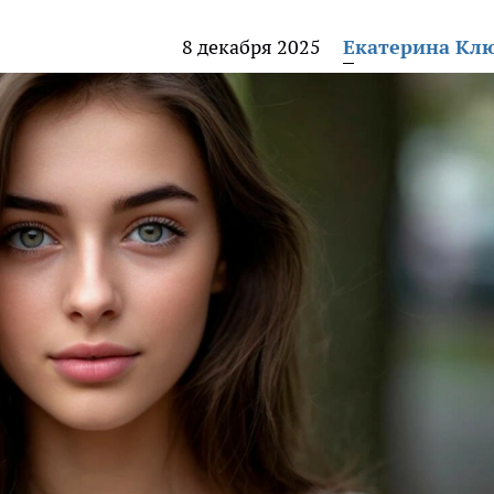
8 декабря 2025
Екатерина Кл