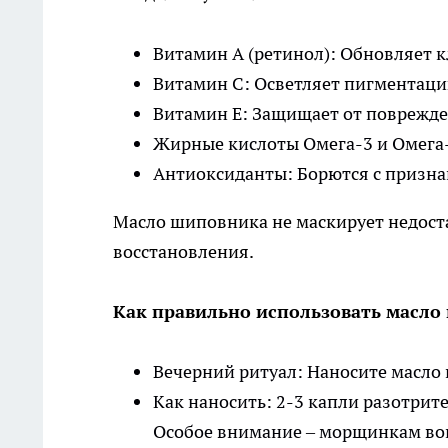
Витамин А (ретинол): Обновляет 
Витамин С: Осветляет пигментаци
Витамин Е: Защищает от поврежде
Жирные кислоты Омега-3 и Омега-
Антиоксиданты: Борются с призна
Масло шиповника не маскирует недоста
восстановления.
Как правильно использовать масло
Вечерний ритуал: Наносите масло
Как наносить: 2-3 капли разотрите
Особое внимание – морщинкам вокр