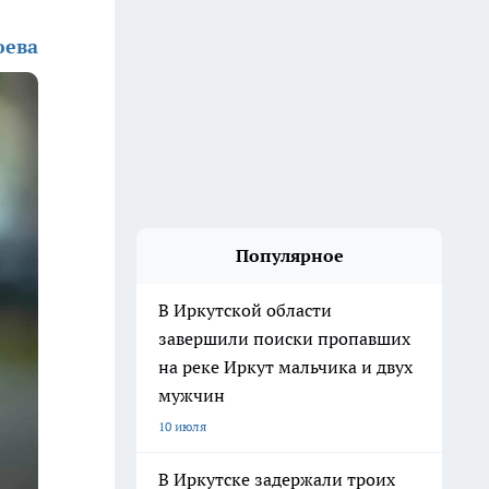
юева
Популярное
В Иркутской области
завершили поиски пропавших
на реке Иркут мальчика и двух
мужчин
10 июля
В Иркутске задержали троих