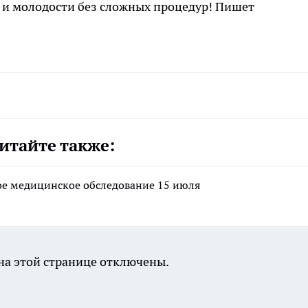
 и молодости без сложных процедур! Пишет
итайте также:
ое медицинское обследование 15 июля
а этой странице отключены.