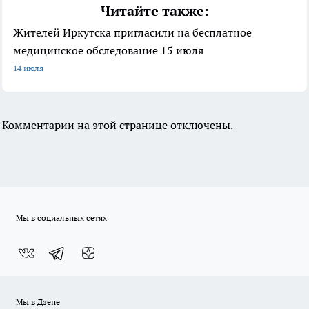
Читайте также:
Жителей Иркутска пригласили на бесплатное
медицинское обследование 15 июля
14 июля
Комментарии на этой странице отключены.
Мы в социальных сетях
Мы в Дзене