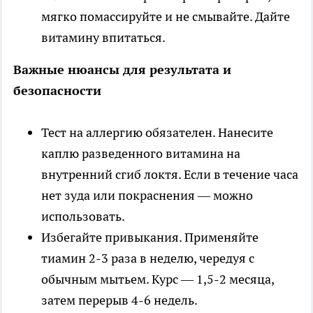
мягко помассируйте и не смывайте. Дайте
витамину впитаться.
Важные нюансы для результата и
безопасности
Тест на аллергию обязателен. Нанесите
каплю разведенного витамина на
внутренний сгиб локтя. Если в течение часа
нет зуда или покраснения — можно
использовать.
Избегайте привыкания. Применяйте
тиамин 2-3 раза в неделю, чередуя с
обычным мытьем. Курс — 1,5-2 месяца,
затем перерыв 4-6 недель.