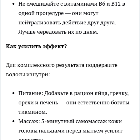
Не смешивайте с витаминами В6 и В12 в
одной процедуре — они могут
нейтрализовать действие друг друга.
Лучше чередовать их по дням.
Как усилить эффект?
Для комплексного результата поддержите
волосы изнутри:
Питание: Добавьте в рацион яйца, гречку,
орехи и печень — они естественно богаты
тиамином.
Массаж: 5-минутный самомассаж кожи
головы пальцами перед мытьем усилит
кровоток.