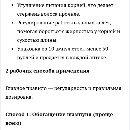
Улучшение питания корней, что делает
стержень волоса прочнее.
Регулирование работы сальных желез,
помогая бороться с жирностью у корней и
сухостью длины.
Упаковка из 10 ампул стоит менее 50
рублей и продается в каждой аптеке.
2 рабочих способа применения
Главное правило — регулярность и правильная
дозировка.
Способ 1: Обогащение шампуня (проще
всего)