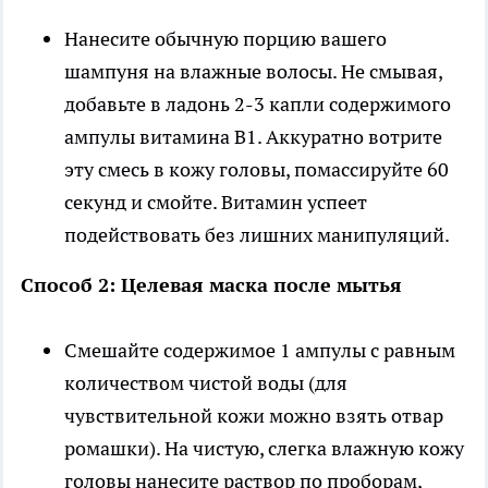
Нанесите обычную порцию вашего
шампуня на влажные волосы. Не смывая,
добавьте в ладонь 2-3 капли содержимого
ампулы витамина В1. Аккуратно вотрите
эту смесь в кожу головы, помассируйте 60
секунд и смойте. Витамин успеет
подействовать без лишних манипуляций.
Способ 2: Целевая маска после мытья
Смешайте содержимое 1 ампулы с равным
количеством чистой воды (для
чувствительной кожи можно взять отвар
ромашки). На чистую, слегка влажную кожу
головы нанесите раствор по проборам,