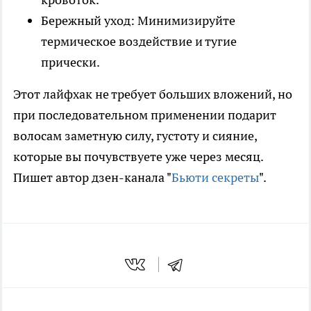
Бережный уход: Минимизируйте
термическое воздействие и тугие
прически.
Этот лайфхак не требует больших вложений, но
при последовательном применении подарит
волосам заметную силу, густоту и сияние,
которые вы почувствуете уже через месяц.
Пишет автор дзен-канала "
Бьюти секреты
".