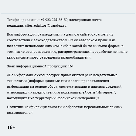
Телефон редакции: +7 922 275-86-30, электронная почта
редакции: sitesredaktor@yandex.ru
Вся информация, размещенная на данном сайте, охраняется в
соответствии с законодательством РФ об авторском праве и не
подлежит использованию кем-либо в какой бы то ни было форме, в
том числе воспроизведению, распространению, переработке не иначе
как с письменного разрешения правообладателя.
Знак информационной продукции: 16+.
«На информационном ресурсе применяются рекомендательные
технологии (информационные технологии предоставления
информации на основе сбора, систематизации и анализа сведений,
относящихся к предпочтениям пользователей сети "Интернет",
находящихся на территории Российской Федерации)».
Политика конфиденциальности и обработки персональных данных
пользователей
16+