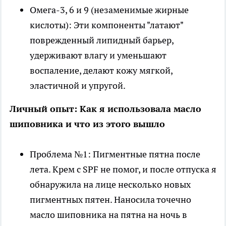
Омега-3, 6 и 9 (незаменимые жирные
кислоты): Эти компоненты "латают"
поврежденный липидный барьер,
удерживают влагу и уменьшают
воспаление, делают кожу мягкой,
эластичной и упругой.
Личный опыт: Как я использовала масло
шиповника и что из этого вышло
Проблема №1: Пигментные пятна после
лета. Крем с SPF не помог, и после отпуска я
обнаружила на лице несколько новых
пигментных пятен. Наносила точечно
масло шиповника на пятна на ночь в