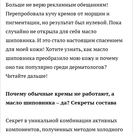
Больше не верю рекламным обещаниям!
Перепробовала кучу кремов от морщин и
пигментации, но результат был нулевой. Пока
случайно не открыла для себя масло
шиповника. И это стало настоящим спасением
для моей кожи! Хотите узнать, как масло
шиповника преобразило мою кожу и почему
оно так популярно среди дерматологов?
Читайте дальше!
Почему обычные кремы не работают, а
масло шиповника – да? Секреты состава
Секрет в уникальной комбинации активных
компонентов, полученных методом холодного