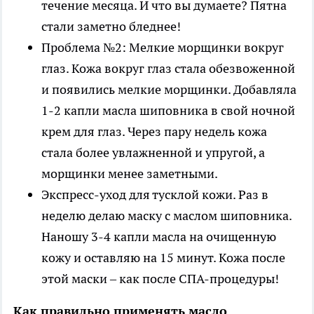
течение месяца. И что вы думаете? Пятна
стали заметно бледнее!
Проблема №2: Мелкие морщинки вокруг
глаз. Кожа вокруг глаз стала обезвоженной
и появились мелкие морщинки. Добавляла
1-2 капли масла шиповника в свой ночной
крем для глаз. Через пару недель кожа
стала более увлажненной и упругой, а
морщинки менее заметными.
Экспресс-уход для тусклой кожи. Раз в
неделю делаю маску с маслом шиповника.
Наношу 3-4 капли масла на очищенную
кожу и оставляю на 15 минут. Кожа после
этой маски – как после СПА-процедуры!
Как правильно применять масло