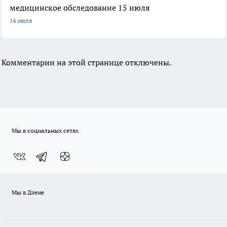
медицинское обследование 15 июля
14 июля
Комментарии на этой странице отключены.
Мы в социальных сетях
Мы в Дзене