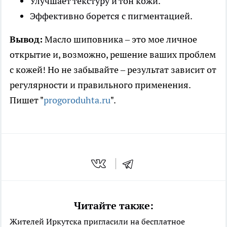
Улучшает текстуру и тон кожи.
Эффективно борется с пигментацией.
Вывод:
Масло шиповника – это мое личное
открытие и, возможно, решение ваших проблем
с кожей! Но не забывайте – результат зависит от
регулярности и правильного применения.
Пишет "
progoroduhta.ru
".
Читайте также:
Жителей Иркутска пригласили на бесплатное