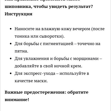
шиповника, чтобы увидеть результат?
Инструкция
Наносите на влажную кожу вечером (после
тоника или сыворотки).
Для борьбы с пигментацией – точечно на
пятна.
Для увлажнения и борьбы с морщинами –
добавляйте в свой ночной крем.
Для экспресс-ухода – используйте в
качестве маски.
Важные предостережения: обратите
внимание!