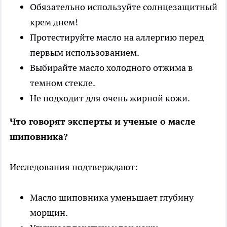
Обязательно используйте солнцезащитный
крем днем!
Протестируйте масло на аллергию перед
первым использованием.
Выбирайте масло холодного отжима в
темном стекле.
Не подходит для очень жирной кожи.
Что говорят эксперты и ученые о масле
шиповника?
Исследования подтверждают:
Масло шиповника уменьшает глубину
морщин.