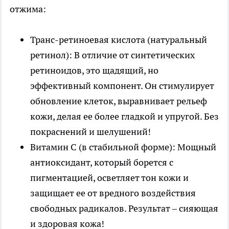
отжима:
Транс-ретиноевая кислота (натуральный
ретинол): В отличие от синтетических
ретиноидов, это щадящий, но
эффективный компонент. Он стимулирует
обновление клеток, выравнивает рельеф
кожи, делая ее более гладкой и упругой. Без
покраснений и шелушений!
Витамин С (в стабильной форме): Мощный
антиоксидант, который борется с
пигментацией, осветляет тон кожи и
защищает ее от вредного воздействия
свободных радикалов. Результат – сияющая
и здоровая кожа!