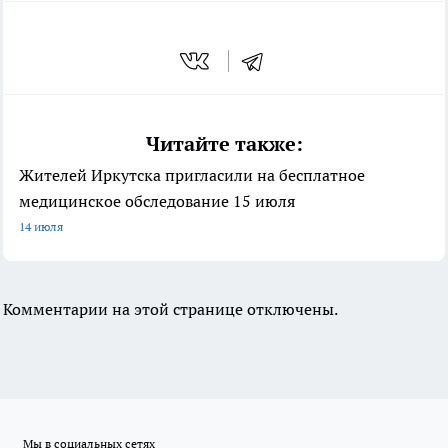
Читайте также:
Жителей Иркутска пригласили на бесплатное
медицинское обследование 15 июля
14 июля
Комментарии на этой странице отключены.
Мы в социальных сетях