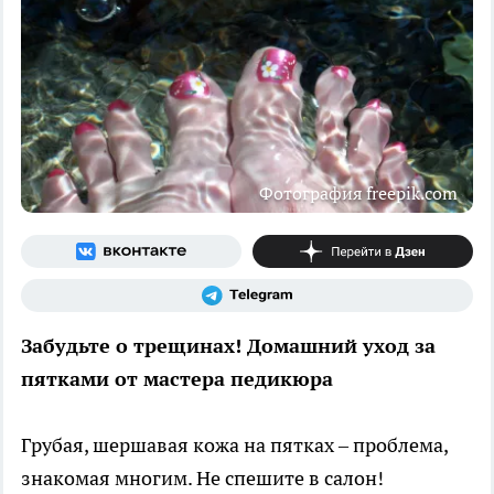
Фотография freepik.com
Забудьте о трещинах! Домашний уход за
пятками от мастера педикюра
Грубая, шершавая кожа на пятках – проблема,
знакомая многим. Не спешите в салон!