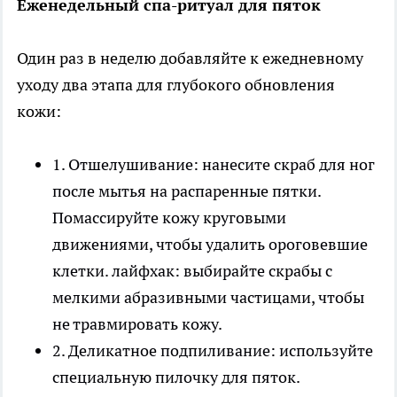
Еженедельный спа-ритуал для пяток
Один раз в неделю добавляйте к ежедневному
уходу два этапа для глубокого обновления
кожи:
1. Отшелушивание: нанесите скраб для ног
после мытья на распаренные пятки.
Помассируйте кожу круговыми
движениями, чтобы удалить ороговевшие
клетки. лайфхак: выбирайте скрабы с
мелкими абразивными частицами, чтобы
не травмировать кожу.
2. Деликатное подпиливание: используйте
специальную пилочку для пяток.