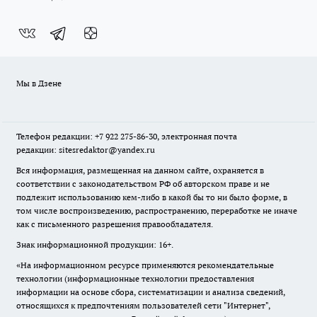
Мы в Дзене
Телефон редакции: +7 922 275-86-30, электронная почта
редакции: sitesredaktor@yandex.ru
Вся информация, размещенная на данном сайте, охраняется в
соответствии с законодательством РФ об авторском праве и не
подлежит использованию кем-либо в какой бы то ни было форме, в
том числе воспроизведению, распространению, переработке не иначе
как с письменного разрешения правообладателя.
Знак информационной продукции: 16+.
«На информационном ресурсе применяются рекомендательные
технологии (информационные технологии предоставления
информации на основе сбора, систематизации и анализа сведений,
относящихся к предпочтениям пользователей сети "Интернет",