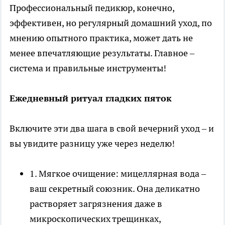
Профессиональный педикюр, конечно,
эффективен, но регулярный домашний уход, по
мнению опытного практика, может дать не
менее впечатляющие результаты. Главное –
система и правильные инструменты!
Ежедневный ритуал гладких пяток
Включите эти два шага в свой вечерний уход – и
вы увидите разницу уже через неделю!
1. Мягкое очищение: мицеллярная вода –
ваш секретный союзник. Она деликатно
растворяет загрязнения даже в
микроскопических трещинках,