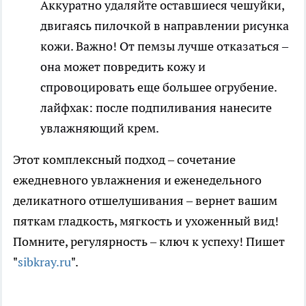
Аккуратно удаляйте оставшиеся чешуйки,
двигаясь пилочкой в направлении рисунка
кожи. Важно! От пемзы лучше отказаться –
она может повредить кожу и
спровоцировать еще большее огрубение.
лайфхак: после подпиливания нанесите
увлажняющий крем.
Этот комплексный подход – сочетание
ежедневного увлажнения и еженедельного
деликатного отшелушивания – вернет вашим
пяткам гладкость, мягкость и ухоженный вид!
Помните, регулярность – ключ к успеху! Пишет
"
sibkray.ru
".