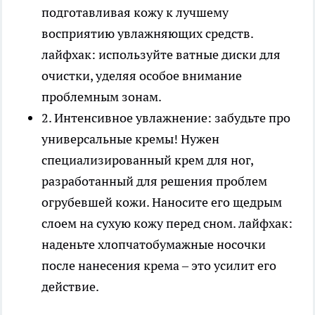
подготавливая кожу к лучшему
восприятию увлажняющих средств.
лайфхак: используйте ватные диски для
очистки, уделяя особое внимание
проблемным зонам.
2. Интенсивное увлажнение: забудьте про
универсальные кремы! Нужен
специализированный крем для ног,
разработанный для решения проблем
огрубевшей кожи. Наносите его щедрым
слоем на сухую кожу перед сном. лайфхак:
наденьте хлопчатобумажные носочки
после нанесения крема – это усилит его
действие.