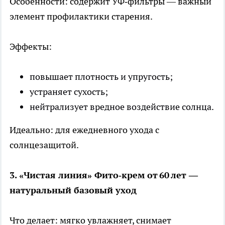
Особенности: содержит УФ‑фильтры — важный
элемент профилактики старения.
Эффекты:
повышает плотность и упругость;
устраняет сухость;
нейтрализует вредное воздействие солнца.
Идеально: для ежедневного ухода с
солнцезащитой.
3. «Чистая линия» Фито‑крем от 60 лет —
натуральный базовый уход
Что делает: мягко увлажняет, снимает