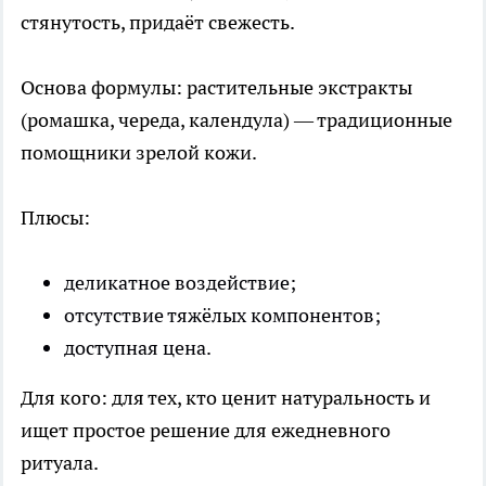
стянутость, придаёт свежесть.
Основа формулы: растительные экстракты
(ромашка, череда, календула) — традиционные
помощники зрелой кожи.
Плюсы:
деликатное воздействие;
отсутствие тяжёлых компонентов;
доступная цена.
Для кого: для тех, кто ценит натуральность и
ищет простое решение для ежедневного
ритуала.