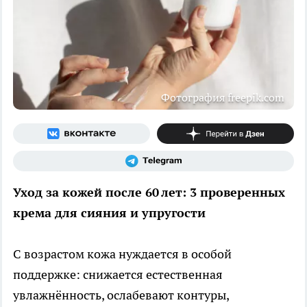
Фотография freepik.com
Уход за кожей после 60 лет: 3 проверенных
крема для сияния и упругости
С возрастом кожа нуждается в особой
поддержке: снижается естественная
увлажнённость, ослабевают контуры,