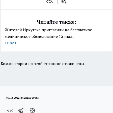
Читайте также:
Жителей Иркутска пригласили на бесплатное
медицинское обследование 15 июля
14 июля
Комментарии на этой странице отключены.
Мы в социальных сетях