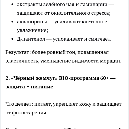
экстракты зелёного чая и ламинарии —
защищают от окислительного стресса;
аквапорины — усиливают клеточное
увлажнение;
Д‑пантенол — успокаивает и смягчает.
Результат: более ровный тон, повышенная
эластичность, уменьшение видимости морщин.
2. «Чёрный жемчуг» BIO‑программа 60+ —
защита + питание
Что делает: питает, укрепляет кожу и защищает
от фотостарения.