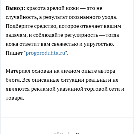
Вывод:
красота зрелой кожи — это не
случайность, а результат осознанного ухода.
Подберите средство, которое отвечает вашим
задачам, и соблюдайте регулярность — тогда
кожа ответит вам свежестью и упругостью.
Пишет "
progoroduhta.ru
".
Материал основан на личном опыте автора
блога. Все описанные ситуации реальны и не
являются рекламой указанной торговой сети и
товара.