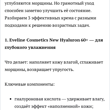
углубляются морщины. Но грамотный уход
способен заметно улучшить её состояние.
Разбираем 3 эффективных крема с разными
подходами к решению возрастных задач.
1. Eveline Cosmetics New Hyaluron 60+ — для
глубокого увлажнения
Что делает: наполняет кожу влагой, сглаживает
морщины, возвращает упругость.
Ключевые компоненты:
гиалуроновая кислота — удерживает влагу,
создаёт эффект «наполненной» кожи;