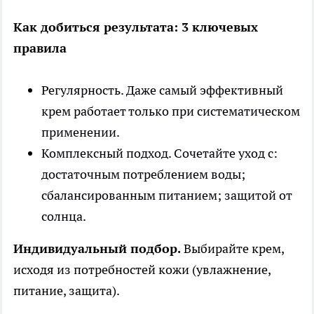
Как добиться результата: 3 ключевых
правила
Регулярность. Даже самый эффективный
крем работает только при систематическом
применении.
Комплексный подход. Сочетайте уход с:
достаточным потреблением воды;
сбалансированным питанием; защитой от
солнца.
Индивидуальный подбор.
Выбирайте крем,
исходя из потребностей кожи (увлажнение,
питание, защита).