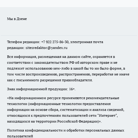
Мы в Дзене
Телефон редакции: +7 922 275-86-30, электронная почта
редакции: sitesredaktor@yandex.ru
Вся информация, размещенная на данном сайте, охраняется в
соответствии с законодательством РФ об авторском праве и не
подлежит использованию кем-либо в какой бы то ни было форме, в
том числе воспроизведению, распространению, переработке не иначе
как с письменного разрешения правообладателя.
Знак информационной продукции: 16+.
«На информационном ресурсе применяются рекомендательные
технологии (информационные технологии предоставления
информации на основе сбора, систематизации и анализа сведений,
относящихся к предпочтениям пользователей сети "Интернет",
находящихся на территории Российской Федерации)».
Политика конфиденциальности и обработки персональных данных
пользователей