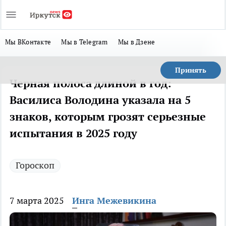
Мы ВКонтакте
Мы в Telegram
Мы в Дзене
Принять
Черная полоса длиной в год:
Василиса Володина указала на 5
знаков, которым грозят серьезные
испытания в 2025 году
Гороскоп
7 марта 2025
Инга Межевикина