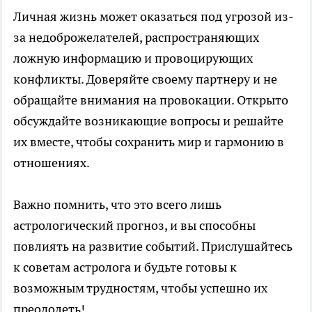
Личная жизнь может оказаться под угрозой из-
за недоброжелателей, распространяющих
ложную информацию и провоцирующих
конфликты. Доверяйте своему партнеру и не
обращайте внимания на провокации. Открыто
обсуждайте возникающие вопросы и решайте
их вместе, чтобы сохранить мир и гармонию в
отношениях.
Важно помнить, что это всего лишь
астрологический прогноз, и вы способны
повлиять на развитие событий. Прислушайтесь
к советам астролога и будьте готовы к
возможным трудностям, чтобы успешно их
преодолеть!