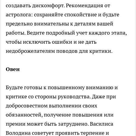
создавать дискомфорт. Рекомендация от
астролога: сохраняйте спокойствие и будьте
предельно внимательны к деталям вашей
работы. Ведите подробный учет каждого этапа,
чтобы исключить ошибки и не дать
недоброжелателям поводов для критики.
Овен
Будьте готовы к повышенному вниманию и
критике со стороны руководства. Даже при
добросовестном выполнении своих
обязанностей, получение повышения или
премии может быть затруднено. Василиса
Володина советует проявить терпение и