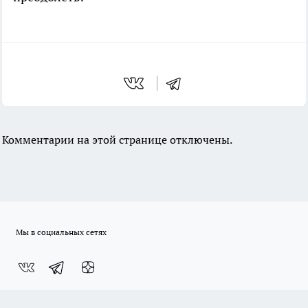
Комментарии на этой странице отключены.
Мы в социальных сетях