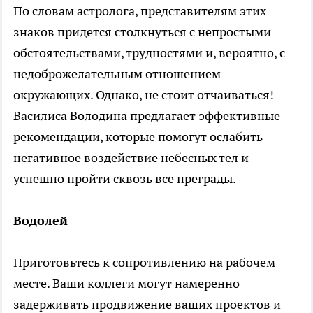
По словам астролога, представителям этих
знаков придется столкнуться с непростыми
обстоятельствами, трудностями и, вероятно, с
недоброжелательным отношением
окружающих. Однако, не стоит отчаиваться!
Василиса Володина предлагает эффективные
рекомендации, которые помогут ослабить
негативное воздействие небесных тел и
успешно пройти сквозь все преграды.
Водолей
Приготовьтесь к сопротивлению на рабочем
месте. Ваши коллеги могут намеренно
задерживать продвижение ваших проектов и