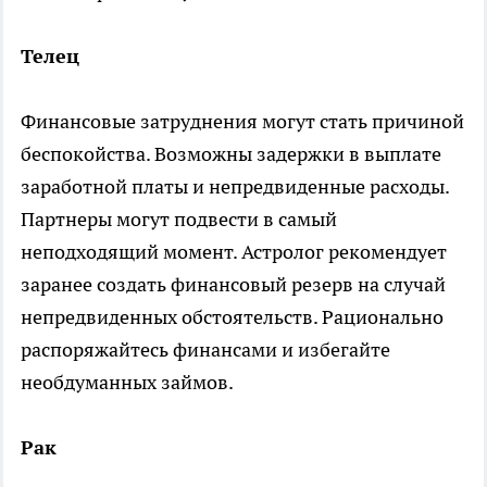
Телец
Финансовые затруднения могут стать причиной
беспокойства. Возможны задержки в выплате
заработной платы и непредвиденные расходы.
Партнеры могут подвести в самый
неподходящий момент. Астролог рекомендует
заранее создать финансовый резерв на случай
непредвиденных обстоятельств. Рационально
распоряжайтесь финансами и избегайте
необдуманных займов.
Рак