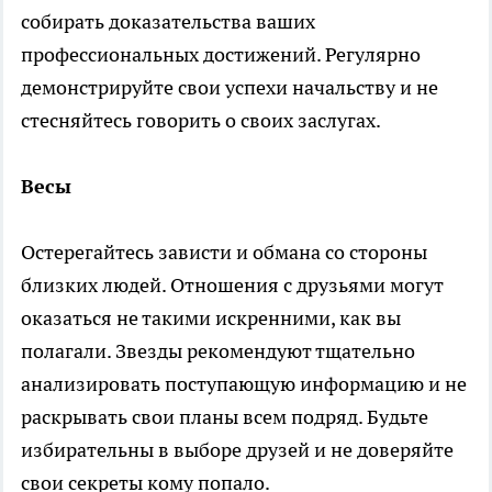
собирать доказательства ваших
профессиональных достижений. Регулярно
демонстрируйте свои успехи начальству и не
стесняйтесь говорить о своих заслугах.
Весы
Остерегайтесь зависти и обмана со стороны
близких людей. Отношения с друзьями могут
оказаться не такими искренними, как вы
полагали. Звезды рекомендуют тщательно
анализировать поступающую информацию и не
раскрывать свои планы всем подряд. Будьте
избирательны в выборе друзей и не доверяйте
свои секреты кому попало.