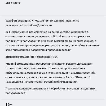
Мы в Дзене
Телефон редакции: +7 922 275-86-30, электронная почта
редакции: sitesredaktor@yandex.ru
Вся информация, размещенная на данном сайте, охраняется в
соответствии с законодательством РФ об авторском праве и не
подлежит использованию кем-либо в какой бы то ни было форме, в
том числе воспроизведению, распространению, переработке не иначе
как с письменного разрешения правообладателя.
Знак информационной продукции: 16+.
«На информационном ресурсе применяются рекомендательные
технологии (информационные технологии предоставления
информации на основе сбора, систематизации и анализа сведений,
относящихся к предпочтениям пользователей сети "Интернет",
находящихся на территории Российской Федерации)».
Политика конфиденциальности и обработки персональных данных
пользователей
16+