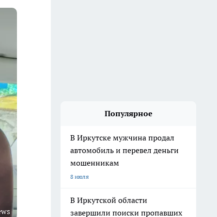
Популярное
В Иркутске мужчина продал
автомобиль и перевел деньги
мошенникам
8 июля
В Иркутской области
ews
завершили поиски пропавших