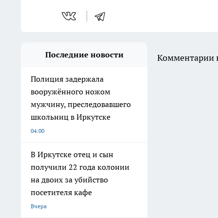
Последние новости
Комментарии н
Полиция задержала
вооружённого ножом
мужчину, преследовавшего
школьниц в Иркутске
04:00
В Иркутске отец и сын
получили 22 года колонии
на двоих за убийство
посетителя кафе
Вчера