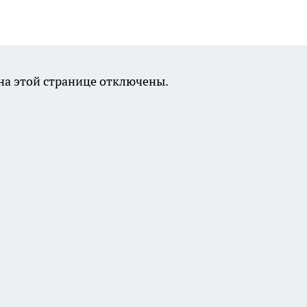
а этой странице отключены.