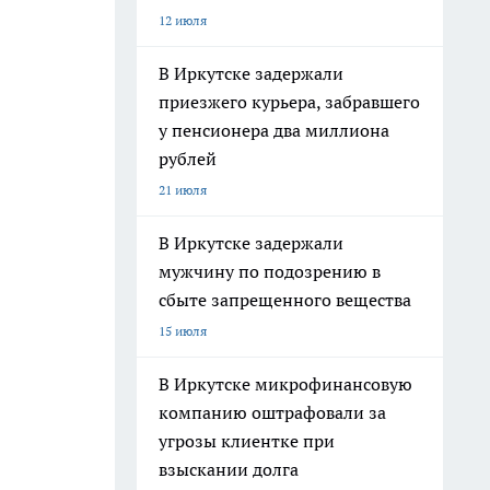
12 июля
В Иркутске задержали
приезжего курьера, забравшего
у пенсионера два миллиона
рублей
21 июля
В Иркутске задержали
мужчину по подозрению в
сбыте запрещенного вещества
15 июля
В Иркутске микрофинансовую
компанию оштрафовали за
угрозы клиентке при
взыскании долга