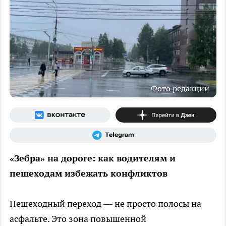
Фото редакции
«Зебра» на дороге: как водителям и
пешеходам избежать конфликтов
Пешеходный переход — не просто полосы на
асфальте. Это зона повышенной