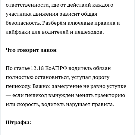
ответственности, где от действий каждого
участника движения зависит общая
безопасность. Разберём ключевые правила и
лайфхаки для водителей и пешеходов.
Что говорит закон
По статье 12.18 КоАП РФ водитель обязан
полностью остановиться, уступая дорогу
пешеходу. Важно: замедление не равно уступке
— если пешеход вынужден менять траекторию
или скорость, водитель нарушает правила.
Штрафы: