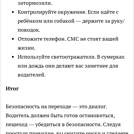
затормозили.
Контролируйте окружение. Если идёте с
ребёнком или собакой — держите за руку/
поводок.
Отложите телефон. СМС не стоят вашей
жизни.
Используйте светоотражатели. В сумерках
или дождь они делают вас заметнее для
водителей.
Итог
Безопасность на переходе — это диалог.
Водитель должен быть готов остановиться,
пешеход — убедиться в безопасности. Следуя
простым правилам, вы снизите риски и сделаете