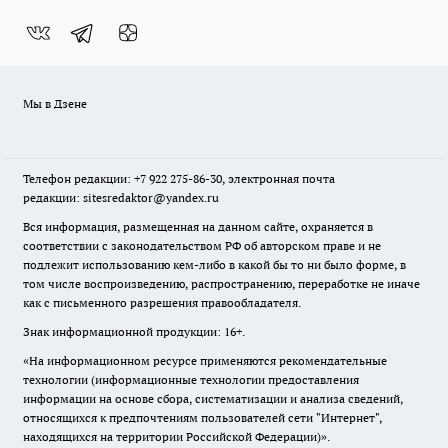
Мы в Дзене
Телефон редакции: +7 922 275-86-30, электронная почта
редакции: sitesredaktor@yandex.ru
Вся информация, размещенная на данном сайте, охраняется в
соответствии с законодательством РФ об авторском праве и не
подлежит использованию кем-либо в какой бы то ни было форме, в
том числе воспроизведению, распространению, переработке не иначе
как с письменного разрешения правообладателя.
Знак информационной продукции: 16+.
«На информационном ресурсе применяются рекомендательные
технологии (информационные технологии предоставления
информации на основе сбора, систематизации и анализа сведений,
относящихся к предпочтениям пользователей сети "Интернет",
находящихся на территории Российской Федерации)».