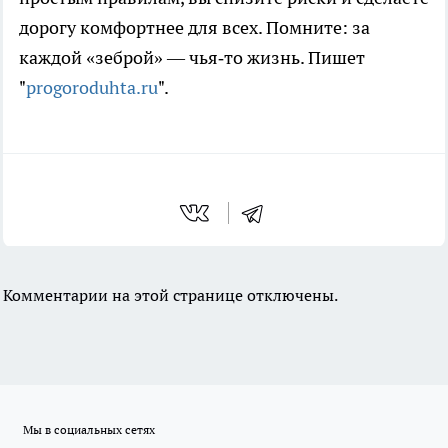
дорогу комфортнее для всех. Помните: за
каждой «зеброй» — чья‑то жизнь. Пишет
"
progoroduhta.ru
".
Комментарии на этой странице отключены.
Мы в социальных сетях