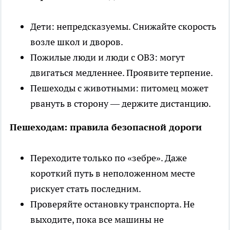
Дети: непредсказуемы. Снижайте скорость
возле школ и дворов.
Пожилые люди и люди с ОВЗ: могут
двигаться медленнее. Проявите терпение.
Пешеходы с животными: питомец может
рвануть в сторону — держите дистанцию.
Пешеходам: правила безопасной дороги
Переходите только по «зебре». Даже
короткий путь в неположенном месте
рискует стать последним.
Проверяйте остановку транспорта. Не
выходите, пока все машины не