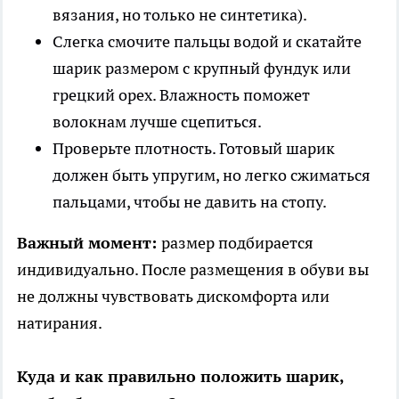
вязания, но только не синтетика).
Слегка смочите пальцы водой и скатайте
шарик размером с крупный фундук или
грецкий орех. Влажность поможет
волокнам лучше сцепиться.
Проверьте плотность. Готовый шарик
должен быть упругим, но легко сжиматься
пальцами, чтобы не давить на стопу.
Важный момент:
размер подбирается
индивидуально. После размещения в обуви вы
не должны чувствовать дискомфорта или
натирания.
Куда и как правильно положить шарик,