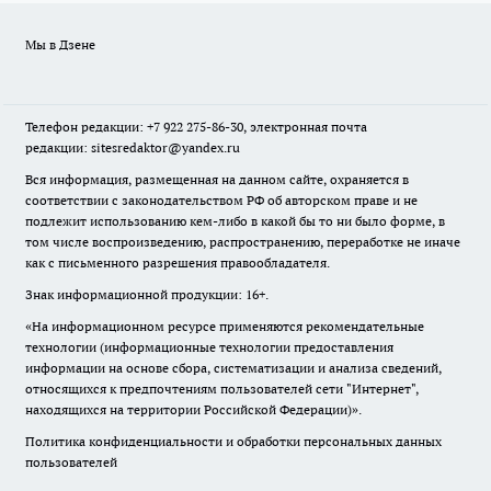
Мы в Дзене
Телефон редакции: +7 922 275-86-30, электронная почта
редакции: sitesredaktor@yandex.ru
Вся информация, размещенная на данном сайте, охраняется в
соответствии с законодательством РФ об авторском праве и не
подлежит использованию кем-либо в какой бы то ни было форме, в
том числе воспроизведению, распространению, переработке не иначе
как с письменного разрешения правообладателя.
Знак информационной продукции: 16+.
«На информационном ресурсе применяются рекомендательные
технологии (информационные технологии предоставления
информации на основе сбора, систематизации и анализа сведений,
относящихся к предпочтениям пользователей сети "Интернет",
находящихся на территории Российской Федерации)».
Политика конфиденциальности и обработки персональных данных
пользователей