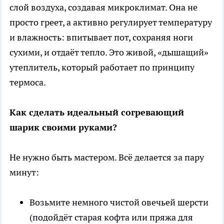
слой воздуха, создавая микроклимат. Она не
просто греет, а активно регулирует температуру
и влажность: впитывает пот, сохраняя ноги
сухими, и отдаёт тепло. Это живой, «дышащий»
утеплитель, который работает по принципу
термоса.
Как сделать идеальный согревающий
шарик своими руками?
Не нужно быть мастером. Всё делается за пару
минут:
Возьмите немного чистой овечьей шерсти
(подойдёт старая кофта или пряжа для