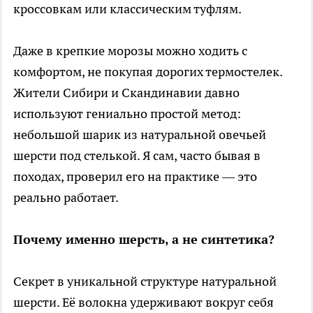
кроссовкам или классическим туфлям.
Даже в крепкие морозы можно ходить с
комфортом, не покупая дорогих термостелек.
Жители Сибири и Скандинавии давно
используют гениально простой метод:
небольшой шарик из натуральной овечьей
шерсти под стелькой. Я сам, часто бывая в
походах, проверил его на практике — это
реально работает.
Почему именно шерсть, а не синтетика?
Секрет в уникальной структуре натуральной
шерсти. Её волокна удерживают вокруг себя