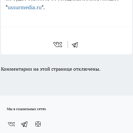
"
ussurmedia.ru
".
Комментарии на этой странице отключены.
Мы в социальных сетях