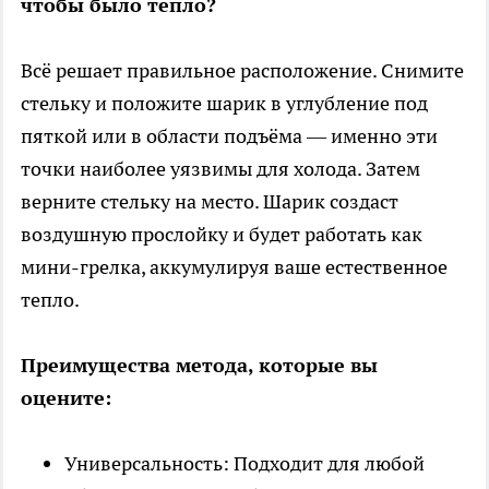
чтобы было тепло?
Всё решает правильное расположение. Снимите
стельку и положите шарик в углубление под
пяткой или в области подъёма — именно эти
точки наиболее уязвимы для холода. Затем
верните стельку на место. Шарик создаст
воздушную прослойку и будет работать как
мини-грелка, аккумулируя ваше естественное
тепло.
Преимущества метода, которые вы
оцените:
Универсальность: Подходит для любой