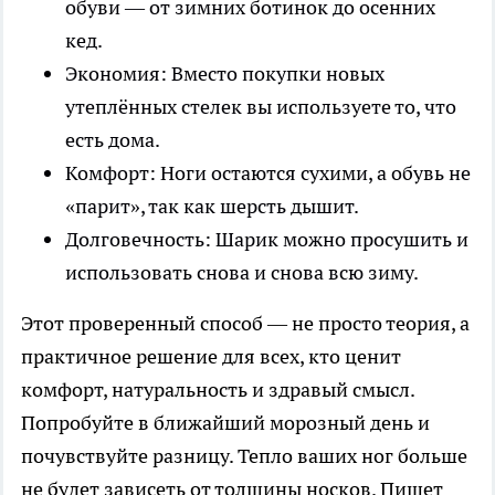
обуви — от зимних ботинок до осенних
кед.
Экономия: Вместо покупки новых
утеплённых стелек вы используете то, что
есть дома.
Комфорт: Ноги остаются сухими, а обувь не
«парит», так как шерсть дышит.
Долговечность: Шарик можно просушить и
использовать снова и снова всю зиму.
Этот проверенный способ — не просто теория, а
практичное решение для всех, кто ценит
комфорт, натуральность и здравый смысл.
Попробуйте в ближайший морозный день и
почувствуйте разницу. Тепло ваших ног больше
не будет зависеть от толщины носков. Пишет