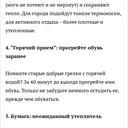
(ноги не потеют и не мерзнут) и сохраняют
тепло. Для города подойдут тонкие термоноски,
для активного отдыха – более плотные и
утепленные.
4. "Горячий прием": прогрейте обувь
заранее
Помните старые добрые грелки с горячей
водой? За 40 минут до выхода прогрейте ими
обувь. Только не забудьте немного остудить ее,
прежде чем обуваться.
5. Бумага: неожиданный утеплитель