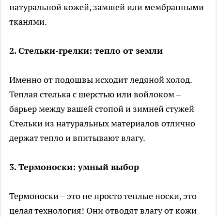
натуральной кожей, замшей или мембранными
тканями.
2. Стельки-грелки: тепло от земли
Именно от подошвы исходит ледяной холод.
Теплая стелька с шерстью или войлоком –
барьер между вашей стопой и зимней стужей
Стельки из натуральных материалов отлично
держат тепло и впитывают влагу.
3. Термоноски: умный выбор
Термоноски – это не просто теплые носки, это
целая технология! Они отводят влагу от кожи