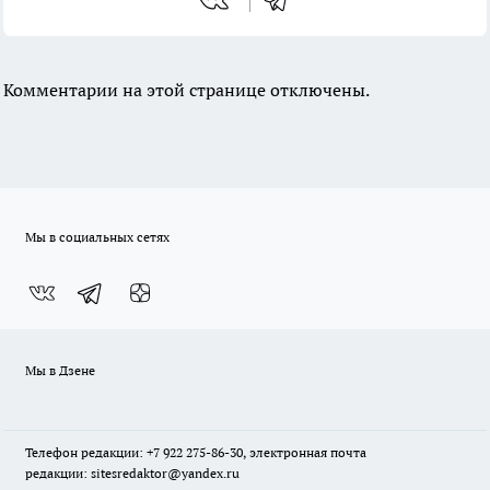
Комментарии на этой странице отключены.
Мы в социальных сетях
Мы в Дзене
Телефон редакции: +7 922 275-86-30, электронная почта
редакции: sitesredaktor@yandex.ru