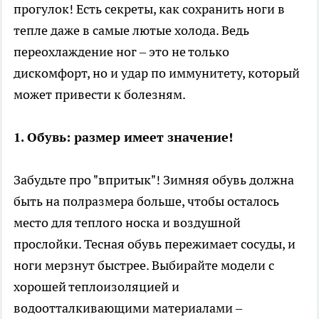
прогулок! Есть секреты, как сохранить ноги в
тепле даже в самые лютые холода. Ведь
переохлаждение ног – это не только
дискомфорт, но и удар по иммунитету, который
может привести к болезням.
1. Обувь: размер имеет значение!
Забудьте про "впритык"! Зимняя обувь должна
быть на полразмера больше, чтобы осталось
место для теплого носка и воздушной
прослойки. Тесная обувь пережимает сосуды, и
ноги мерзнут быстрее. Выбирайте модели с
хорошей теплоизоляцией и
водоотталкивающими материалами –