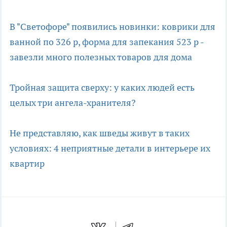
В "Светофоре" появились новинки: коврики для
ванной по 326 р, форма для запекания 523 р -
завезли много полезных товаров для дома
Тройная защита сверху: у каких людей есть
целых три ангела-хранителя?
Не представляю, как шведы живут в таких
условиях: 4 неприятные детали в интерьере их
квартир