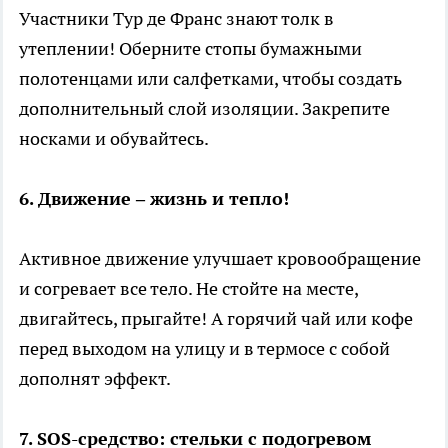
Участники Тур де Франс знают толк в
утеплении! Оберните стопы бумажными
полотенцами или салфетками, чтобы создать
дополнительный слой изоляции. Закрепите
носками и обувайтесь.
6. Движение – жизнь и тепло!
Активное движение улучшает кровообращение
и согревает все тело. Не стойте на месте,
двигайтесь, прыгайте! А горячий чай или кофе
перед выходом на улицу и в термосе с собой
дополнят эффект.
7. SOS-средство: стельки с подогревом