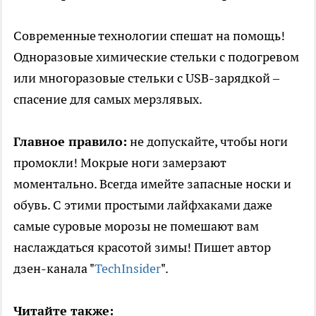
Современные технологии спешат на помощь!
Одноразовые химические стельки с подогревом
или многоразовые стельки с USB-зарядкой –
спасение для самых мерзлявых.
Главное правило:
не допускайте, чтобы ноги
промокли! Мокрые ноги замерзают
моментально. Всегда имейте запасные носки и
обувь. С этими простыми лайфхаками даже
самые суровые морозы не помешают вам
наслаждаться красотой зимы! Пишет автор
дзен-канала "
TechInsider
".
Читайте также: