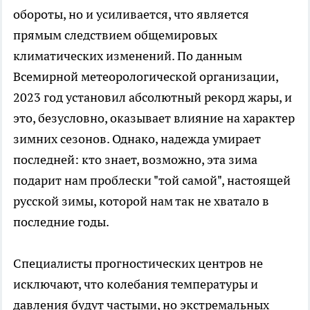
обороты, но и усиливается, что является
прямым следствием общемировых
климатических изменений. По данным
Всемирной метеорологической организации,
2023 год установил абсолютный рекорд жары, и
это, безусловно, оказывает влияние на характер
зимних сезонов. Однако, надежда умирает
последней: кто знает, возможно, эта зима
подарит нам проблески "той самой", настоящей
русской зимы, которой нам так не хватало в
последние годы.
Специалисты прогностических центров не
исключают, что колебания температуры и
давления будут частыми, но экстремальных