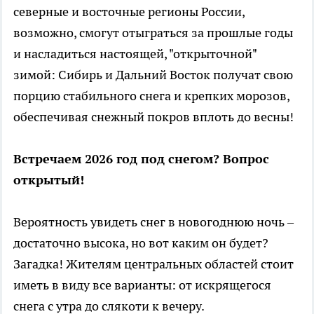
северные и восточные регионы России,
возможно, смогут отыграться за прошлые годы
и насладиться настоящей, "открыточной"
зимой: Сибирь и Дальний Восток получат свою
порцию стабильного снега и крепких морозов,
обеспечивая снежный покров вплоть до весны!
Встречаем 2026 год под снегом? Вопрос
открытый!
Вероятность увидеть снег в новогоднюю ночь –
достаточно высока, но вот каким он будет?
Загадка! Жителям центральных областей стоит
иметь в виду все варианты: от искрящегося
снега с утра до слякоти к вечеру.