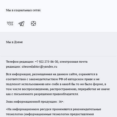
Мы в социальных сетях
Мы в Дзене
Телефон редакции: +7 922 275-86-30, электронная почта
редакции: sitesredaktor@yandex.ru
Вся информация, размещенная на данном сайте, охраняется в
соответствии с законодательством РФ об авторском праве и не
подлежит использованию кем-либо в какой бы то ни было форме, в
том числе воспроизведению, распространению, переработке не иначе
как с письменного разрешения правообладателя.
Знак информационной продукции: 16+.
«На информационном ресурсе применяются рекомендательные
технологии (информационные технологии предоставления