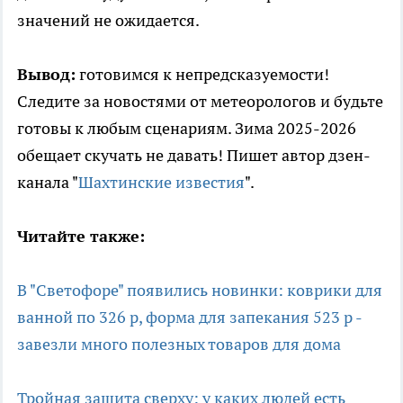
значений не ожидается.
Вывод:
готовимся к непредсказуемости!
Следите за новостями от метеорологов и будьте
готовы к любым сценариям. Зима 2025-2026
обещает скучать не давать! Пишет автор дзен-
канала "
Шахтинские известия
".
Читайте также:
В "Светофоре" появились новинки: коврики для
ванной по 326 р, форма для запекания 523 р -
завезли много полезных товаров для дома
Тройная защита сверху: у каких людей есть