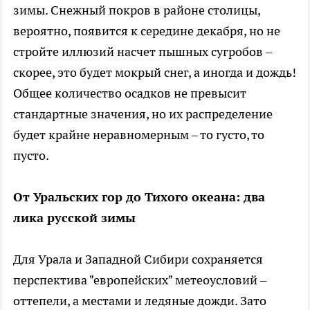
зимы. Снежный покров в районе столицы,
вероятно, появится к середине декабря, но не
стройте иллюзий насчет пышных сугробов –
скорее, это будет мокрый снег, а иногда и дождь!
Общее количество осадков не превысит
стандартные значения, но их распределение
будет крайне неравномерным – то густо, то
пусто.
От Уральских гор до Тихого океана: два
лика русской зимы
Для Урала и Западной Сибири сохраняется
перспектива "европейских" метеоусловий –
оттепели, а местами и ледяные дожди. Зато