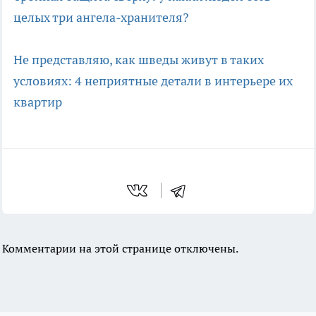
целых три ангела-хранителя?
Не представляю, как шведы живут в таких
условиях: 4 неприятные детали в интерьере их
квартир
Комментарии на этой странице отключены.