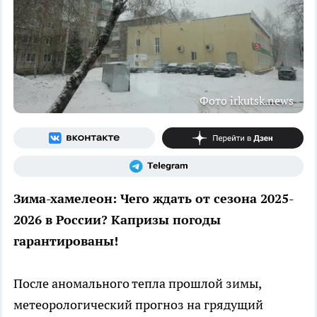
Фото irkutsk.news
Зима-хамелеон: Чего ждать от сезона 2025-
2026 в России? Капризы погоды
гарантированы!
После аномального тепла прошлой зимы,
метеорологический прогноз на грядущий