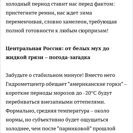
холодный период ставит нас перед фактом:
пристегните ремни, нас ждет зима
переменчивая, словно хамелеон, требующая
полной готовности к любым сюрпризам!
Центральная Россия: от белых мух до
жидкой грязи – погода-загадка
Забудьте о стабильном минусе! Вместо него
Гидрометцентр обещает "американские горки" –
короткие периоды морозов до -20°C будут
перебиваться внезапными оттепелями.
Формально, средняя температура – около
нормы, но субъективно будет ощущаться
холоднее, чем после "парниковой" прошлой