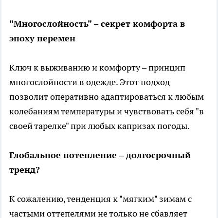
"Многослойность" – секрет комфорта в
эпоху перемен
Ключ к выживанию и комфорту – принцип
многослойности в одежде. Этот подход
позволит оперативно адаптироваться к любым
колебаниям температуры и чувствовать себя "в
своей тарелке" при любых капризах погоды.
Глобальное потепление – долгосрочный
тренд?
К сожалению, тенденция к "мягким" зимам с
частыми оттепелями не только не сбавляет