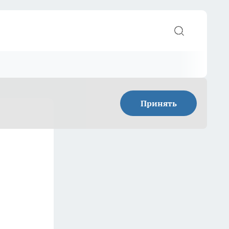
Принять