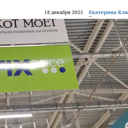
18 декабря 2025
Екатерина Кл