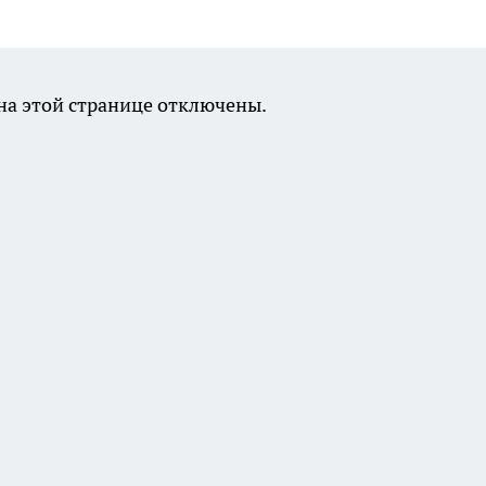
а этой странице отключены.