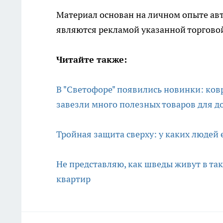
Материал основан на личном опыте авт
являются рекламой указанной торговой
Читайте также:
В "Светофоре" появились новинки: ковр
завезли много полезных товаров для д
Тройная защита сверху: у каких людей 
Не представляю, как шведы живут в так
квартир