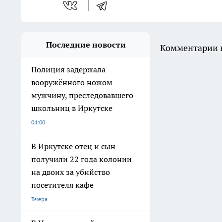
Последние новости
Комментарии н
Полиция задержала
вооружённого ножом
мужчину, преследовавшего
школьниц в Иркутске
04:00
В Иркутске отец и сын
получили 22 года колонии
на двоих за убийство
посетителя кафе
Вчера