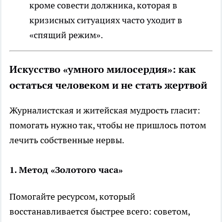
кроме совести должника, которая в
кризисных ситуациях часто уходит в
«спящий режим».
Искусство «умного милосердия»: как
остаться человеком и не стать жертвой
Журналистская и житейская мудрость гласит:
помогать нужно так, чтобы не пришлось потом
лечить собственные нервы.
1. Метод «Золотого часа»
Помогайте ресурсом, который
восстанавливается быстрее всего: советом,