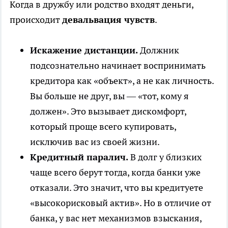
Когда в дружбу или родство входят деньги,
происходит
девальвация чувств
.
Искажение дистанции.
Должник
подсознательно начинает воспринимать
кредитора как «объект», а не как личность.
Вы больше не друг, вы — «тот, кому я
должен». Это вызывает дискомфорт,
который проще всего купировать,
исключив вас из своей жизни.
Кредитный паралич.
В долг у близких
чаще всего берут тогда, когда банки уже
отказали. Это значит, что вы кредитуете
«высокорисковый актив». Но в отличие от
банка, у вас нет механизмов взыскания,