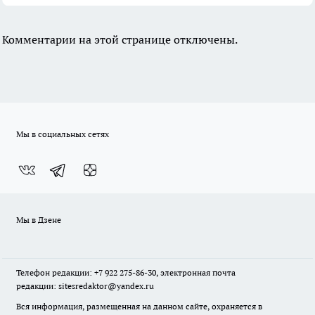
Комментарии на этой странице отключены.
Мы в социальных сетях
Мы в Дзене
Телефон редакции: +7 922 275-86-30, электронная почта
редакции: sitesredaktor@yandex.ru
Вся информация, размещенная на данном сайте, охраняется в