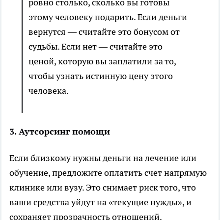
ровно столько, сколько вы готовы
этому человеку подарить. Если деньги
вернутся — считайте это бонусом от
судьбы. Если нет — считайте это
ценой, которую вы заплатили за то,
чтобы узнать истинную цену этого
человека.
3. Аутсорсинг помощи
Если близкому нужны деньги на лечение или
обучение, предложите оплатить счет напрямую
клинике или вузу. Это снимает риск того, что
ваши средства уйдут на «текущие нужды», и
сохраняет прозрачность отношений.