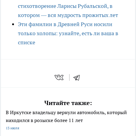
стихотворение Ларисы Рубальской, в
котором — вся мудрость прожитых лет
Эти фамилии в Древней Руси носили
только холопы: узнайте, есть ли ваша в
списке
Читайте также:
В Иркутске владельцу вернули автомобиль, который
находился в розыске более 11 лет
13 июля