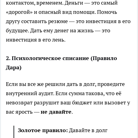
контактом, временем. Деньги — это самый
«дорогой» и опасный вид помощи. Помочь
другу составить резюме — это инвестиция в его
будущее. Дать ему денег на жизнь — это
инвестиция в его лень.
2. Психологическое списание (Правило
Дара)
Если вы все же решили дать в долг, проведите
внутренний аудит. Если сумма такова, что её
невозврат разрушит ваш бюджет или вызовет у
вас ярость —
не давайте
.
Золотое правило:
Давайте в долг