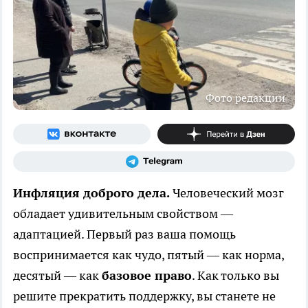
Фото редакции
Инфляция доброго дела.
Человеческий мозг
обладает удивительным свойством —
адаптацией. Первый раз ваша помощь
воспринимается как чудо, пятый — как норма,
десятый — как
базовое право
. Как только вы
решите прекратить поддержку, вы станете не