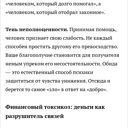
«человеком, который долго помогал», а
«человеком, который отобрал законное».
Тень неполноценности.
Принимая помощь,
человек признает свою слабость. Не каждый
способен простить другому его превосходство.
Ваше благополучие становится для получателя
немым упреком его несостоятельности. Обида
— это естественный способ психики
защититься от чувства унижения. Отсюда и
берется то самое «зло» в ответ на «добро».
Финансовый токсикоз: деньги как
разрушитель связей