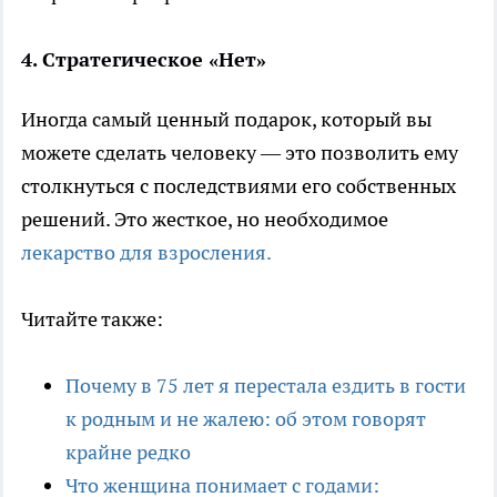
4. Стратегическое «Нет»
Иногда самый ценный подарок, который вы
можете сделать человеку — это позволить ему
столкнуться с последствиями его собственных
решений. Это жесткое, но необходимое
лекарство для взросления.
Читайте также:
Почему в 75 лет я перестала ездить в гости
к родным и не жалею: об этом говорят
крайне редко
Что женщина понимает с годами: