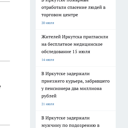
отработали спасение людей в
торговом центре
20 июля
Жителей Иркутска пригласили
на бесплатное медицинское
обследование 15 июля
14 июля
В Иркутске задержали
приезжего курьера, забравшего
е
у пенсионера два миллиона
рублей
21 июля
В Иркутске задержали
мужчину по подозрению в