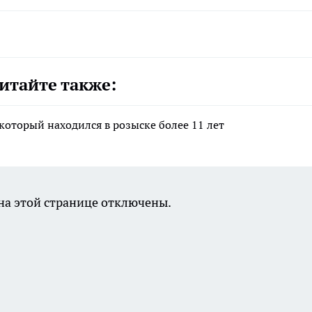
итайте также:
который находился в розыске более 11 лет
а этой странице отключены.