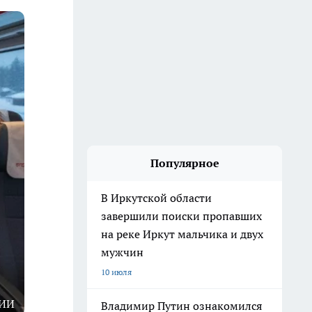
Популярное
В Иркутской области
завершили поиски пропавших
на реке Иркут мальчика и двух
мужчин
10 июля
 ИИ
Владимир Путин ознакомился