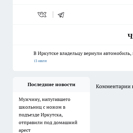
Ч
В Иркутске владельцу вернули автомобиль, 
13 июля
Последние новости
Комментарии н
Мужчину, напугавшего
школьниц с ножом в
подъезде Иркутска,
отправили под домашний
арест