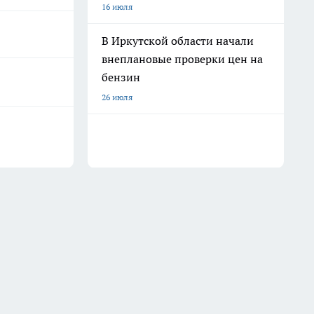
16 июля
В Иркутской области начали
внеплановые проверки цен на
бензин
26 июля