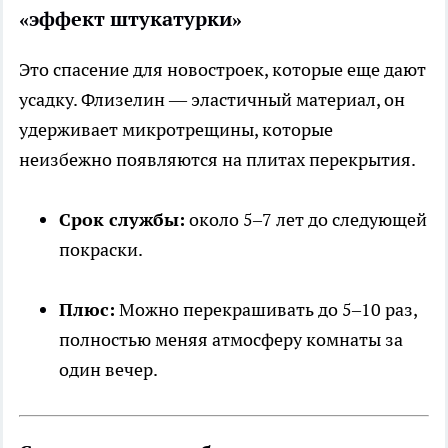
«эффект штукатурки»
Это спасение для новостроек, которые еще дают
усадку. Флизелин — эластичный материал, он
удерживает микротрещины, которые
неизбежно появляются на плитах перекрытия.
Срок службы:
около 5–7 лет до следующей
покраски.
Плюс:
Можно перекрашивать до 5–10 раз,
полностью меняя атмосферу комнаты за
один вечер.