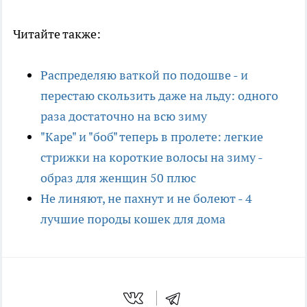
Читайте также:
Распределяю ваткой по подошве - и
перестаю скользить даже на льду: одного
раза достаточно на всю зиму
"Каре" и "боб" теперь в пролете: легкие
стрижки на короткие волосы на зиму -
образ для женщин 50 плюс
Не линяют, не пахнут и не болеют - 4
лучшие породы кошек для дома