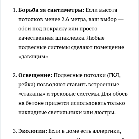
Борьба за сантиметры:
Если высота
потолков менее 2.6 метра, ваш выбор —
обои под покраску или просто
качественная шпаклевка. Любые
подвесные системы сделают помещение
«давящим».
Освещение:
Подвесные потолки (ГКЛ,
рейка) позволяют ставить встроенные
«стаканы» и трековые системы. Для обоев
на бетоне придется использовать только
накладные светильники или люстры.
Экология:
Если в доме есть аллергики,