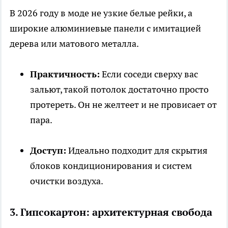
В 2026 году в моде не узкие белые рейки, а
широкие алюминиевые панели с имитацией
дерева или матового металла.
Практичность:
Если соседи сверху вас
зальют, такой потолок достаточно просто
протереть. Он не желтеет и не провисает от
пара.
Доступ:
Идеально подходит для скрытия
блоков кондиционирования и систем
очистки воздуха.
3. Гипсокартон: архитектурная свобода