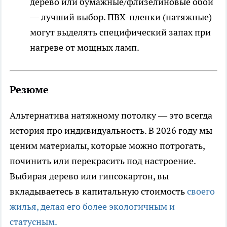
дерево или бумажные/флизелиновые обои
— лучший выбор. ПВХ-пленки (натяжные)
могут выделять специфический запах при
нагреве от мощных ламп.
Резюме
Альтернатива натяжному потолку — это всегда
история про индивидуальность. В 2026 году мы
ценим материалы, которые можно потрогать,
починить или перекрасить под настроение.
Выбирая дерево или гипсокартон, вы
вкладываетесь в капитальную стоимость
своего
жилья, делая его более экологичным и
статусным.