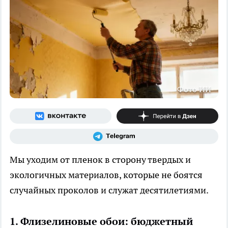
Фото ИИ
Мы уходим от пленок в сторону твердых и
экологичных материалов, которые не боятся
случайных проколов и служат десятилетиями.
1. Флизелиновые обои: бюджетный