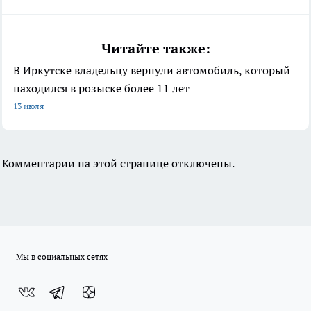
Читайте также:
В Иркутске владельцу вернули автомобиль, который
находился в розыске более 11 лет
13 июля
Комментарии на этой странице отключены.
Мы в социальных сетях