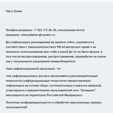
Мы в Дзене
Телефон редакции: +7 922 275-86-30, электронная почта
редакции: sitesredaktor@yandex.ru
Вся информация, размещенная на данном сайте, охраняется в
соответствии с законодательством РФ об авторском праве и не
подлежит использованию кем-либо в какой бы то ни было форме, в
том числе воспроизведению, распространению, переработке не иначе
как с письменного разрешения правообладателя.
Знак информационной продукции: 16+.
«На информационном ресурсе применяются рекомендательные
технологии (информационные технологии предоставления
информации на основе сбора, систематизации и анализа сведений,
относящихся к предпочтениям пользователей сети "Интернет",
находящихся на территории Российской Федерации)».
Политика конфиденциальности и обработки персональных данных
пользователей