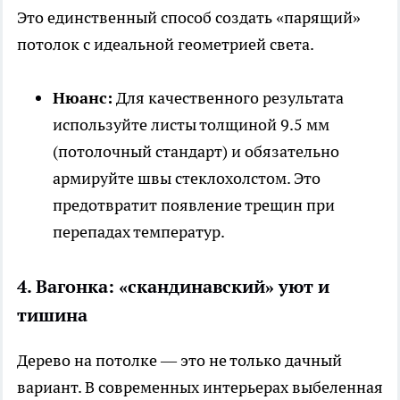
Это единственный способ создать «парящий»
потолок с идеальной геометрией света.
Нюанс:
Для качественного результата
используйте листы толщиной 9.5 мм
(потолочный стандарт) и обязательно
армируйте швы стеклохолстом. Это
предотвратит появление трещин при
перепадах температур.
4. Вагонка: «скандинавский» уют и
тишина
Дерево на потолке — это не только дачный
вариант. В современных интерьерах выбеленная