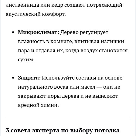
лиственница или кедр создают потрясающий
акустический комфорт.
Микроклимат:
Дерево регулирует
влажность в комнате, впитывая излишки
пара и отдавая их, когда воздух становится
сухим.
Защита:
Используйте составы на основе
натурального воска или масел — они не
закрывают поры дерева и не выделяют
вредной химии.
3 совета эксперта по выбору потолка