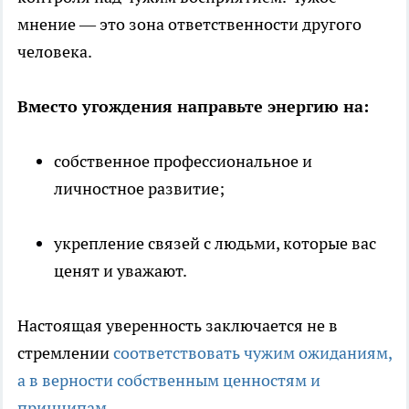
мнение — это зона ответственности другого
человека.
Вместо угождения направьте энергию на:
собственное профессиональное и
личностное развитие;
укрепление связей с людьми, которые вас
ценят и уважают.
Настоящая уверенность заключается не в
стремлении
соответствовать чужим ожиданиям,
а в верности собственным ценностям и
принципам.