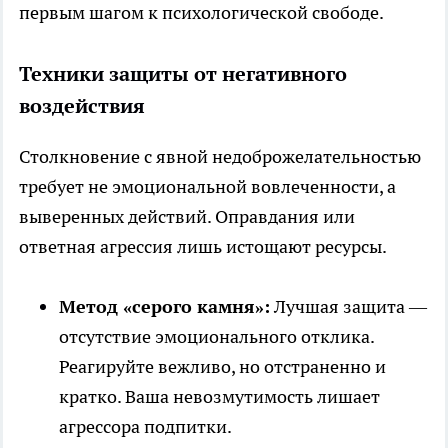
первым шагом к психологической свободе.
Техники защиты от негативного
воздействия
Столкновение с явной недоброжелательностью
требует не эмоциональной вовлеченности, а
выверенных действий. Оправдания или
ответная агрессия лишь истощают ресурсы.
Метод «серого камня»:
Лучшая защита —
отсутствие эмоционального отклика.
Реагируйте вежливо, но отстраненно и
кратко. Ваша невозмутимость лишает
агрессора подпитки.