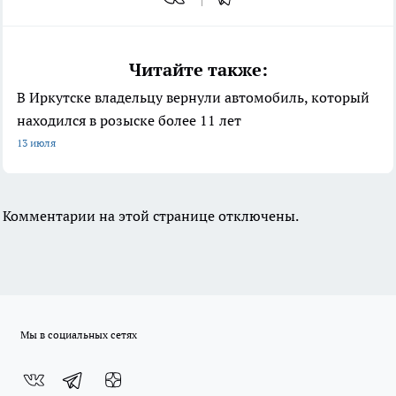
Читайте также:
В Иркутске владельцу вернули автомобиль, который
находился в розыске более 11 лет
13 июля
Комментарии на этой странице отключены.
Мы в социальных сетях