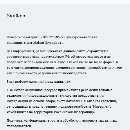
Мы в Дзене
Телефон редакции: +7 922 275-86-30, электронная почта
редакции: sitesredaktor@yandex.ru
Вся информация, размещенная на данном сайте, охраняется в
соответствии с законодательством РФ об авторском праве и не
подлежит использованию кем-либо в какой бы то ни было форме, в
том числе воспроизведению, распространению, переработке не иначе
как с письменного разрешения правообладателя.
Знак информационной продукции: 16+.
«На информационном ресурсе применяются рекомендательные
технологии (информационные технологии предоставления
информации на основе сбора, систематизации и анализа сведений,
относящихся к предпочтениям пользователей сети "Интернет",
находящихся на территории Российской Федерации)».
Политика конфиденциальности и обработки персональных данных
пользователей