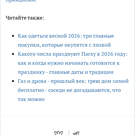
Читайте также:
Как одеться весной 2026: три главные
покупки, которые окупятся с лихвой
Какого числа празднуют Пасху в 2026 году:
как и когда нужно начинать готовится к
празднику - главные даты и традиции
Газ и дрова - прошлый век: грею дом зимой
бесплатно - соседи не догадываются, что
так можно