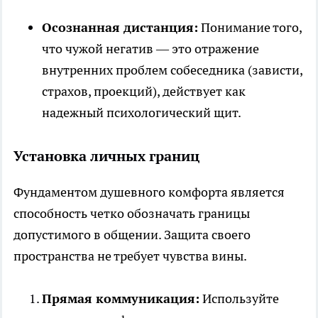
Осознанная дистанция:
Понимание того,
что чужой негатив — это отражение
внутренних проблем собеседника (зависти,
страхов, проекций), действует как
надежный психологический щит.
Установка личных границ
Фундаментом душевного комфорта является
способность четко обозначать границы
допустимого в общении. Защита своего
пространства не требует чувства вины.
Прямая коммуникация:
Используйте