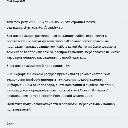
Мы в Дзене
Телефон редакции: +7 922 275-86-30, электронная почта
редакции: sitesredaktor@yandex.ru
Вся информация, размещенная на данном сайте, охраняется в
соответствии с законодательством РФ об авторском праве и не
подлежит использованию кем-либо в какой бы то ни было форме, в
том числе воспроизведению, распространению, переработке не иначе
как с письменного разрешения правообладателя.
Знак информационной продукции: 16+.
«На информационном ресурсе применяются рекомендательные
технологии (информационные технологии предоставления
информации на основе сбора, систематизации и анализа сведений,
относящихся к предпочтениям пользователей сети "Интернет",
находящихся на территории Российской Федерации)».
Политика конфиденциальности и обработки персональных данных
пользователей
16+