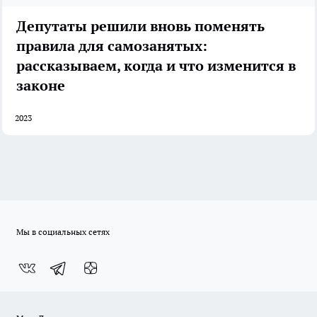
Депутаты решили вновь поменять
правила для самозанятых:
рассказываем, когда и что изменится в
законе
2023
Мы в социальных сетях