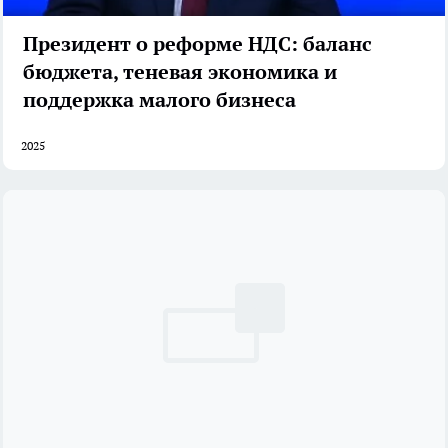
Президент о реформе НДС: баланс
бюджета, теневая экономика и
поддержка малого бизнеса
2025