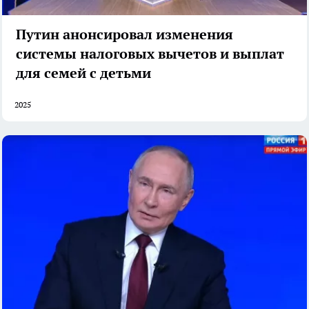
Путин анонсировал изменения
системы налоговых вычетов и выплат
для семей с детьми
2025