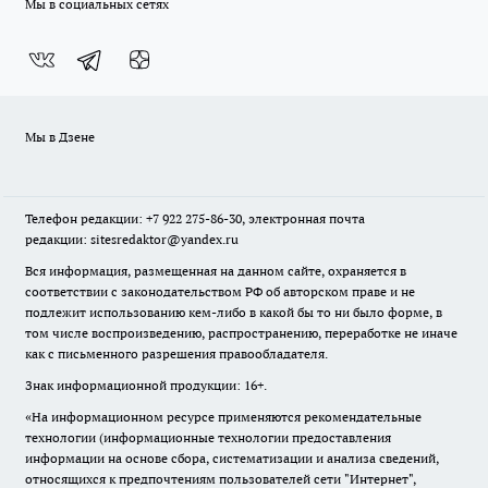
Мы в социальных сетях
Мы в Дзене
Телефон редакции: +7 922 275-86-30, электронная почта
редакции: sitesredaktor@yandex.ru
Вся информация, размещенная на данном сайте, охраняется в
соответствии с законодательством РФ об авторском праве и не
подлежит использованию кем-либо в какой бы то ни было форме, в
том числе воспроизведению, распространению, переработке не иначе
как с письменного разрешения правообладателя.
Знак информационной продукции: 16+.
«На информационном ресурсе применяются рекомендательные
технологии (информационные технологии предоставления
информации на основе сбора, систематизации и анализа сведений,
относящихся к предпочтениям пользователей сети "Интернет",