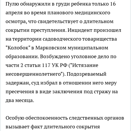
Пулю обнаружили в груди ребенка только 16
апреля во время планового медицинского
осмотра, что свидетельствует о длительном
сокрытии преступления. Инцидент произошел
на территории садоводческого товарищества
"Колобок" в Марковском муниципальном
образовании. Возбуждено уголовное дело по
части 2 статьи 117 УК РФ ("Истязание
несовершеннолетнего"). Подозреваемый
задержан, суд избрал в отношении него меру
пресечения в виде заключения под стражу на
два месяца.
Особую обеспокоенность следственных органов
вызывает факт длительного сокрытия