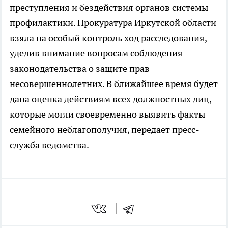
преступления и бездействия органов системы
профилактики. Прокуратура Иркутской области
взяла на особый контроль ход расследования,
уделив внимание вопросам соблюдения
законодательства о защите прав
несовершеннолетних. В ближайшее время будет
дана оценка действиям всех должностных лиц,
которые могли своевременно выявить факты
семейного неблагополучия, передает пресс-
служба ведомства.