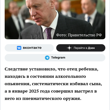
Фото: Правительство РФ
Следствие установило, что отец ребенка,
находясь в состоянии алкогольного
опьянения, систематически избивал сына,
а в январе 2025 года совершил выстрел в
него из пневматического оружия.