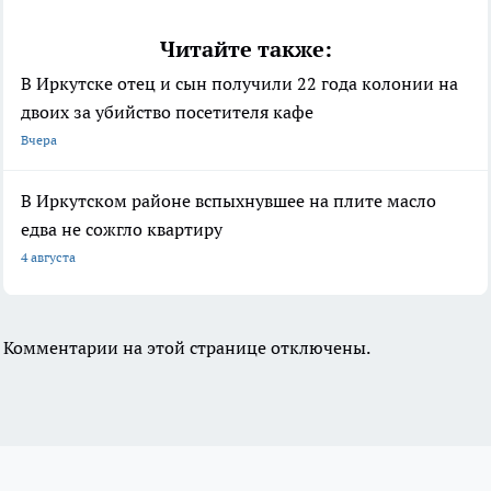
Читайте также:
В Иркутске отец и сын получили 22 года колонии на
двоих за убийство посетителя кафе
Вчера
В Иркутском районе вспыхнувшее на плите масло
едва не сожгло квартиру
4 августа
Комментарии на этой странице отключены.