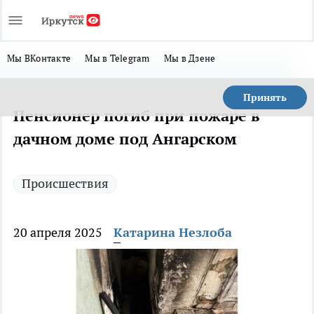
Мы ВКонтакте
Мы в Telegram
Мы в Дзене
Принять
Пенсионер погиб при пожаре в
дачном доме под Ангарском
Происшествия
20 апреля 2025
Катарина Незлоба