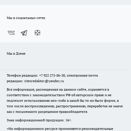
Мы в социальных сетях
Мы в Дзене
Телефон редакции: +7 922 275-86-30, электронная почта
редакции: sitesredaktor@yandex.ru
Вся информация, размещенная на данном сайте, охраняется в
соответствии с законодательством РФ об авторском праве и не
подлежит использованию кем-либо в какой бы то ни было форме, в
том числе воспроизведению, распространению, переработке не иначе
как с письменного разрешения правообладателя.
Знак информационной продукции: 16+.
«На информационном ресурсе применяются рекомендательные