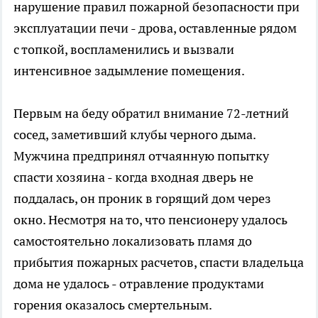
нарушение правил пожарной безопасности при
эксплуатации печи - дрова, оставленные рядом
с топкой, воспламенились и вызвали
интенсивное задымление помещения.
Первым на беду обратил внимание 72-летний
сосед, заметивший клубы черного дыма.
Мужчина предпринял отчаянную попытку
спасти хозяина - когда входная дверь не
поддалась, он проник в горящий дом через
окно. Несмотря на то, что пенсионеру удалось
самостоятельно локализовать пламя до
прибытия пожарных расчетов, спасти владельца
дома не удалось - отравление продуктами
горения оказалось смертельным.