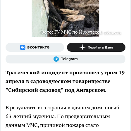
Фото: ГУ МЧС по Иркутской области
Трагический инцидент произошел утром 19
апреля в садоводческом товариществе
"Сибирский садовод" под Ангарском.
В результате возгорания в дачном доме погиб
63-летний мужчина. По предварительным
данным МЧС, причиной пожара стало