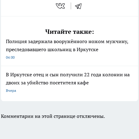
Читайте также:
Полиция задержала вооружённого ножом мужчину,
преследовавшего школьниц в Иркутске
04:00
В Иркутске отец и сын получили 22 года колонии на
двоих за убийство посетителя кафе
Вчера
Комментарии на этой странице отключены.