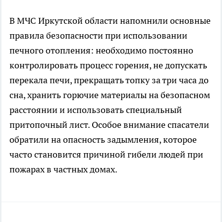
В МЧС Иркутской области напомнили основные
правила безопасности при использовании
печного отопления: необходимо постоянно
контролировать процесс горения, не допускать
перекала печи, прекращать топку за три часа до
сна, хранить горючие материалы на безопасном
расстоянии и использовать специальный
притопочный лист. Особое внимание спасатели
обратили на опасность задымления, которое
часто становится причиной гибели людей при
пожарах в частных домах.