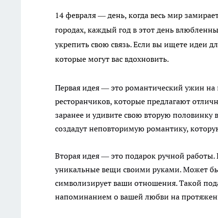
14 февраля — день, когда весь мир замирает
городах, каждый год в этот день влюбленны
укрепить свою связь. Если вы ищете идеи дл
которые могут вас вдохновить.
Первая идея — это романтический ужин на
ресторанчиков, которые предлагают отличн
заранее и удивите свою вторую половинку 
создадут неповторимую романтику, котор
Вторая идея — это подарок ручной работы. 
уникальные вещи своими руками. Может быт
символизирует ваши отношения. Такой пода
напоминанием о вашей любви на протяжени