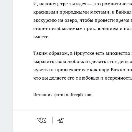
И, наконец, третья идея — это романтическ
красивыми природными местами, и Байкал 
экскурсию на озеро, чтобы провести время 
станет незабываемым приключением и поз
вместе.
Таким образом, в Иркутске есть множество 
выразить свою любовь и сделать этот день 
чувства и привлекает вас как пару. Важно по
что вы делаете его с любовью и искренност
Источник фото:
ru.freepik.com