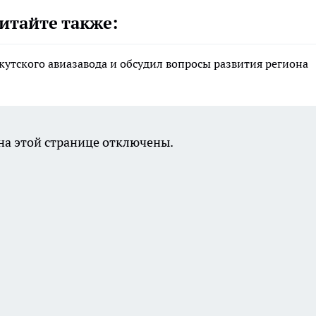
итайте также:
утского авиазавода и обсудил вопросы развития региона
а этой странице отключены.