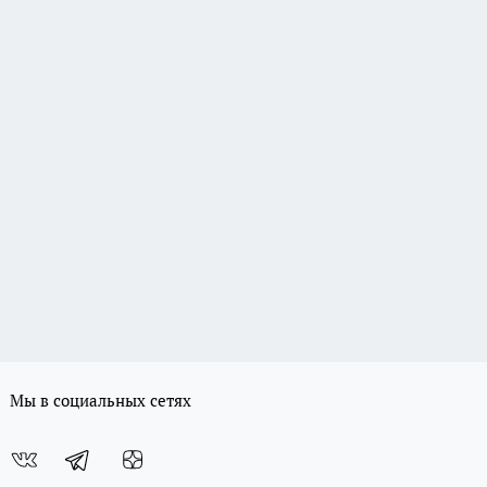
Мы в социальных сетях