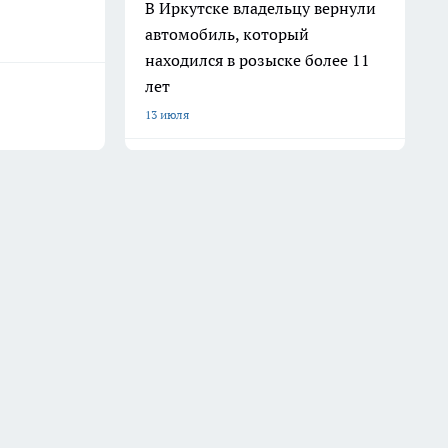
В Иркутске владельцу вернули
автомобиль, который
находился в розыске более 11
лет
13 июля