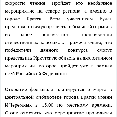
скорости чтения. Пройдет это необычное
мероприятие на севере региона, а именно в
городе Братск. Всем участникам будет
предложено вслух прочесть небольшой отрывок
из ранее неизвестного произведения
отечественных классиков. Примечательно, что
победители данного конкурса смогут
представить Иркутскую область на аналогичном
мероприятии, которое пройдет уже в рамках
всей Российской Федерации.
Открытие фестиваля планируется 3 марта в
центральной библиотеке города Братск имени
И.Черемных в 13.00 по местному времени.
Стоит отметить, что мероприятие проводится