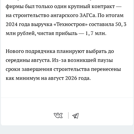
фирмы был только один крупный контракт —
на строительство ангарского ЗАГСа. По итогам
2024 года выручка «Техностроя» составила 50, 3
млн рублей, чистая прибыль — 1, 7 млн.
Нового подрядчика планируют выбрать до
середины августа. Из-за возникшей паузы
сроки завершения строительства перенесены
как минимум на август 2026 года.