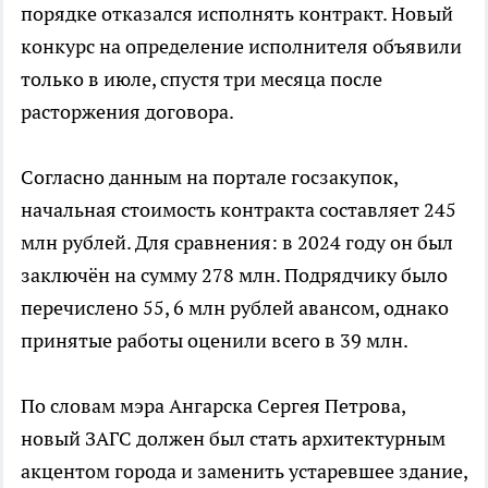
порядке отказался исполнять контракт. Новый
конкурс на определение исполнителя объявили
только в июле, спустя три месяца после
расторжения договора.
Согласно данным на портале госзакупок,
начальная стоимость контракта составляет 245
млн рублей. Для сравнения: в 2024 году он был
заключён на сумму 278 млн. Подрядчику было
перечислено 55, 6 млн рублей авансом, однако
принятые работы оценили всего в 39 млн.
По словам мэра Ангарска Сергея Петрова,
новый ЗАГС должен был стать архитектурным
акцентом города и заменить устаревшее здание,