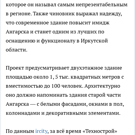
которое он называл самым непрезентабельным
в регионе. Также чиновник выражал надежду,
что современное здание повысит имидж
Ангарска и станет одним из лучших по
оснащению и функционалу в Иркутской
области.
Проект предусматривает двухэтажное здание
площадью около 1, 5 тыс. квадратных метров с
вместимостью до 100 человек. Архитектурно
оно должно напоминать здания старой части
Ангарска — с белыми фасадами, окнами в пол,
колоннадами и декоративными элементами.
По данным
ircity
, за всё время «Технострой»