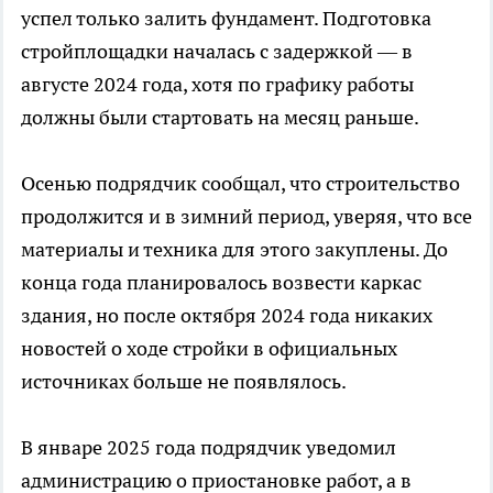
успел только залить фундамент. Подготовка
стройплощадки началась с задержкой — в
августе 2024 года, хотя по графику работы
должны были стартовать на месяц раньше.
Осенью подрядчик сообщал, что строительство
продолжится и в зимний период, уверяя, что все
материалы и техника для этого закуплены. До
конца года планировалось возвести каркас
здания, но после октября 2024 года никаких
новостей о ходе стройки в официальных
источниках больше не появлялось.
В январе 2025 года подрядчик уведомил
администрацию о приостановке работ, а в