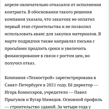
апреле окончательно отказался от исполнения
контракта. В обосновании такого решения
компания указала, что заказчик не оплатил
первый этап строительства и не позволил
использовать аванс для закупки материалов. В
марте подрядчик также направлял письма с
просьбами продлить сроки и увеличить
финансирование в связи с ростом цен, но
получил отказ.
Компания «Технострой» зарегистрирована в
Санкт-Петербурге в 2021 году. Её директор —
Игорь Комиссаров, учредители — Павел
Прыгунов и Вугар Мамедов. Основной профиль
— строительство зданий. За четыре года у