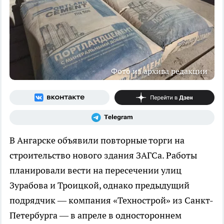
Фото из архива редакции
В Ангарске объявили повторные торги на
строительство нового здания ЗАГСа. Работы
планировали вести на пересечении улиц
Зурабова и Троицкой, однако предыдущий
подрядчик — компания «Технострой» из Санкт-
Петербурга — в апреле в одностороннем