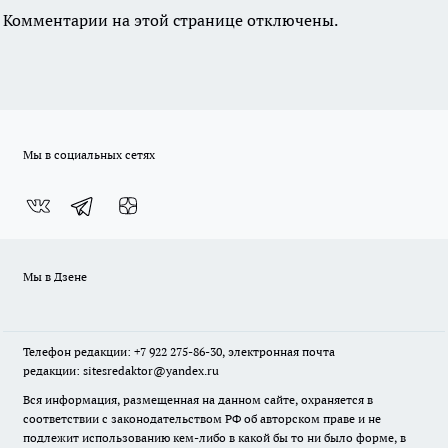
Комментарии на этой странице отключены.
Мы в социальных сетях
Мы в Дзене
Телефон редакции: +7 922 275-86-30, электронная почта
редакции: sitesredaktor@yandex.ru
Вся информация, размещенная на данном сайте, охраняется в
соответствии с законодательством РФ об авторском праве и не
подлежит использованию кем-либо в какой бы то ни было форме, в