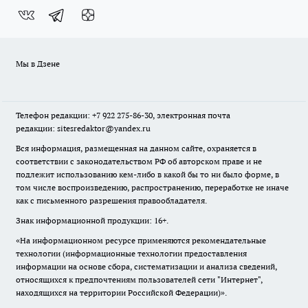
Мы в Дзене
Телефон редакции: +7 922 275-86-30, электронная почта
редакции: sitesredaktor@yandex.ru
Вся информация, размещенная на данном сайте, охраняется в
соответствии с законодательством РФ об авторском праве и не
подлежит использованию кем-либо в какой бы то ни было форме, в
том числе воспроизведению, распространению, переработке не иначе
как с письменного разрешения правообладателя.
Знак информационной продукции: 16+.
«На информационном ресурсе применяются рекомендательные
технологии (информационные технологии предоставления
информации на основе сбора, систематизации и анализа сведений,
относящихся к предпочтениям пользователей сети "Интернет",
находящихся на территории Российской Федерации)».