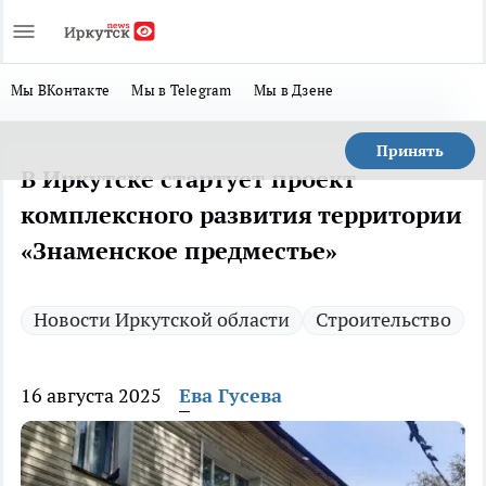
Мы ВКонтакте
Мы в Telegram
Мы в Дзене
Принять
В Иркутске стартует проект
комплексного развития территории
«Знаменское предместье»
Новости Иркутской области
Строительство
16 августа 2025
Ева Гусева