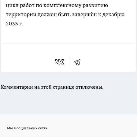
цикл работ по комплексному развитию
территории должен быть завершён к декабрю
2033 г.
Комментарии на этой странице отключены.
Мы в социальных сетях