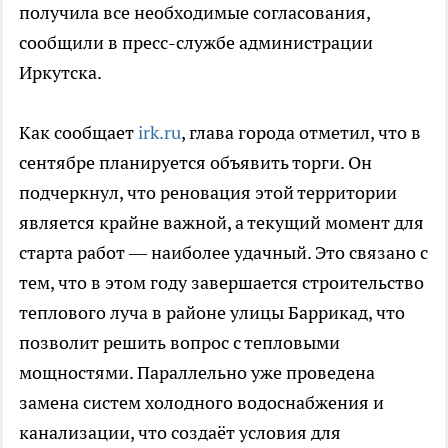
получила все необходимые согласования,
сообщили в пресс-службе администрации
Иркутска.
Как сообщает
irk.ru
, глава города отметил, что в
сентябре планируется объявить торги. Он
подчеркнул, что реновация этой территории
является крайне важной, а текущий момент для
старта работ — наиболее удачный. Это связано с
тем, что в этом году завершается строительство
теплового луча в районе улицы Баррикад, что
позволит решить вопрос с тепловыми
мощностями. Параллельно уже проведена
замена систем холодного водоснабжения и
канализации, что создаёт условия для