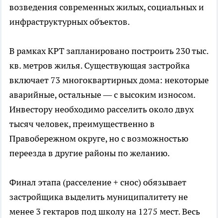
возведения современных жилых, социальных и
инфраструктурных объектов.
В рамках КРТ запланировано построить 230 тыс.
кв. метров жилья. Существующая застройка
включает 73 многоквартирных дома: некоторые
аварийные, остальные — с высоким износом.
Инвестору необходимо расселить около двух
тысяч человек, преимущественно в
Правобережном округе, но с возможностью
переезда в другие районы по желанию.
Финал этапа (расселение + снос) обязывает
застройщика выделить муниципалитету не
менее 3 гектаров под школу на 1275 мест. Весь