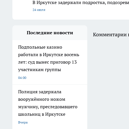
В Иркутске задержали подростка, подозрева
24 июля
Последние новости
Комментарии н
Подпольные казино
работали в Иркутске восемь
лет: суд вынес приговор 13
участникам группы
04:00
Полиция задержала
вооружённого ножом
мужчину, преследовавшего
школьниц в Иркутске
Вчера