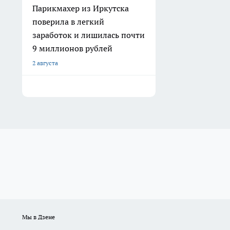
Парикмахер из Иркутска
поверила в легкий
заработок и лишилась почти
9 миллионов рублей
2 августа
Мы в Дзене