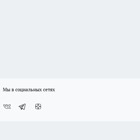
Мы в социальных сетях