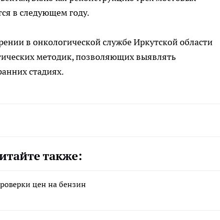
ся в следующем году.
рении в онкологической службе Иркутской области
гических методик, позволяющих выявлять
анних стадиях.
итайте также:
роверки цен на бензин