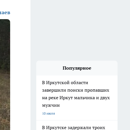
лаев
Популярное
В Иркутской области
завершили поиски пропавших
на реке Иркут мальчика и двух
мужчин
10 июля
В Иркутске задержали троих