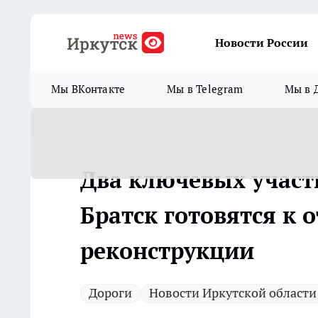
Новости России
Мы ВКонтакте
Мы в Telegram
Мы в 
Два ключевых участк
Братск готовятся к
реконструкции
Дороги
Новости Иркутской области