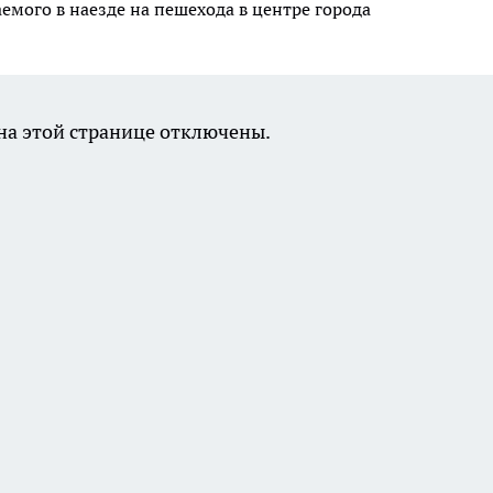
емого в наезде на пешехода в центре города
а этой странице отключены.