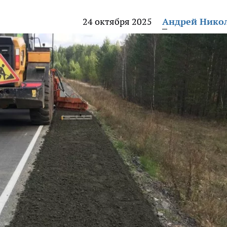
24 октября 2025
Андрей Нико