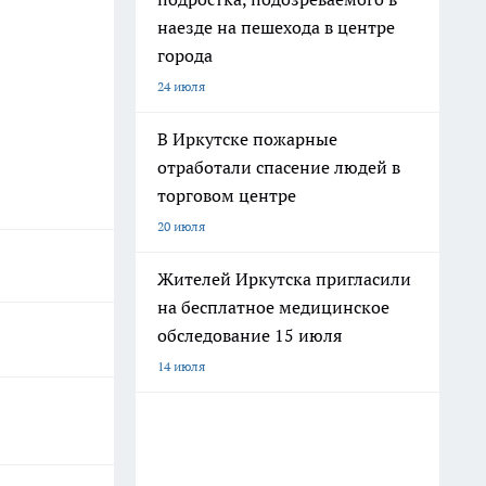
наезде на пешехода в центре
города
24 июля
В Иркутске пожарные
отработали спасение людей в
торговом центре
20 июля
Жителей Иркутска пригласили
на бесплатное медицинское
обследование 15 июля
14 июля