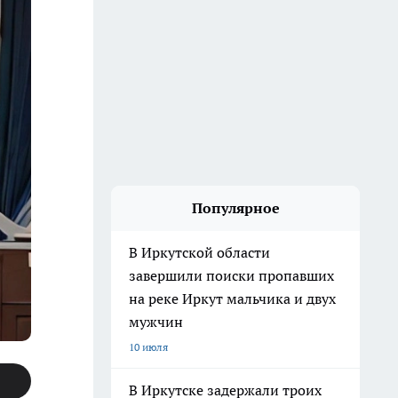
Популярное
В Иркутской области
завершили поиски пропавших
на реке Иркут мальчика и двух
мужчин
10 июля
В Иркутске задержали троих