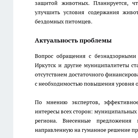
защитой животных. Планируется, ч
улучшить условия содержания живо
бездомных питомцев.
Актуальность проблемы
Вопрос обращения с безнадзорными 
Иркутск и другие муниципалитеты ст
отсутствием достаточного финансиров
с необходимостью повышения уровня 
По мнению экспертов, эффективное
интересы всех сторон: муниципальных 
региона. Внесенные предложения 
направленную на гуманное решение п