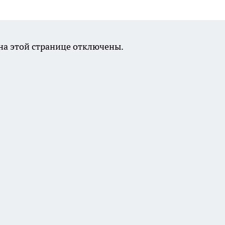
а этой странице отключены.