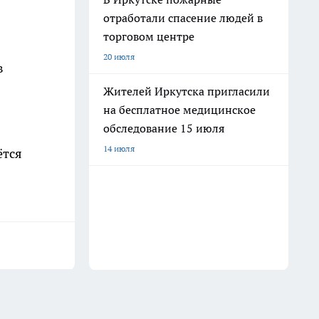
отработали спасение людей в
торговом центре
20 июля
в
Жителей Иркутска пригласили
на бесплатное медицинское
обследование 15 июля
14 июля
ётся