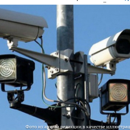
Фото из архива редакции в качестве иллюстра