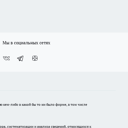
Мы в социальных сетях
ю кем-либо в какой бы то ни было форме, в том числе
а, систематизации и анализа сведений, относящихся к