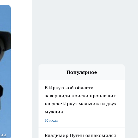
Популярное
В Иркутской области
завершили поиски пропавших
на реке Иркут мальчика и двух
мужчин
10 июля
ции
Владимир Путин ознакомился