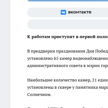
К работам приступят в первой поло
В преддверии празднования Дня Побед
установлено 65 камер видеонаблюдения
административного совета в мэрии гор
Наибольшее количество камер, 21 едини
установлены в сквере у памятника мар
Солнечном.