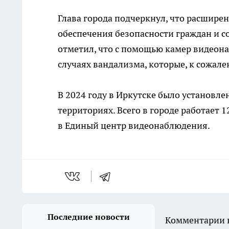
Глава города подчеркнул, что расшир
обеспечения безопасности граждан и 
отметил, что с помощью камер видеон
случаях вандализма, которые, к сожал
В 2024 году в Иркутске было установл
территориях. Всего в городе работает 
в Единый центр видеонаблюдения.
Последние новости
Комментарии н