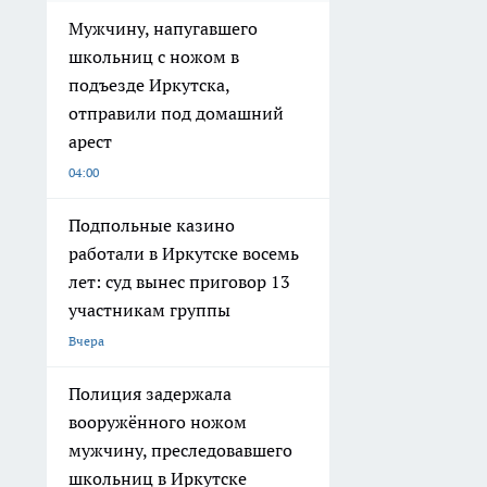
Мужчину, напугавшего
школьниц с ножом в
подъезде Иркутска,
отправили под домашний
арест
04:00
Подпольные казино
работали в Иркутске восемь
лет: суд вынес приговор 13
участникам группы
Вчера
Полиция задержала
вооружённого ножом
мужчину, преследовавшего
школьниц в Иркутске