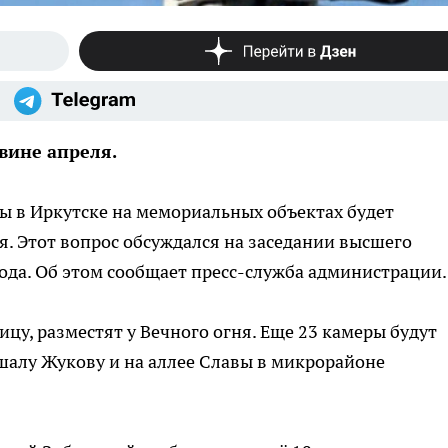
вине апреля.
ы в Иркутске на мемориальных объектах будет
. Этот вопрос обсуждался на заседании высшего
ода. Об этом сообщает пресс-служба администрации.
цу, разместят у Вечного огня. Еще 23 камеры будут
шалу Жукову и на аллее Славы в микрорайоне