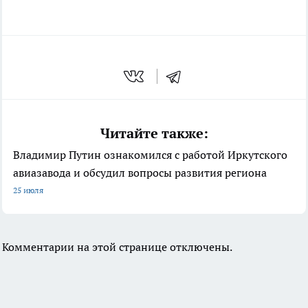
Читайте также:
Владимир Путин ознакомился с работой Иркутского
авиазавода и обсудил вопросы развития региона
25 июля
Комментарии на этой странице отключены.