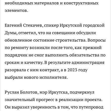
необходимых материалов и конструктивных
элементов.
Евгений Стекачев, спикер Иркутской городской
Думы, отметил, что на совещании обсудили
обновленное состояние строительства. Вопросы
по ремонту возникли после того, как прежний
подрядчик не смог выполнить обязательства по
срокам и качеству. В результате администрация
разорвала с ним контракт, а в 2023 году
выбрали нового исполнителя.
Руслан Болотов, мэр Иркутска, подчеркнул
значительный прогресс в реализации проекта.
Он выразил уверенность в том, что путепровод