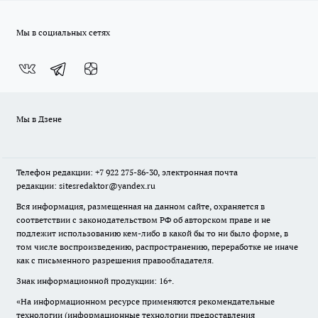
Мы в социальных сетях
Мы в Дзене
Телефон редакции: +7 922 275-86-30, электронная почта
редакции: sitesredaktor@yandex.ru
Вся информация, размещенная на данном сайте, охраняется в
соответствии с законодательством РФ об авторском праве и не
подлежит использованию кем-либо в какой бы то ни было форме, в
том числе воспроизведению, распространению, переработке не иначе
как с письменного разрешения правообладателя.
Знак информационной продукции: 16+.
«На информационном ресурсе применяются рекомендательные
технологии (информационные технологии предоставления