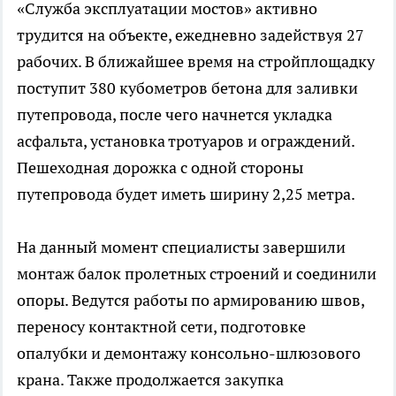
«Служба эксплуатации мостов» активно
трудится на объекте, ежедневно задействуя 27
рабочих. В ближайшее время на стройплощадку
поступит 380 кубометров бетона для заливки
путепровода, после чего начнется укладка
асфальта, установка тротуаров и ограждений.
Пешеходная дорожка с одной стороны
путепровода будет иметь ширину 2,25 метра.
На данный момент специалисты завершили
монтаж балок пролетных строений и соединили
опоры. Ведутся работы по армированию швов,
переносу контактной сети, подготовке
опалубки и демонтажу консольно-шлюзового
крана. Также продолжается закупка