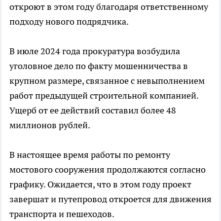
откроют в этом году благодаря ответственному
подходу нового подрядчика.
В июле 2024 года прокуратура возбудила
уголовное дело по факту мошенничества в
крупном размере, связанное с невыполнением
работ предыдущей строительной компанией.
Ущерб от ее действий составил более 48
миллионов рублей.
В настоящее время работы по ремонту
мостового сооружения продолжаются согласно
графику. Ожидается, что в этом году проект
завершат и путепровод откроется для движения
транспорта и пешеходов.