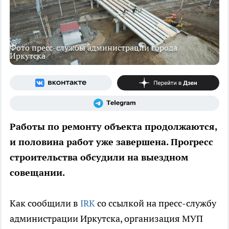
Фото пресс-службы администрации города
Иркутска
Работы по ремонту объекта продолжаются,
и половина работ уже завершена. Прогресс
строительства обсудили на выездном
совещании.
Как сообщили в
IRK
со ссылкой на пресс-службу
администрации Иркутска, организация МУП