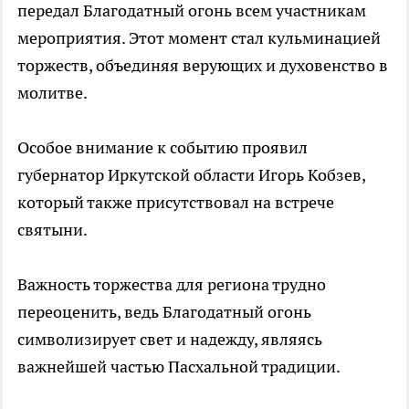
передал Благодатный огонь всем участникам
мероприятия. Этот момент стал кульминацией
торжеств, объединяя верующих и духовенство в
молитве.
Особое внимание к событию проявил
губернатор Иркутской области Игорь Кобзев,
который также присутствовал на встрече
святыни.
Важность торжества для региона трудно
переоценить, ведь Благодатный огонь
символизирует свет и надежду, являясь
важнейшей частью Пасхальной традиции.