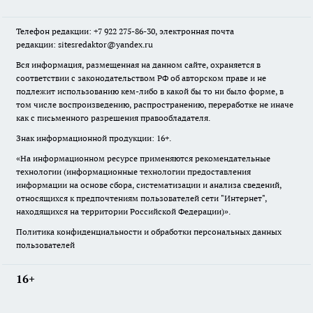
Телефон редакции: +7 922 275-86-30, электронная почта
редакции: sitesredaktor@yandex.ru
Вся информация, размещенная на данном сайте, охраняется в
соответствии с законодательством РФ об авторском праве и не
подлежит использованию кем-либо в какой бы то ни было форме, в
том числе воспроизведению, распространению, переработке не иначе
как с письменного разрешения правообладателя.
Знак информационной продукции: 16+.
«На информационном ресурсе применяются рекомендательные
технологии (информационные технологии предоставления
информации на основе сбора, систематизации и анализа сведений,
относящихся к предпочтениям пользователей сети "Интернет",
находящихся на территории Российской Федерации)».
Политика конфиденциальности и обработки персональных данных
пользователей
16+