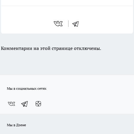
Комментарии на этой странице отключены.
Мы в социальных сетях
Мы в Дзене