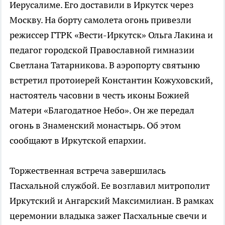
Иерусалиме. Его доставили в Иркутск через
Москву. На борту самолета огонь привезли
режиссер ГТРК «Вести-Иркутск» Ольга Лакина и
педагог городской Православной гимназии
Светлана Татарникова. В аэропорту святыню
встретил протоиерей Константин Кожуховский,
настоятель часовни в честь иконы Божией
Матери «Благодатное Небо». Он же передал
огонь в Знаменский монастырь. Об этом
сообщают в Иркутской епархии.
Торжественная встреча завершилась
Пасхальной службой. Ее возглавил митрополит
Иркутский и Ангарский Максимилиан. В рамках
церемонии владыка зажег Пасхальные свечи и