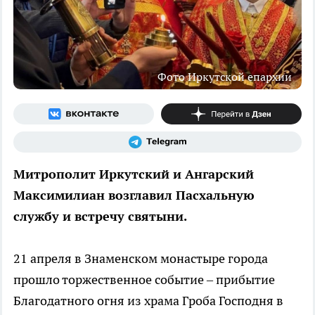
Фото Иркутской епархии
Митрополит Иркутский и Ангарский
Максимилиан возглавил Пасхальную
службу и встречу святыни.
21 апреля в Знаменском монастыре города
прошло торжественное событие – прибытие
Благодатного огня из храма Гроба Господня в