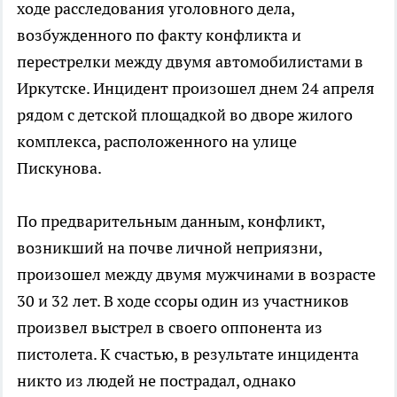
ходе расследования уголовного дела,
возбужденного по факту конфликта и
перестрелки между двумя автомобилистами в
Иркутске. Инцидент произошел днем 24 апреля
рядом с детской площадкой во дворе жилого
комплекса, расположенного на улице
Пискунова.
По предварительным данным, конфликт,
возникший на почве личной неприязни,
произошел между двумя мужчинами в возрасте
30 и 32 лет. В ходе ссоры один из участников
произвел выстрел в своего оппонента из
пистолета. К счастью, в результате инцидента
никто из людей не пострадал, однако