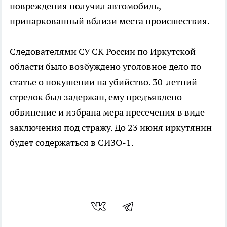
повреждения получил автомобиль,
припаркованный вблизи места происшествия.
Следователями СУ СК России по Иркутской
области было возбуждено уголовное дело по
статье о покушении на убийство. 30-летний
стрелок был задержан, ему предъявлено
обвинение и избрана мера пресечения в виде
заключения под стражу. До 23 июня иркутянин
будет содержаться в СИЗО-1.