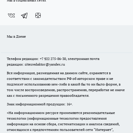
Мы в социальных сетях
Мы в Дзене
Телефон редакции: +7 922 275-86-30, электронная почта
редакции: sitesredaktor@yandex.ru
Вся информация, размещенная на данном сайте, охраняется в
соответствии с законодательством РФ об авторском праве и не
подлежит использованию кем-либо в какой бы то ни было форме, в
том числе воспроизведению, распространению, переработке не иначе
как с письменного разрешения правообладателя.
Знак информационной продукции: 16+.
«На информационном ресурсе применяются рекомендательные
технологии (информационные технологии предоставления
информации на основе сбора, систематизации и анализа сведений,
относящихся к предпочтениям пользователей сети "Интернет",