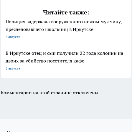
Читайте также:
Полиция задержала вооружённого ножом мужчину,
преследовавшего школьниц в Иркутске
6 августа
В Иркутске отец и сын получили 22 года колонии на
двоих за убийство посетителя кафе
5 августа
Комментарии на этой странице отключены.