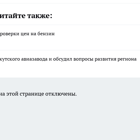
итайте также:
роверки цен на бензин
утского авиазавода и обсудил вопросы развития региона
а этой странице отключены.