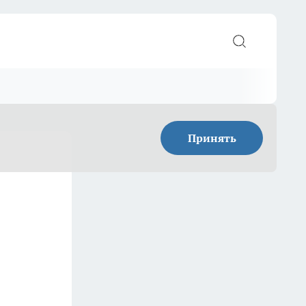
Принять