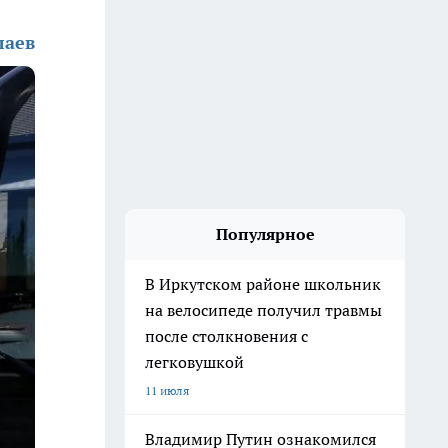
лаев
Популярное
В Иркутском районе школьник
на велосипеде получил травмы
после столкновения с
легковушкой
11 июля
Владимир Путин ознакомился