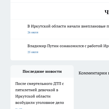
Ч
В Иркутской области начали внеплановые п
26 июля
Владимир Путин ознакомился с работой Ирк
25 июля
Последние новости
Комментарии н
После смертельного ДТП с
пятилетней девочкой в
Иркутской области
возбудили уголовное дело