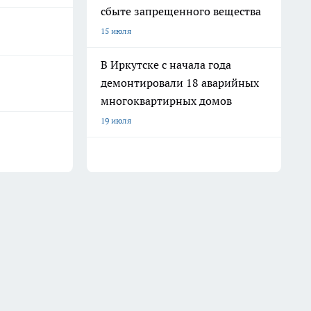
сбыте запрещенного вещества
15 июля
В Иркутске с начала года
демонтировали 18 аварийных
многоквартирных домов
19 июля