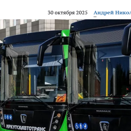
30 октября 2025
Андрей Нико