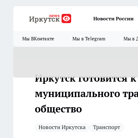
Новости России
Мы ВКонтакте
Мы в Telegram
Мы в 
Иркутск готовится 
муниципального тра
общество
Новости Иркутска
Транспорт