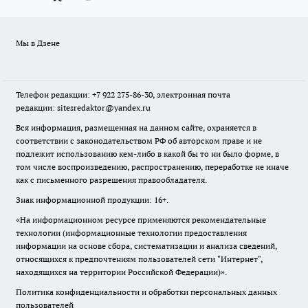
Мы в Дзене
Телефон редакции: +7 922 275-86-30, электронная почта
редакции: sitesredaktor@yandex.ru
Вся информация, размещенная на данном сайте, охраняется в
соответствии с законодательством РФ об авторском праве и не
подлежит использованию кем-либо в какой бы то ни было форме, в
том числе воспроизведению, распространению, переработке не иначе
как с письменного разрешения правообладателя.
Знак информационной продукции: 16+.
«На информационном ресурсе применяются рекомендательные
технологии (информационные технологии предоставления
информации на основе сбора, систематизации и анализа сведений,
относящихся к предпочтениям пользователей сети "Интернет",
находящихся на территории Российской Федерации)».
Политика конфиденциальности и обработки персональных данных
пользователей