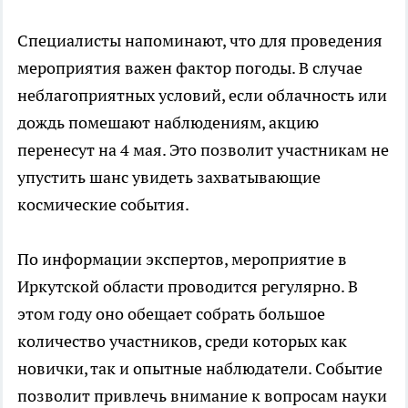
Специалисты напоминают, что для проведения
мероприятия важен фактор погоды. В случае
неблагоприятных условий, если облачность или
дождь помешают наблюдениям, акцию
перенесут на 4 мая. Это позволит участникам не
упустить шанс увидеть захватывающие
космические события.
По информации экспертов, мероприятие в
Иркутской области проводится регулярно. В
этом году оно обещает собрать большое
количество участников, среди которых как
новички, так и опытные наблюдатели. Событие
позволит привлечь внимание к вопросам науки