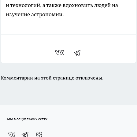
и технологий, а также вдохновить людей на
изучение астрономии.
Комментарии на этой странице отключены.
Мы в социальных сетях