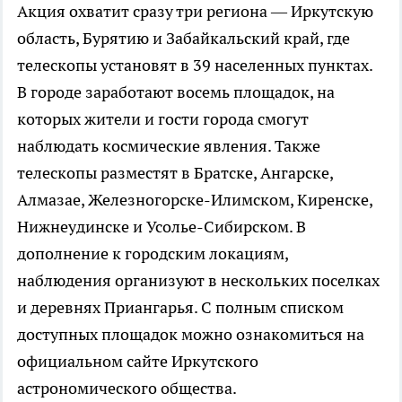
Акция охватит сразу три региона — Иркутскую
область, Бурятию и Забайкальский край, где
телескопы установят в 39 населенных пунктах.
В городе заработают восемь площадок, на
которых жители и гости города смогут
наблюдать космические явления. Также
телескопы разместят в Братске, Ангарске,
Алмазае, Железногорске-Илимском, Киренске,
Нижнеудинске и Усолье-Сибирском. В
дополнение к городским локациям,
наблюдения организуют в нескольких поселках
и деревнях Приангарья. С полным списком
доступных площадок можно ознакомиться на
официальном сайте Иркутского
астрономического общества.