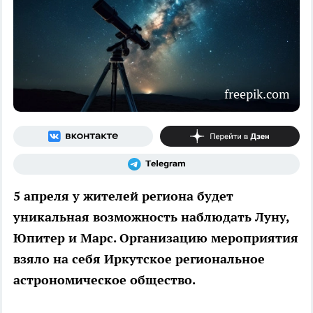
freepik.com
5 апреля у жителей региона будет
уникальная возможность наблюдать Луну,
Юпитер и Марс. Организацию мероприятия
взяло на себя Иркутское региональное
астрономическое общество.