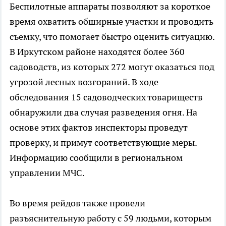
Беспилотные аппараты позволяют за короткое
время охватить обширные участки и проводить
съемку, что помогает быстро оценить ситуацию.
В Иркутском районе находятся более 360
садоводств, из которых 272 могут оказаться под
угрозой лесных возгораний. В ходе
обследования 15 садоводческих товариществ
обнаружили два случая разведения огня. На
основе этих фактов инспекторы проведут
проверку, и примут соответствующие меры.
Информацию сообщили в региональном
управлении МЧС.
Во время рейдов также провели
разъяснительную работу с 59 людьми, которым