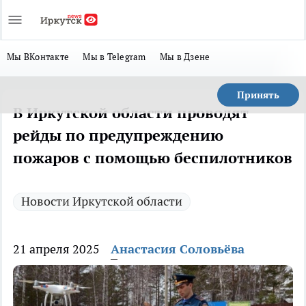
Мы ВКонтакте
Мы в Telegram
Мы в Дзене
Принять
В Иркутской области проводят
рейды по предупреждению
пожаров с помощью беспилотников
Новости Иркутской области
21 апреля 2025
Анастасия Соловьёва