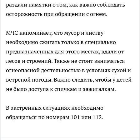
раздали памятки о том, как важно соблюдать
осторожность при обращении с огнем.
МЧС напоминает, что мусор и листву
необходимо сжигать только в специально
предназначенных для этого местах, вдали от
лесов и строений. Также не стоит заниматься
огнеопасной деятельностью в условиях сухой и
ветреной погоды. Важно следить, чтобы у детей
не было доступа к спичкам и зажигалкам.
В экстренных ситуациях необходимо
обращаться по номерам 101 или 112.