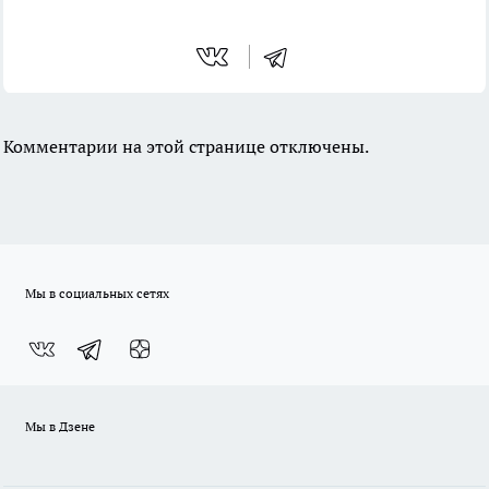
Комментарии на этой странице отключены.
Мы в социальных сетях
Мы в Дзене