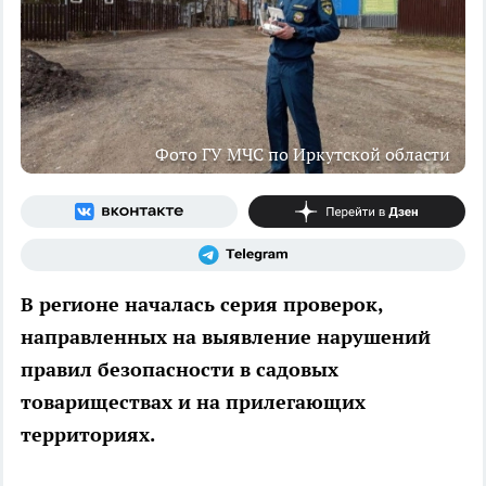
Фото ГУ МЧС по Иркутской области
В регионе началась серия проверок,
направленных на выявление нарушений
правил безопасности в садовых
товариществах и на прилегающих
территориях.