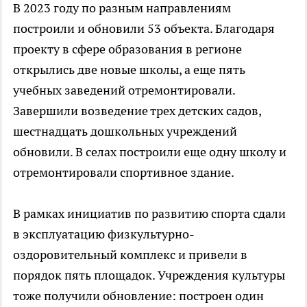
В 2023 году по разным направлениям
построили и обновили 53 объекта. Благодаря
проекту в сфере образования в регионе
открылись две новые школы, а еще пять
учебных заведений отремонтировали.
Завершили возведение трех детских садов,
шестнадцать дошкольных учреждений
обновили. В селах построили еще одну школу и
отремонтировали спортивное здание.
В рамках инициатив по развитию спорта сдали
в эксплуатацию физкультурно-
оздоровительный комплекс и привели в
порядок пять площадок. Учреждения культуры
тоже получили обновление: построен один