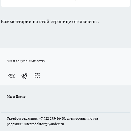
Комментарии на этой странице отключены.
Мы в социальных сетях
Мы в Дзене
Телефон редакции: +7 922 275-86-30, электронная почта
редакции: sitesredaktor@yandex.ru