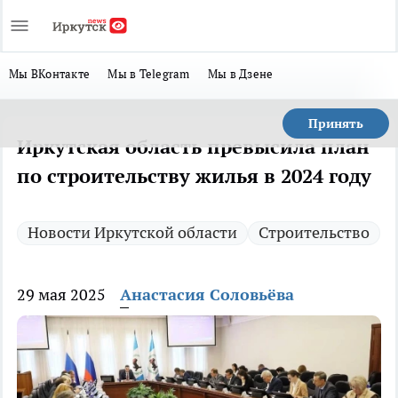
Мы ВКонтакте
Мы в Telegram
Мы в Дзене
Принять
Иркутская область превысила план
по строительству жилья в 2024 году
Новости Иркутской области
Строительство
29 мая 2025
Анастасия Соловьёва