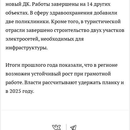
новый ДК. Работы завершены на 14 других
объектах. В сферу здравоохранения добавили
две поликлиники. Кроме того, в туристической
отрасли завершено строительство двух участков
электросетей, необходимых для
инфраструктуры.
Итоги прошлого года показали, что в регионе
возможен устойчивый рост при грамотной
работе. Власти рассчитывают удержать планку и
в 2025 году.