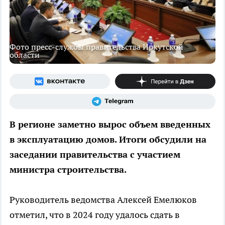
Фото пресс-службы правительства Иркутской
области
В регионе заметно вырос объем введенных
в эксплуатацию домов. Итоги обсудили на
заседании правительства с участием
министра строительства.
Руководитель ведомства Алексей Емелюков
отметил, что в 2024 году удалось сдать в