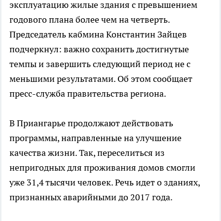
эксплуатацию жилые здания с превышением
годового плана более чем на четверть.
Председатель кабмина Константин Зайцев
подчеркнул: важно сохранить достигнутые
темпы и завершить следующий период не с
меньшими результатами. Об этом сообщает
пресс-служба правительства региона.
В Приангарье продолжают действовать
программы, направленные на улучшение
качества жизни. Так, переселиться из
непригодных для проживания домов смогли
уже 31,4 тысячи человек. Речь идет о зданиях,
признанных аварийными до 2017 года.