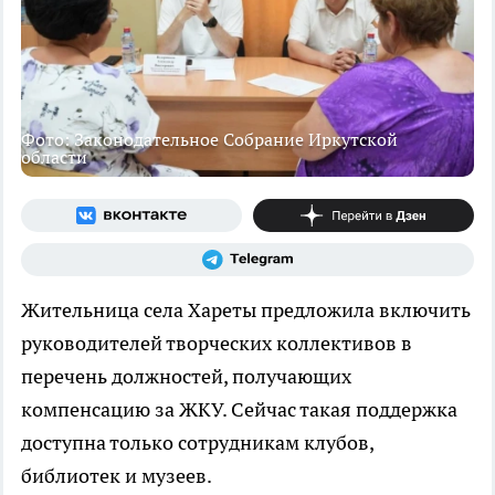
Фото: Законодательное Собрание Иркутской
области
Жительница села Хареты предложила включить
руководителей творческих коллективов в
перечень должностей, получающих
компенсацию за ЖКУ. Сейчас такая поддержка
доступна только сотрудникам клубов,
библиотек и музеев.