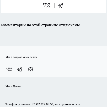
Комментарии на этой странице отключены.
Мы в социальных сетях
Мы в Дзене
Телефон редакции: +7 922 275-86-30, электронная почта