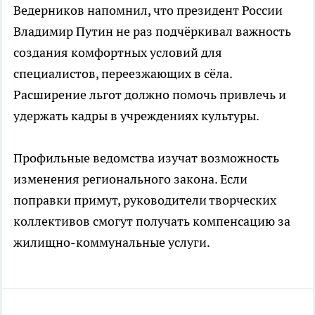
Ведерников напомнил, что президент России
Владимир Путин не раз подчёркивал важность
создания комфортных условий для
специалистов, переезжающих в сёла.
Расширение льгот должно помочь привлечь и
удержать кадры в учреждениях культуры.
Профильные ведомства изучат возможность
изменения регионального закона. Если
поправки примут, руководители творческих
коллективов смогут получать компенсацию за
жилищно-коммунальные услуги.