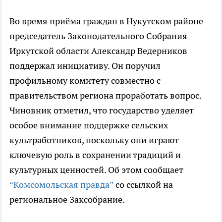
Во время приёма граждан в Нукутском районе
председатель Законодательного Собрания
Иркутской области Александр Ведерников
поддержал инициативу. Он поручил
профильному комитету совместно с
правительством региона проработать вопрос.
Чиновник отметил, что государство уделяет
особое внимание поддержке сельских
культработников, поскольку они играют
ключевую роль в сохранении традиций и
культурных ценностей. Об этом сообщает
“Комсомольская правда”
со ссылкой на
региональное Заксобрание.