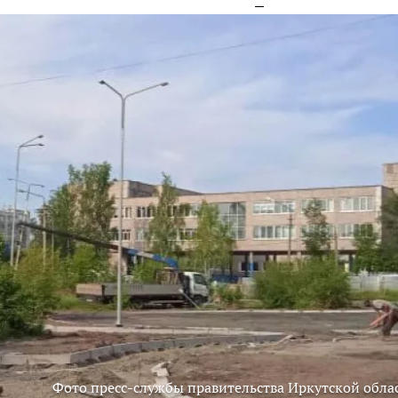
Фото пресс-службы правительства Иркутской обла