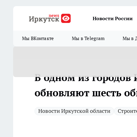
Новости России
Мы ВКонтакте
Мы в Telegram
Мы в 
В одном из городов 
обновляют шесть о
Новости Иркутской области
Строит