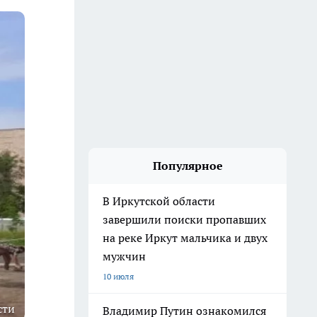
Популярное
В Иркутской области
завершили поиски пропавших
на реке Иркут мальчика и двух
мужчин
10 июля
сти
Владимир Путин ознакомился