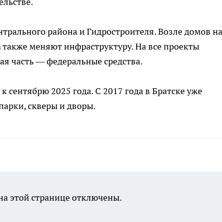
ельстве.
нтрального района и Гидростроителя. Возле домов н
 также меняют инфраструктуру. На все проекты
ая часть — федеральные средства.
 сентябрю 2025 года. С 2017 года в Братске уже
парки, скверы и дворы.
а этой странице отключены.