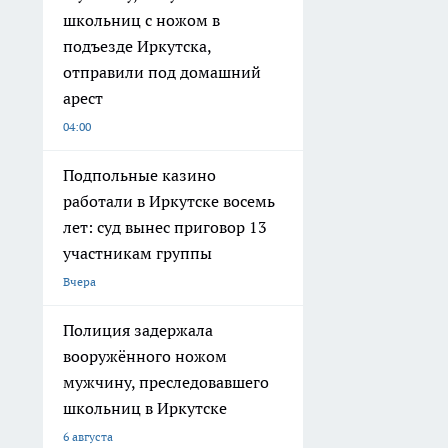
школьниц с ножом в
подъезде Иркутска,
отправили под домашний
арест
04:00
Подпольные казино
работали в Иркутске восемь
лет: суд вынес приговор 13
участникам группы
Вчера
Полиция задержала
вооружённого ножом
мужчину, преследовавшего
школьниц в Иркутске
6 августа