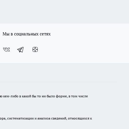
Мы в социальных сетях
ю кем-либо в какой бы то ни было форме, в том числе
а, систематизации и анализа сведений, относящихся к