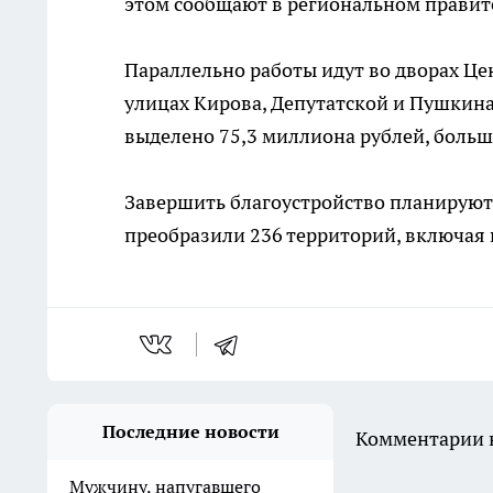
этом сообщают в региональном правит
Параллельно работы идут во дворах Це
улицах Кирова, Депутатской и Пушкина
выделено 75,3 миллиона рублей, больш
Завершить благоустройство планируют к
преобразили 236 территорий, включая 
Последние новости
Комментарии н
Мужчину, напугавшего