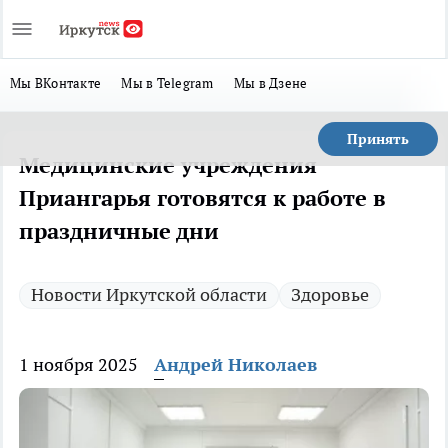
Мы ВКонтакте
Мы в Telegram
Мы в Дзене
Принять
Медицинские учреждения
Приангарья готовятся к работе в
праздничные дни
Новости Иркутской области
Здоровье
1 ноября 2025
Андрей Николаев