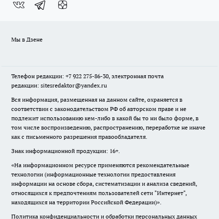
Мы в Дзене
Телефон редакции: +7 922 275-86-30, электронная почта
редакции: sitesredaktor@yandex.ru
Вся информация, размещенная на данном сайте, охраняется в
соответствии с законодательством РФ об авторском праве и не
подлежит использованию кем-либо в какой бы то ни было форме, в
том числе воспроизведению, распространению, переработке не иначе
как с письменного разрешения правообладателя.
Знак информационной продукции: 16+.
«На информационном ресурсе применяются рекомендательные
технологии (информационные технологии предоставления
информации на основе сбора, систематизации и анализа сведений,
относящихся к предпочтениям пользователей сети "Интернет",
находящихся на территории Российской Федерации)».
Политика конфиденциальности и обработки персональных данных