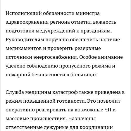
Исполняющий обязанности министра
здравоохранения региона отметил важность
подготовки медучреждений к праздникам.
Руководителям поручено обеспечить наличие
медикаментов и проверить резервные
источники энергоснабжения. Особое внимание
уделено соблюдению пропускного режима и
пожарной безопасности в больницах.
Служба медицины катастроф также приведена в
режим повышенной готовности. Это позволит
оперативно реагировать на возможные ЧП и
массовые происшествия. Назначены
ответственные дежурные для координации