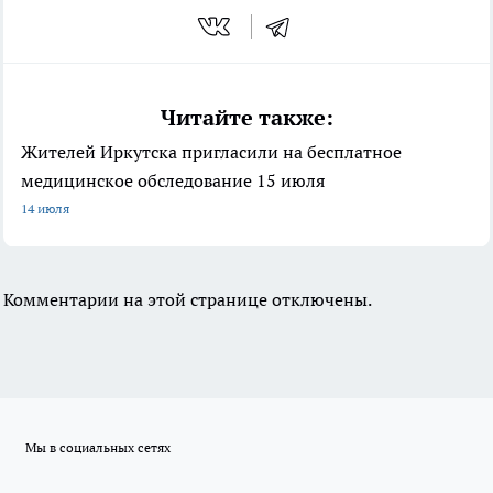
Читайте также:
Жителей Иркутска пригласили на бесплатное
медицинское обследование 15 июля
14 июля
Комментарии на этой странице отключены.
Мы в социальных сетях