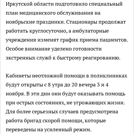
Иркутской области подготовило специальный
план медицинского обслуживания на
ноябрьские праздники. Стационары продолжат
работать круглосуточно, а амбулаторные
учреждения изменят график приема пациентов.
Особое внимание уделено готовности
экстренных служб к быстрому реагированию.
Кабинеты неотложной помощи в поликлиниках
будут открыты с 8 утра до 20 вечера 3 и 4
ноября. В эти дни они будут оказывать помощь
при острых состояниях, не угрожающих жизни.
Для более серьезных случаев предусмотрена
работа бригад скорой помощи, которые
переведены на усиленный режим.