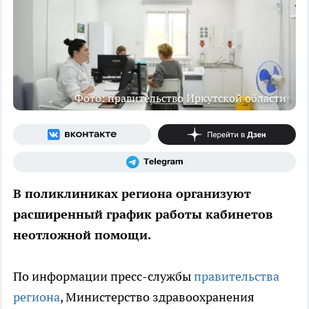
Фото: правительство Иркутской области
В поликлиниках региона организуют
расширенный график работы кабинетов
неотложной помощи.
По информации пресс-службы
правительства
региона
, Министерство здравоохранения