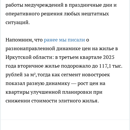
работы медучреждений в праздничные дни и
оперативного решения любых нештатных
ситуаций.
Напомним, что
ранее мы писали
о
разнонаправленной динамике цен на жилье в
Иркутской области: в третьем квартале 2025
года вторичное жилье подорожало до 117,1 тыс.
рублей за м², тогда как сегмент новостроек
показал разную динамику — рост цен на
квартиры улучшенной планировки при
снижении стоимости элитного жилья.