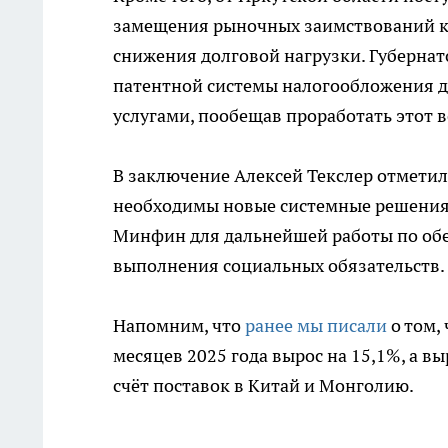
замещения рыночных заимствований к
снижения долговой нагрузки. Губерна
патентной системы налогообложения 
услугами, пообещав проработать этот 
В заключение Алексей Текслер отметил
необходимы новые системные решения.
Минфин для дальнейшей работы по об
выполнения социальных обязательств.
Напомним, что
ранее мы писали
о том,
месяцев 2025 года вырос на 15,1%, а вы
счёт поставок в Китай и Монголию.