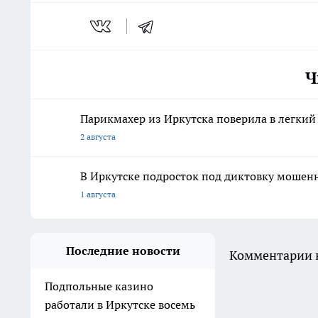
Ч
Парикмахер из Иркутска поверила в легкий
2 августа
В Иркутске подросток под диктовку мошен
1 августа
Последние новости
Комментарии н
Подпольные казино
работали в Иркутске восемь