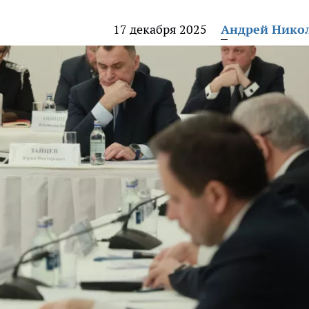
17 декабря 2025
Андрей Нико