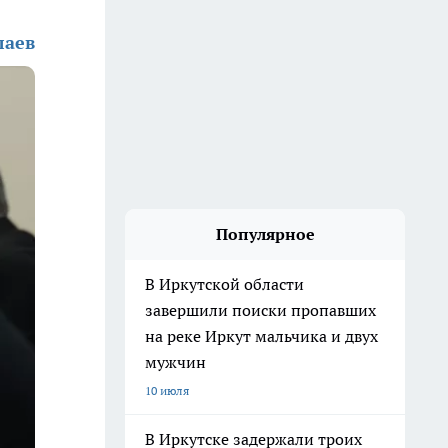
лаев
Популярное
В Иркутской области
завершили поиски пропавших
на реке Иркут мальчика и двух
мужчин
10 июля
В Иркутске задержали троих