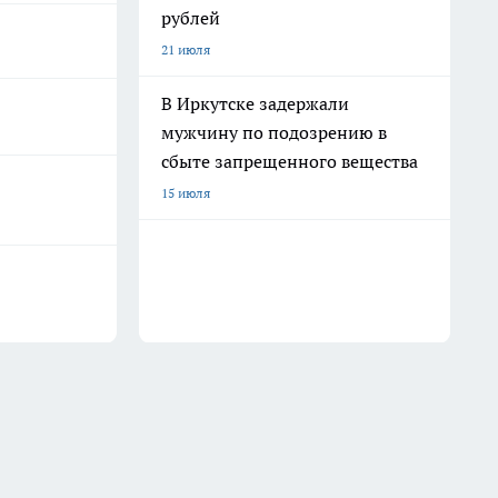
рублей
21 июля
В Иркутске задержали
мужчину по подозрению в
сбыте запрещенного вещества
15 июля