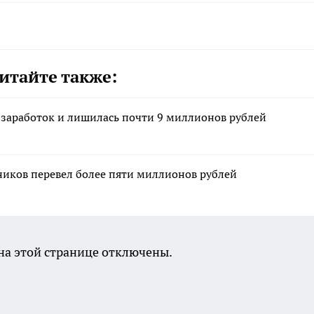
итайте также:
 заработок и лишилась почти 9 миллионов рублей
ников перевел более пяти миллионов рублей
а этой странице отключены.