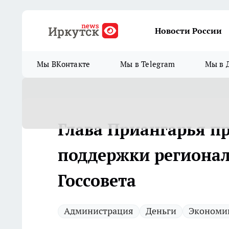
Новости России
Мы ВКонтакте
Мы в Telegram
Мы в 
Глава Приангарья 
поддержки регионал
Госсовета
Администрация
Деньги
Экономи