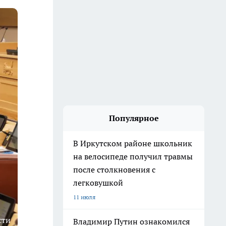
Популярное
В Иркутском районе школьник
на велосипеде получил травмы
после столкновения с
легковушкой
11 июля
сти
Владимир Путин ознакомился