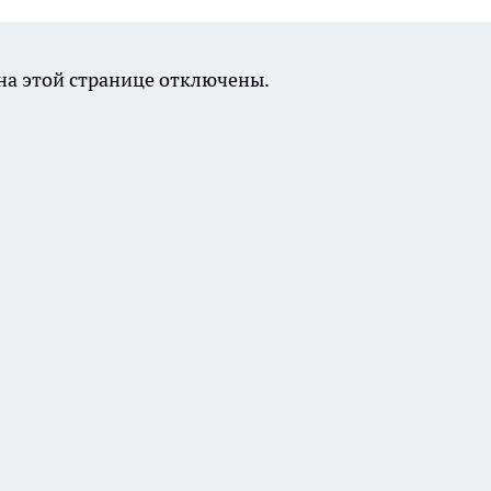
а этой странице отключены.