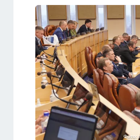
Фото: 