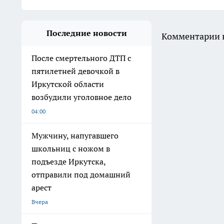
Последние новости
Комментарии н
После смертельного ДТП с
пятилетней девочкой в
Иркутской области
возбудили уголовное дело
04:00
Мужчину, напугавшего
школьниц с ножом в
подъезде Иркутска,
отправили под домашний
арест
Вчера