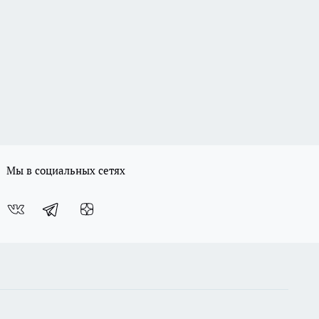
Мы в социальных сетях