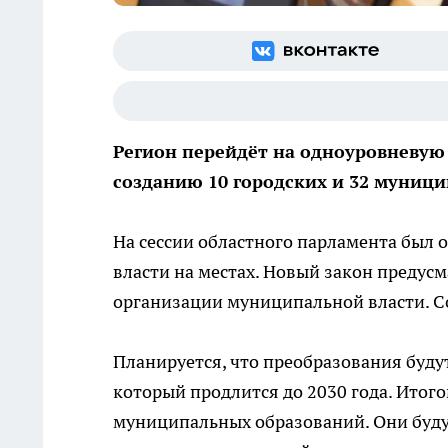
Регион перейдёт на одноуровневую 
созданию 10 городских и 32 муници
На сессии областного парламента был
власти на местах. Новый закон преду
организации муниципальной власти. С
Планируется, что преобразования буду
который продлится до 2030 года. Итог
муниципальных образований. Они буду