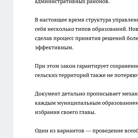
административных районов.
В настоящее время структура управлен
себя несколько типов образований. Но
сделав процесс принятия решений бол
эффективным.
При этом закон гарантирует сохранени
сельских территорий также не потеря
Документ детально прописывает механ
каждым муниципальным образованием 
избрания своего главы.
Один из вариантов — проведение всео