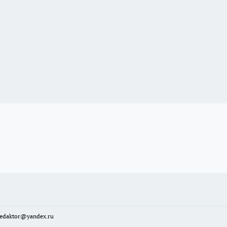
sredaktor@yandex.ru