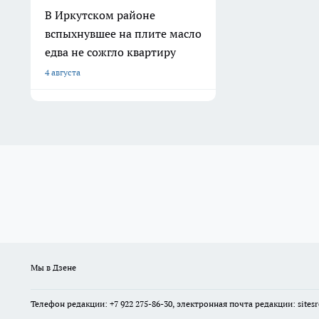
В Иркутском районе
вспыхнувшее на плите масло
едва не сожгло квартиру
4 августа
Мы в Дзене
Телефон редакции: +7 922 275-86-30, электронная почта редакции: site