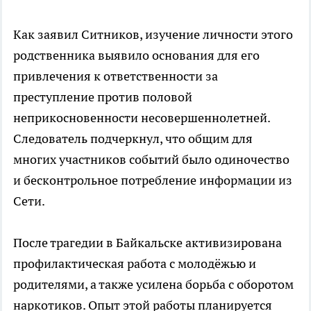
Как заявил Ситников, изучение личности этого
родственника выявило основания для его
привлечения к ответственности за
преступление против половой
неприкосновенности несовершеннолетней.
Следователь подчеркнул, что общим для
многих участников событий было одиночество
и бесконтрольное потребление информации из
Сети.
После трагедии в Байкальске активизирована
профилактическая работа с молодёжью и
родителями, а также усилена борьба с оборотом
наркотиков. Опыт этой работы планируется