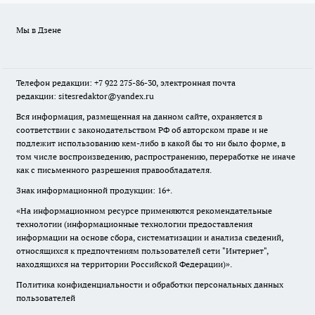
Мы в Дзене
Телефон редакции: +7 922 275-86-30, электронная почта
редакции: sitesredaktor@yandex.ru
Вся информация, размещенная на данном сайте, охраняется в
соответствии с законодательством РФ об авторском праве и не
подлежит использованию кем-либо в какой бы то ни было форме, в
том числе воспроизведению, распространению, переработке не иначе
как с письменного разрешения правообладателя.
Знак информационной продукции: 16+.
«На информационном ресурсе применяются рекомендательные
технологии (информационные технологии предоставления
информации на основе сбора, систематизации и анализа сведений,
относящихся к предпочтениям пользователей сети "Интернет",
находящихся на территории Российской Федерации)».
Политика конфиденциальности и обработки персональных данных
пользователей