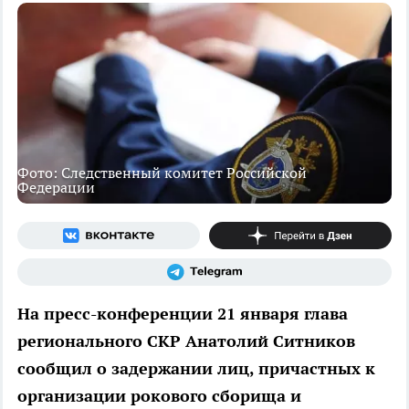
Фото: Следственный комитет Российской
Федерации
На пресс-конференции 21 января глава
регионального СКР Анатолий Ситников
сообщил о задержании лиц, причастных к
организации рокового сборища и