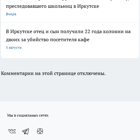
преследовавшего школьниц в Иркутске
Вчера
В Иркутске отец и сын получили 22 года колонии на
двоих за убийство посетителя кафе
5 августа
Комментарии на этой странице отключены.
Мы в социальных сетях