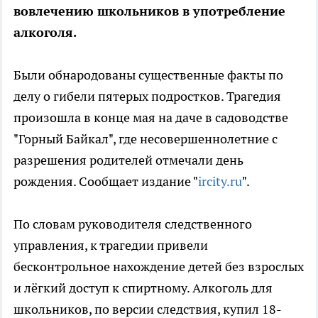
вовлечению школьников в употребление
алкоголя.
Были обнародованы существенные факты по
делу о гибели пятерых подростков. Трагедия
произошла в конце мая на даче в садоводстве
"Горный Байкал", где несовершеннолетние с
разрешения родителей отмечали день
рождения. Сообщает издание "
ircity.ru
".
По словам руководителя следственного
управления, к трагедии привели
бесконтрольное нахождение детей без взрослых
и лёгкий доступ к спиртному. Алкоголь для
школьников, по версии следствия, купил 18-