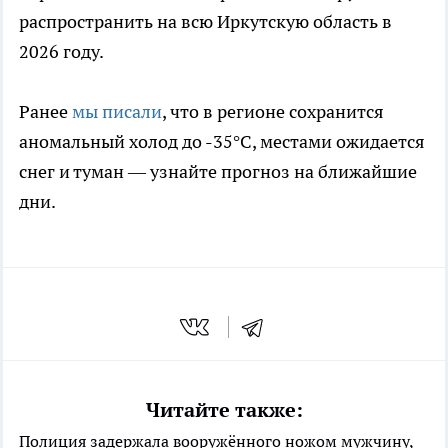
распространить на всю Иркутскую область в
2026 году.
Ранее
мы писали
, что в регионе сохранится
аномальный холод до -35°C, местами ожидается
снег и туман — узнайте прогноз на ближайшие
дни.
Читайте также:
Полиция задержала вооружённого ножом мужчину,