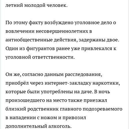
летний молодой человек.
По этому факту возбуждено уголовное дело о
вовлечении несовершеннолетних в
антиобщественные действия, задержаны двое.
Один из фигурантов ранее уже привлекался к
уголовной ответственности.
Он же, согласно данным расследования,
приобрёл через интернет-закладку наркотики,
которые были употреблены на даче. В ночь
произошедшего на место также приезжал
близкий родственник главного подозреваемого
в нападении с ножом и привозил
дополнительный алкоголь.