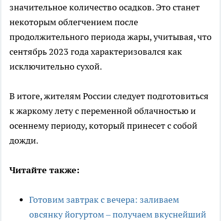
значительное количество осадков. Это станет
некоторым облегчением после
продолжительного периода жары, учитывая, что
сентябрь 2023 года характеризовался как
исключительно сухой.
В итоге, жителям России следует подготовиться
к жаркому лету с переменной облачностью и
осеннему периоду, который принесет с собой
дожди.
Читайте также:
Готовим завтрак с вечера: заливаем
овсянку йогуртом – получаем вкуснейший