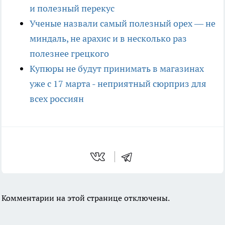
и полезный перекус
Ученые назвали самый полезный орех — не
миндаль, не арахис и в несколько раз
полезнее грецкого
Купюры не будут принимать в магазинах
уже с 17 марта - неприятный сюрприз для
всех россиян
Комментарии на этой странице отключены.