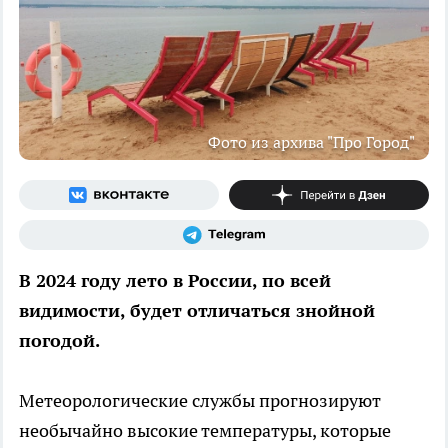
Фото из архива "Про Город"
В 2024 году лето в России, по всей
видимости, будет отличаться знойной
погодой.
Метеорологические службы прогнозируют
необычайно высокие температуры, которые