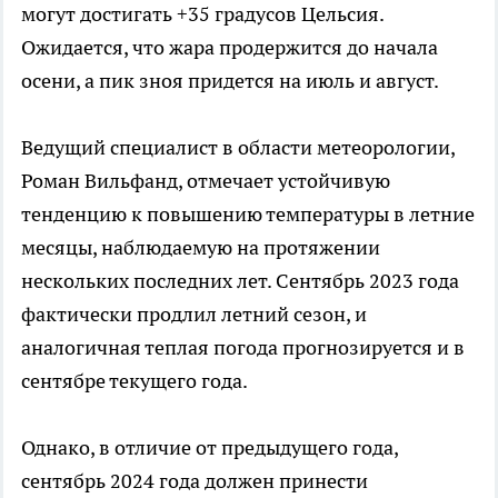
могут достигать +35 градусов Цельсия.
Ожидается, что жара продержится до начала
осени, а пик зноя придется на июль и август.
Ведущий специалист в области метеорологии,
Роман Вильфанд, отмечает устойчивую
тенденцию к повышению температуры в летние
месяцы, наблюдаемую на протяжении
нескольких последних лет. Сентябрь 2023 года
фактически продлил летний сезон, и
аналогичная теплая погода прогнозируется и в
сентябре текущего года.
Однако, в отличие от предыдущего года,
сентябрь 2024 года должен принести