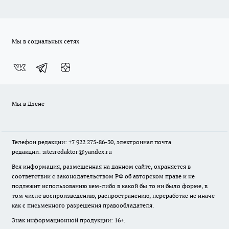
Мы в социальных сетях
Мы в Дзене
Телефон редакции: +7 922 275-86-30, электронная почта
редакции: sitesredaktor@yandex.ru
Вся информация, размещенная на данном сайте, охраняется в
соответствии с законодательством РФ об авторском праве и не
подлежит использованию кем-либо в какой бы то ни было форме, в
том числе воспроизведению, распространению, переработке не иначе
как с письменного разрешения правообладателя.
Знак информационной продукции: 16+.