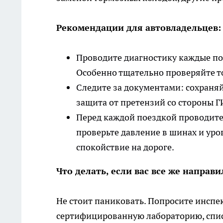
Рекомендации для автовладельцев:
Проводите диагностику каждые по
Особенно тщательно проверяйте то
Следите за документами: сохраняй
защита от претензий со стороны 
Перед каждой поездкой проводите 
проверьте давление в шинах и уров
спокойствие на дороге.
Что делать, если вас все же направ
Не стоит паниковать. Попросите инспек
сертифицированную лабораторию, спис