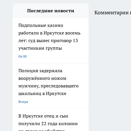
Последние новости
Комментарии н
Подпольные казино
работали в Иркутске восемь
лет: суд вынес приговор 13
участникам группы
04:00
Полиция задержала
вооружённого ножом
мужчину, преследовавшего
школьниц в Иркутске
Вчера
В Иркутске отец и сын
получили 22 года колонии