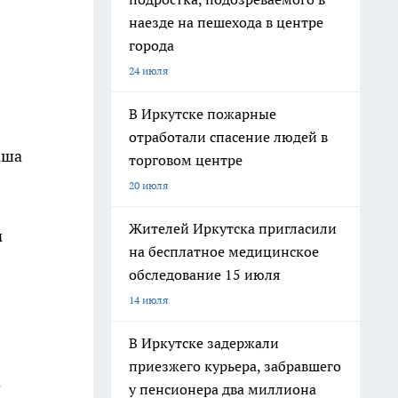
наезде на пешехода в центре
города
24 июля
В Иркутске пожарные
отработали спасение людей в
аша
торговом центре
20 июля
Жителей Иркутска пригласили
м
на бесплатное медицинское
обследование 15 июля
14 июля
В Иркутске задержали
приезжего курьера, забравшего
е
у пенсионера два миллиона