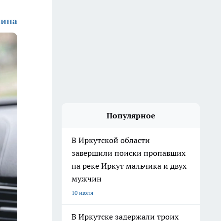
кина
Популярное
В Иркутской области
завершили поиски пропавших
на реке Иркут мальчика и двух
мужчин
10 июля
В Иркутске задержали троих