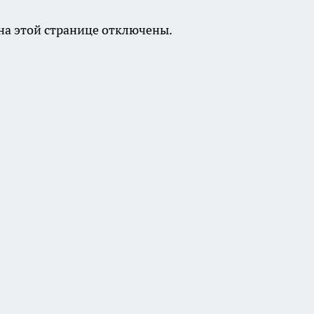
а этой странице отключены.