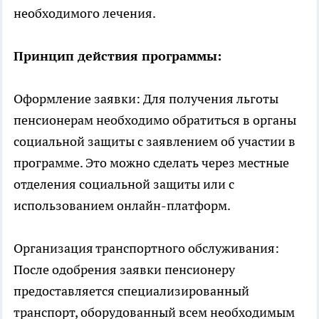
необходимого лечения.
Принцип действия программы:
Оформление заявки: Для получения льготы
пенсионерам необходимо обратиться в органы
социальной защиты с заявлением об участии в
программе. Это можно сделать через местные
отделения социальной защиты или с
использованием онлайн-платформ.
Организация транспортного обслуживания:
После одобрения заявки пенсионеру
предоставляется специализированный
транспорт, оборудованный всем необходимым