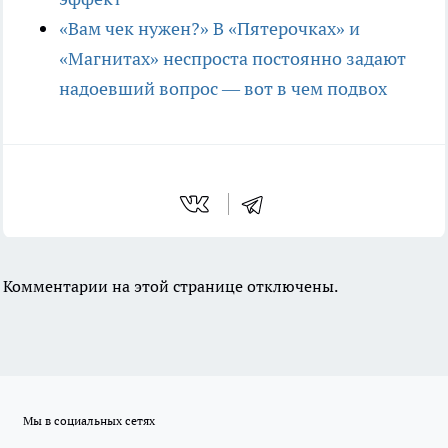
«Вам чек нужен?» В «Пятерочках» и
«Магнитах» неспроста постоянно задают
надоевший вопрос — вот в чем подвох
Комментарии на этой странице отключены.
Мы в социальных сетях