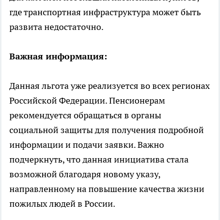
где транспортная инфраструктура может быть
развита недостаточно.
Важная информация:
Данная льгота уже реализуется во всех регионах
Российской Федерации. Пенсионерам
рекомендуется обращаться в органы
социальной защиты для получения подробной
информации и подачи заявки. Важно
подчеркнуть, что данная инициатива стала
возможной благодаря новому указу,
направленному на повышение качества жизни
пожилых людей в России.