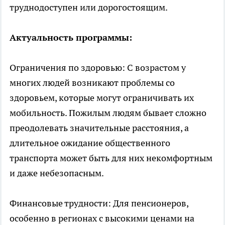
труднодоступен или дорогостоящим.
Актуальность программы:
Ограничения по здоровью: С возрастом у
многих людей возникают проблемы со
здоровьем, которые могут ограничивать их
мобильность. Пожилым людям бывает сложно
преодолевать значительные расстояния, а
длительное ожидание общественного
транспорта может быть для них некомфортным
и даже небезопасным.
Финансовые трудности: Для пенсионеров,
особенно в регионах с высокими ценами на