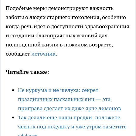
Подобные меры демонстрируют важность
заботы о людях старшего поколения, особенно
когда речь идет о доступности здравоохранения
и создании благоприятных условий для
полноценной жизни в пожилом возрасте,
сообщает
источник
.
Читайте также:
Не куркума и не шелуха: секрет
праздничных пасхальных яиц — эта
приправа сделает их даже ярче лимонов
Так делали еще наши предки: положите
чеснок под подушку и уже утром заметите
эффект