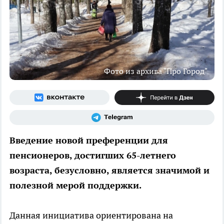
Фото из архива "Про Город"
Введение новой преференции для
пенсионеров, достигших 65-летнего
возраста, безусловно, является значимой и
полезной мерой поддержки.
Данная инициатива ориентирована на